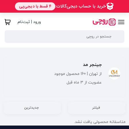
ورود | ثبت‌نام
جینجر مد
از تهران | 160 محصول موجود
عضویت از 3 ماه قبل
فیلتر
جدیدترین
متاسفانه محصولی یافت نشد.