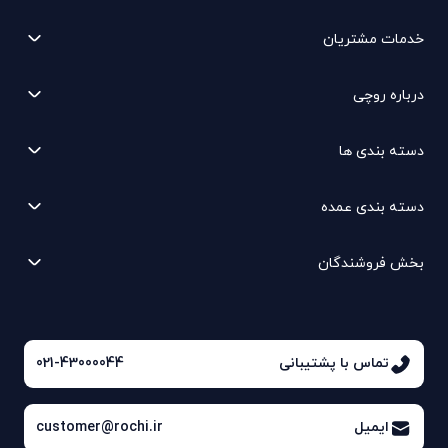
خدمات مشتریان
درباره روچی
دسته بندی ها
دسته بندی عمده
بخش فروشندگان
تماس با پشتیبانی
021-43000044
ایمیل
customer@rochi.ir