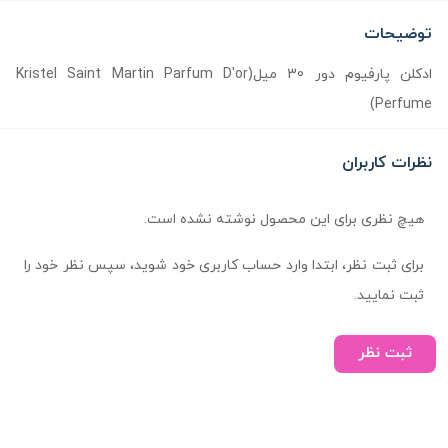
توضیحات
ادکلن پارفیوم دور 30 میل(Kristel Saint Martin Parfum D'or
Perfume)
نظرات کاربران
هیچ نظری برای این محصول نوشته نشده است.
برای ثبت نظر، ابتدا وارد حساب کاربری خود شوید، سپس نظر خود را
ثبت نمایید.
ثبت نظر