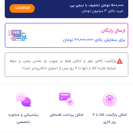
۵۰۰,۰۰۰ تومان تخفیف با دیجی پی
CAEWQR
خرید بالای 3 میلیون تومان
ارسال رایگان
برای سفارش‌ بالای 20,000,000 تومان
بازگشت کالای عطر و ادکلن فقط در صورت باز نشدن پلمپ و حفظ
شرایط اولیه کالا و تنها تا 7 روز پس از تحویل امکان‌پذیر است!
امکان بازگشت کالا تا 7
امکان پرداخت اقساطی
پشتیبانی و مشاوره
روز کاری
تخصصی