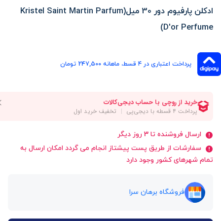
ادکلن پارفیوم دور 30 میل(Kristel Saint Martin Parfum
D'or Perfume)
پرداخت اعتباری در ۴ قسط، ماهانه 247,500 تومان
ارسال فروشنده تا 3 روز دیگر
سفارشات از طریق پست پیشتاز انجام می گردد امکان ارسال به
تمام شهرهای کشور وجود دارد
فروشگاه برهان سرا