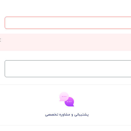
پشتیبانی و مشاوره تخصصی