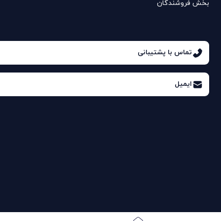
بخش فروشندگان
تماس با پشتیبانی
ایمیل