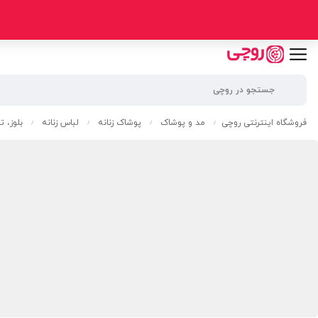
فروشگاه اینترنتی روچی
مد و پوشاک
پوشاک زنانه
لباس زنانه
بلوز، 
/
/
/
/