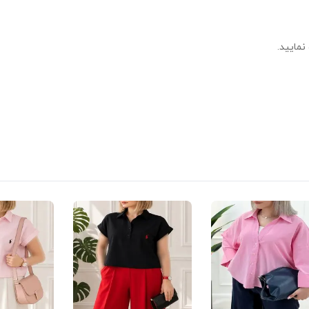
نمایید.