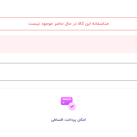
متاسفانه این کالا در حال حاضر موجود نیست
امکان پرداخت اقساطی