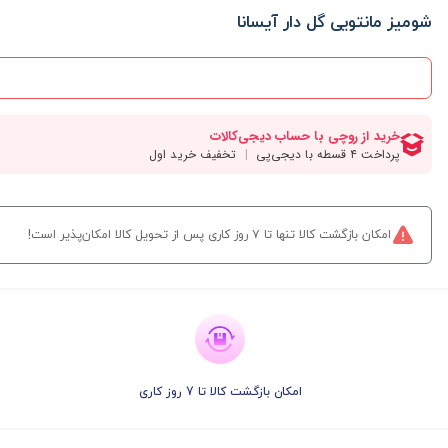
شومیز مانتویی گل دار آیسانا
امکان بازگشت کالا تنها تا ۷ روز کاری پس از تحویل کالا امکان‌پذیر است!
امکان بازگشت کالا تا 7 روز کاری