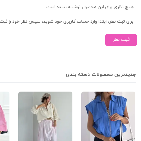
هیچ نظری برای این محصول نوشته نشده است.
برای ثبت نظر، ابتدا وارد حساب کاربری خود شوید، سپس نظر خود را ثبت 
ثبت نظر
جدیدترین محصولات دسته بندی