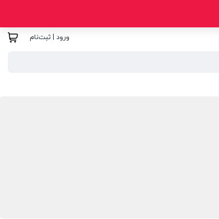
ورود | ثبت‌نام