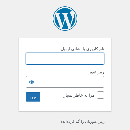
نام کاربری یا نشانی ایمیل
رمز عبور
مرا به خاطر بسپار
رمز عبورتان را گم کرده‌اید؟