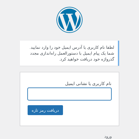
لطفا نام کاربری یا آدرس ایمیل خود را وارد نمایید.
شما یک پیام ایمیل با دستورالعمل راه‌اندازی مجدد
گذرواژه خود دریافت خواهید کرد.
نام کاربری یا نشانی ایمیل
ورود