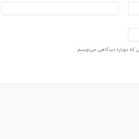
ی که دوباره دیدگاهی می‌نویسم.