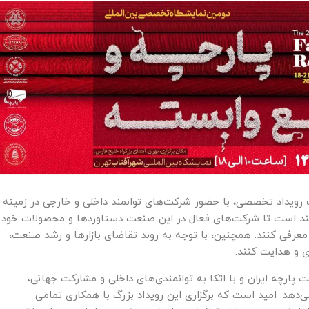
یک رویداد تخصصی، با حضور شرکت‌های توانمند داخلی و خارجی در زمینه
مند است تا شرکت‌های فعال در این صنعت دستاوردها و محصولات خود
معرفی کنند. همچنین، با توجه به روند تقاضای بازارها و رشد صنعت،
زی و هدایت کنند.
 پارچه ایران و با اتکا به توانمندی‌های داخلی و مشارکت جهانی،
ی‌دهد. امید است که برگزاری این رویداد بزرگ با همکاری تمامی