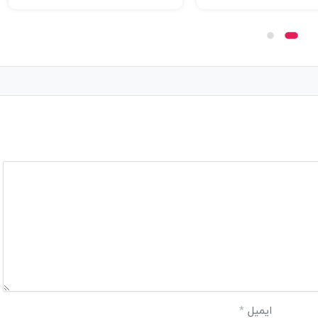
ایمیل
*