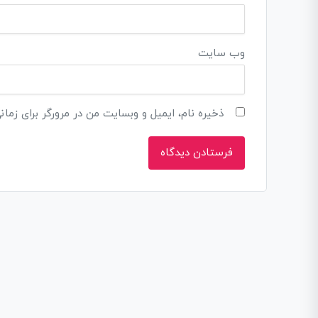
وب‌ سایت
ذخیره نام، ایمیل و وبسایت من در مرورگر برای زمان