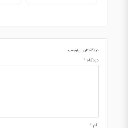
دیدگاهتان را بنویسید
دیدگاه
*
نام
*