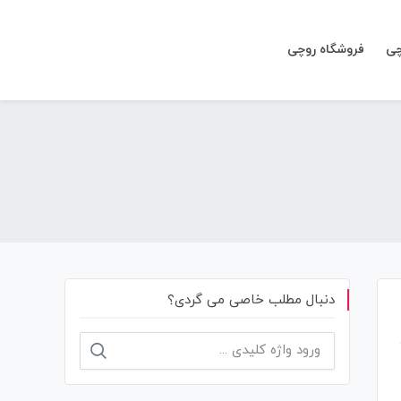
چی
فروشگاه روچی
دنبال مطلب خاصی می گردی؟