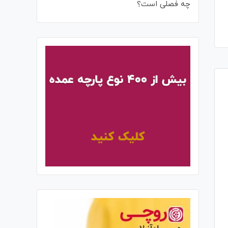
چه فصلی است؟