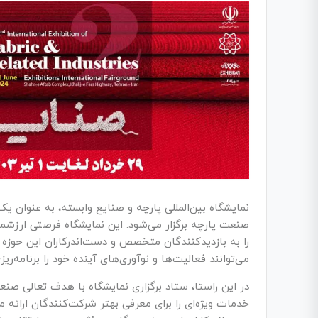
نمایشگاه بین‌المللی پارچه و صنایع وابسته، به عنوان 
صنعت پارچه برگزار می‌شود. این نمایشگاه فرصتی ارزش
را به بازدیدکنندگان متخصص و دست‌اندرکاران این حوزه 
می‌توانند فعالیت‌ها و نوآوری‌های آینده خود را برنامه‌ری
در این راستا، ستاد برگزاری نمایشگاه با هدف تعالی صنعت
خدمات ویژه‌ای را برای معرفی بهتر شرکت‌کنندگان ارائه م