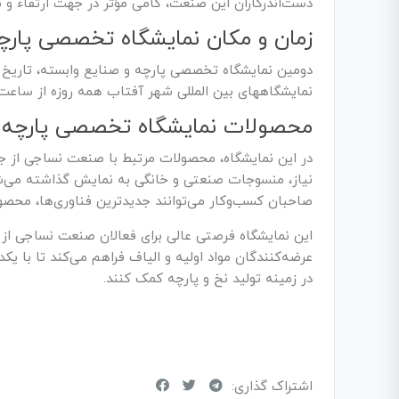
دست‌اندرکاران این صنعت، گامی مؤثر در جهت ارتقاء و 
زمان و مکان نمایشگاه تخصصی پارچه خر
نمایشگاههای بین المللی شهر آفتاب همه روزه از ساعت 10 الی 18 برگزار می شو
محصولات نمایشگاه تخصصی پارچه
در این نمایشگاه، محصولات مرتبط با صنعت نساجی از جمله
نیاز، منسوجات صنعتی و خانگی به نمایش گذاشته می‌شود
صاحبان کسب‌وکار می‌توانند جدیدترین فناوری‌ها، محصو
این نمایشگاه فرصتی عالی برای فعالان صنعت نساجی از 
عرضه‌کنندگان مواد اولیه و الیاف فراهم می‌کند تا با یکد
در زمینه تولید نخ و پارچه کمک کنند.
اشتراک گذاری: