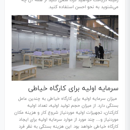
زمینه دریافت خواهید کرد، سعی کنید از همه آن چه
می‌شنوید به نحو احسن استفاده کنید.
سرمایه اولیه برای کارگاه خیاطی
میزان سرمایه اولیه برای کارگاه خیاطی به چندین عامل
بستگی دارد. از میزان حجم تولید اولیه، تعداد اولیه
کارکنان، تجهیزات اولیه موردنیاز شروع کار و هزینه مکان
موردنیاز و… چند مورد از موارد سرمایه اولیه برای ایجاد
کارگاه خیاطی خواهد بود. این هزینه بستگی به نظر فرد