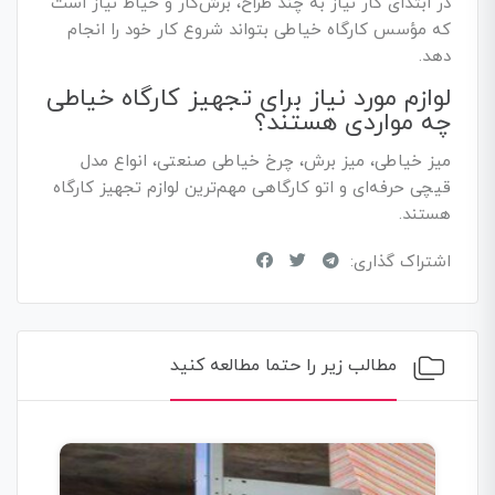
در ابتدای کار نیاز به چند طراح، برش‌کار و خیاط نیاز است
که مؤسس کارگاه خیاطی بتواند شروع کار خود را انجام
دهد.
لوازم مورد نیاز برای تجهیز کارگاه خیاطی
چه مواردی هستند؟
میز خیاطی، میز برش، چرخ خیاطی صنعتی، انواع مدل
قیچی حرفه‌ای و اتو کارگاهی مهم‌ترین لوازم تجهیز کارگاه
هستند.
اشتراک گذاری:
مطالب زیر را حتما مطالعه کنید