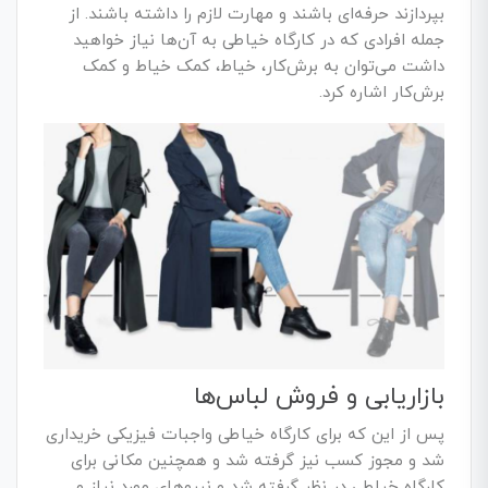
بپردازند حرفه‌ای باشند و مهارت لازم را داشته باشند.
از
جمله افرادی که در کارگاه خیاطی به آن‌ها نیاز خواهید
داشت می‌توان به برش‌کار، خیاط، کمک خیاط و کمک
برش‌کار اشاره کرد.
بازاریابی و فروش لباس‌ها
پس از این که برای کارگاه خیاطی واجبات فیزیکی خریداری
شد و مجوز کسب نیز گرفته شد و همچنین مکانی برای
کارگاه خیاطی در نظر گرفته شد و نیروهای مورد نیاز و