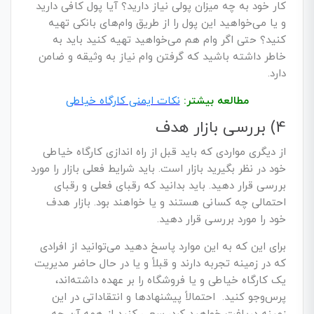
کار خود به چه میزان پولی نیاز دارید؟ آیا پول کافی دارید
و یا می‌خواهید این پول را از طریق وام‌های بانکی تهیه
کنید؟ حتی اگر وام هم می‌خواهید تهیه کنید باید به
خاطر داشته باشید که گرفتن وام نیاز به وثیقه و ضامن
دارد.
مطالعه بیشتر:
نکات ایمنی کارگاه خیاطی
4) بررسی بازار هدف
از دیگری مواردی که باید قبل از راه اندازی کارگاه خیاطی
خود در نظر بگیرید بازار است. باید شرایط فعلی بازار را مورد
بررسی قرار دهید. باید بدانید که رقبای فعلی و رقبای
احتمالی چه کسانی هستند و یا خواهند بود. بازار هدف
خود را مورد بررسی قرار دهید.
برای این که به این موارد پاسخ دهید می‌توانید از افرادی
که در زمینه تجربه دارند و قبلاً و یا در حال حاضر مدیریت
یک کارگاه خیاطی و یا فروشگاه را بر عهده داشته‌اند،
پرس‌وجو کنید. احتمالاً پیشنهادها و انتقاداتی در این