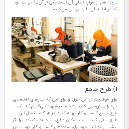
پارچه
هم از موارد اصلی آن است یکی از آن‌ها خواهد بود
که در ادامه آن‌
ها
را بررسی می‌کنیم.
1) طرح جامع
برای موفقیت در این حوزه و برای این که نیازهای اقتصادی
خود را پیش‌بینی کنید به شما پیشنهاد می‌کنیم که یک
طرح جامع کسب و کار تهیه کنید. در هنگام تکمیل این
طرح سعی کنید تا حد امکان واقع‌بینانه عمل کنید؛ زیرا اگر
بیشتر از توانایی خود برای سوددهی کسب و کار خود پیش