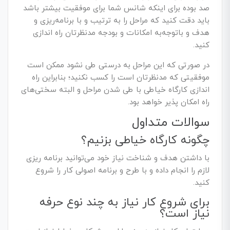
صد بوده برای اینکه شانس شما برای موفقیت بیشتر باشد
باید دقت کنید که مراحل را به ترتیب و با برنامه‌ریزی و
هدف و باتوجه‌به امکانات و بودجه مدنظرتان راه اندازی
کنید.
در صورتی که این مراحل به درستی طی نشود ممکن است
موفقیتی که مدنظرتان است را کسب نکنید؛ بنابراین راه
اندازی کارگاه خیاطی با طی شدن مراحل و البته سختی‌های
راه امکان پذیر خواهد بود.
سوالات متداول
چگونه کارگاه خیاطی بزنیم؟
با داشتن هدف و شناخت نیاز خود می‌توانید برنامه ریزی
لازم را انجام داده و با طرح و برنامه اصولی کار را شروع
کنید.
برای شروع کار نیاز به چند نوع حرفه
نیاز است؟