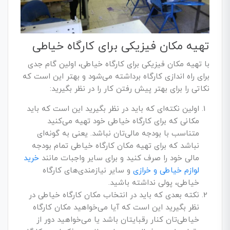
تهیه مکان فیزیکی برای کارگاه خیاطی
با تهیه مکان فیزیکی برای کارگاه خیاطی، اولین گام جدی
برای راه اندازی کارگاه برداشته می‌شود و بهتر این است که
نکاتی را برای بهتر پیش رفتن کار را در نظر بگیرید:
اولین نکته‌ای که باید در نظر بگیرید این است که باید
مکانی که برای کارگاه خیاطی خود تهیه می‌کنید
متناسب با بودجه مالی‌تان نباشد. یعنی به‌ گونه‌ای
نباشد که برای تهیه مکان کارگاه خیاطی تمام بودجه
مالی خود را صرف کنید و برای سایر واجبات مانند
خرید
لوازم خیاطی و خرازی
و سایر نیازمندی‌های کارگاه
خیاطی، پولی نداشته باشید.
نکته بعدی که باید در انتخاب مکان کارگاه خیاطی در
نظر بگیرید این است که آیا می‌خواهید مکان کارگاه
خیاطی‌تان کنار رقبایتان باشد یا می‌خواهید دور از