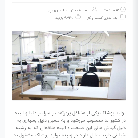
12 آذر 1403
ارسال شده توسط
ادمین روچی
راه اندازی کسب و کار
4.32k بازدید
تولید پوشاک یکی از مشاغل پردرآمد در سراسر دنیا و البته
در کشور ما محسوب می‌شود و به همین دلیل بسیاری به
دلیل گردش مالی این صنعت و البته علاقه‌ای که به رشته
خیاطی دارند تمایل دارند در زمینه تولید پوشاک مشغول به