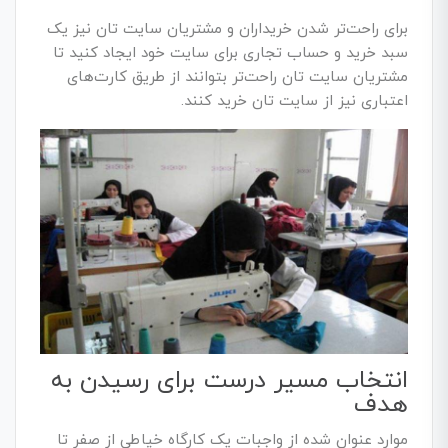
برای راحت‌تر شدن خریداران و مشتریان سایت تان نیز یک
سبد خرید و حساب تجاری برای سایت خود ایجاد کنید تا
مشتریان سایت تان راحت‌تر بتوانند از طریق کارت‌های
اعتباری نیز از سایت تان خرید کنند.
انتخاب مسیر درست برای رسیدن به
هدف
موارد عنوان شده از واجبات یک کارگاه خیاطی از صفر تا