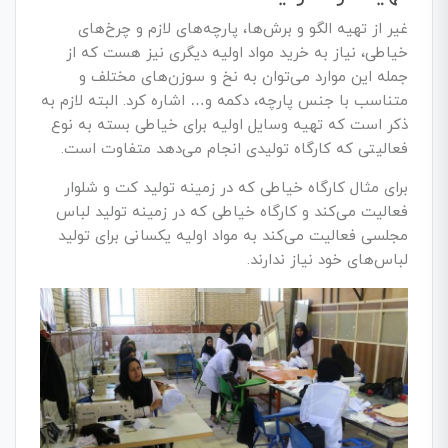
غیر از تهیه الگو و برش‌ها، پارچه‌های لازم و چرخ‌های
خیاطی، نیاز به خرید مواد اولیه دیگری نیز هست که از
جمله این موارد می‌توان به نخ و سوزن‌های مختلف و
متناسب با جنس پارچه، دکمه و… اشاره کرد. البته لازم به
ذکر است که تهیه وسایل اولیه برای خیاطی بسته به نوع
فعالیتی که کارگاه تولیدی انجام می‌دهد متفاوت است.
برای مثال کارگاه خیاطی که در زمینه تولید کت و شلوار
فعالیت می‌کند و کارگاه خیاطی که در زمینه تولید لباس
مجلسی فعالیت می‌کند به مواد اولیه یکسانی برای تولید
لباس‌های خود نیاز ندارند.