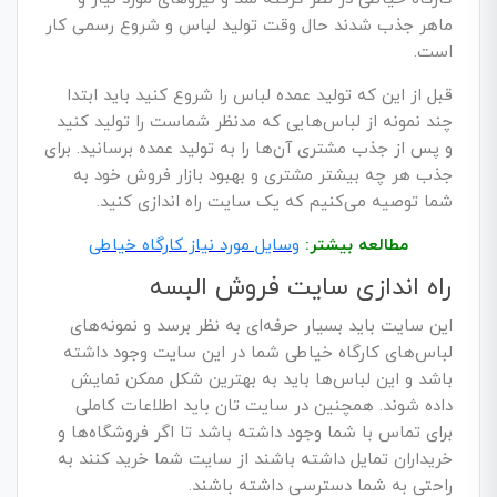
ماهر جذب شدند حال وقت تولید لباس و شروع رسمی کار
است.
قبل از این که تولید عمده لباس را شروع کنید باید ابتدا
چند نمونه از لباس‌هایی که مدنظر شماست را تولید کنید
و پس از جذب مشتری آن‌ها را به تولید عمده برسانید. برای
جذب هر چه بیشتر مشتری و بهبود بازار فروش خود به
شما توصیه می‌کنیم که یک سایت راه اندازی کنید.
مطالعه بیشتر:
وسایل مورد نیاز کارگاه خیاطی
راه اندازی سایت فروش البسه
این سایت باید بسیار حرفه‌ای به نظر برسد و نمونه‌های
لباس‌های کارگاه خیاطی شما در این سایت وجود داشته
باشد و این لباس‌ها باید به بهترین شکل ممکن نمایش
داده شوند. همچنین در سایت تان باید اطلاعات کاملی
برای تماس با شما وجود داشته باشد تا اگر فروشگاه‌ها و
خریداران تمایل داشته باشند از سایت شما خرید کنند به
راحتی به شما دسترسی داشته باشند.