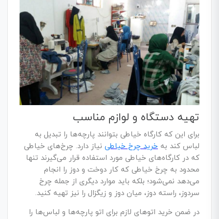
تهیه دستگاه و لوازم مناسب
برای این که کارگاه خیاطی بتوانند پارچه‌ها را تبدیل به
لباس کند به
خرید چرخ خیاطی
نیاز دارد. چرخ‌های خیاطی
که در کارگاه‌های خیاطی مورد استفاده قرار می‌گیرند تنها
محدود به چرخ خیاطی که کار دوخت و دوز را انجام
می‌دهد نمی‌شود؛ بلکه باید موارد دیگری از جمله چرخ
سردوز، راسته دوز، میان دوز و زیگزال را نیز تهیه کنید.
در ضمن خرید اتوهای لازم برای اتو پارچه‌ها و لباس‌ها را