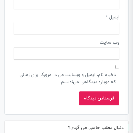
ایمیل
*
وب‌ سایت
ذخیره نام، ایمیل و وبسایت من در مرورگر برای زمانی
که دوباره دیدگاهی می‌نویسم.
دنبال مطلب خاصی می گردی؟