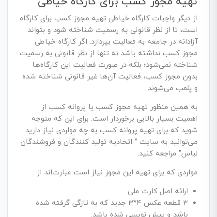
تهیه مجوز کسب برای کارگاه خیاطی
از دیگر واجبات کارگاه خیاطی تهیه مجوز کسب برای کارگاه
است، تا از نظر قانونی به رسمیت شناخته شود و بتواند
آزادانه در جامعه به فعالیت بپردازد. اگر کارگاه خیاطی
مجوز کسب نداشته باشد نه تنها از نظر قانونی به رسمیت
شناخته نمی‌شود؛ بلکه در صورت فعالیت این کارگاه‌ها
بدون مجوز کسب، فعالیت آن‌ها غیر قانونی شناخته شده
و پلمب می‌شوند.
به همین منظور تهیه مجوز کسب یا پروانه کسب از
اهمیت بسیار بالایی برخوردار است. برای این که متوجه
شوید که برای تهیه پروانه‌ کسب به چه مواردی نیاز دارید
می‌توانید به سایت ” اتحادیه تولید کنندگان و فروشندگان
لباس” مراجعه کنید.
مواردی که برای تهیه این مجوز نیاز است عبارت‌اند از:
ارائه اصل کارت ملی
۳ قطعه عکس ۴*۳ جدید که به تازگی گرفته شده
باشد و پیش نویسی شده باشد.