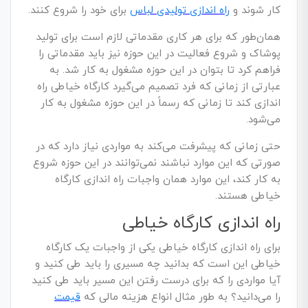
کار شوند و
راه اندازی تولیدی لباس
برای خود را شروع کنند.
همان‌طور که برای هر کاری مقدماتی لازم است برای تولید
پوشاک و شروع فعالیت در این حوزه نیز باید مقدماتی را
فراهم کرد تا بتوان در این حوزه مشغول به کار شد. به
عبارتی از زمانی که فرد تصمیم می‌گیرد کارگاه خیاطی راه
اندازی کند تا زمانی که رسماً در این حوزه مشغول به کار
می‌شود.
حتی زمانی که پیشرفت می‌کند به مواردی نیاز دارد که در
صورتی که این موارد نباشند نمی‌توانند در این حوزه شروع
به کار کند، این موارد همان واجبات راه اندازی کارگاه
خیاطی هستند.
راه اندازی کارگاه خیاطی
برای راه اندازی کارگاه خیاطی یکی از واجبات یک کارگاه
خیاطی این است که بدانید چه مسیری را باید طی کنید و
آیا مواردی را که برای درست رفتن این مسیر باید طی کنید
را می‌دانید؟ به طور مثال انواع هزینه مالی که
قیمت