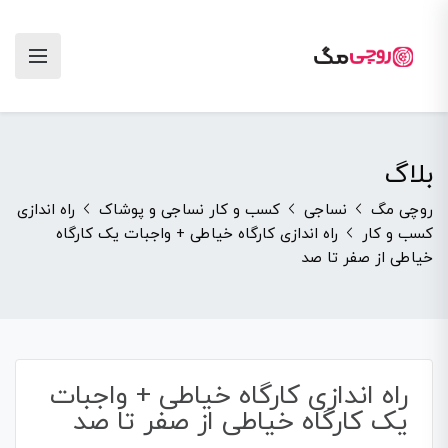
بلاگ
روچی مگ
نساجی
کسب و کار نساجی و پوشاک
راه اندازی
کسب و کار
راه اندازی کارگاه خیاطی + واجبات یک کارگاه
خیاطی از صفر تا صد
راه اندازی کارگاه خیاطی + واجبات
یک کارگاه خیاطی از صفر تا صد