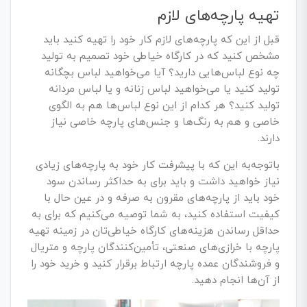
تهیه پارچه‌های لازم
قبل از این که پارچه‌های لازم کار خود را تهیه کنید باید
مشخص کنید که در کارگاه خیاطی خود تصمیم به تولید
چه نوع لباس‌هایی دارید؟ آیا می‌خواهید لباس بچگانه
تولید کنید یا می‌خواهید لباس زنانه و یا لباس مردانه
تولید کنید؟ هر کدام از این نوع لباس‌ها هم به الگوی
خاصی و هم به رنگ‌ها و جنس‌های پارچه خاصی نیاز
دارند.
باتوجه‌به این که با پیشرفت کار خود به پارچه‌های زیادی
نیاز خواهید داشت و باید برای به حداکثر رساندن سود
خود باید از پارچه‌های مقرون به صرفه و در عین حال با
کیفیت استفاده کنید، به شما توصیه می‌کنیم که برای به
حداقل رساندن هزینه‌های کارگاه خیاطی‌تان در زمینه تهیه
پارچه با خرازی‌های صنعتی، تأمین‌کنندگان پارچه و متریال
و فروشندگان عمده پارچه ارتباط برقرار کنید و خرید خود را
از آن‌ها انجام دهید.