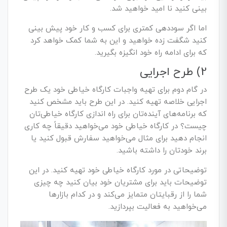
بینی کنید نا امید خواهید شد.
اما اگر سوددهی کمتری برای کسب و کار خود پیش بینی
کنید شگفت زده خواهید و این به شما کمک خواهد کرد
که برای ادامه راه خود انگیزه بگیرید.
2) طرح اجرایی
در گام دوم برای تهیه واجبات کارگاه خیاطی خود یک طرح
اجرایی خلاصه تهیه کنید. در این طرح باید مشخص کنید
که برنامه‌های آینده‌تان برای راه اندازی کارگاه خیاطی‌تان
چیست؟ در کارگاه خیاطی خود می‌خواهید دقیقاً چه کاری
انجام دهید برای مثال می‌خواهید سفارش قبول کنید یا
برند خودتان را داشته باشید.
توضیحاتی در مورد کارگاه خیاطی خود تهیه کنید. در این
توضیحات باید برای مشتریان خود بیان کنید چه چیزی
شما را از رقبایتان متمایز می‌کند و در کدام بازارها
می‌خواهید به فعالیت بپردازید.