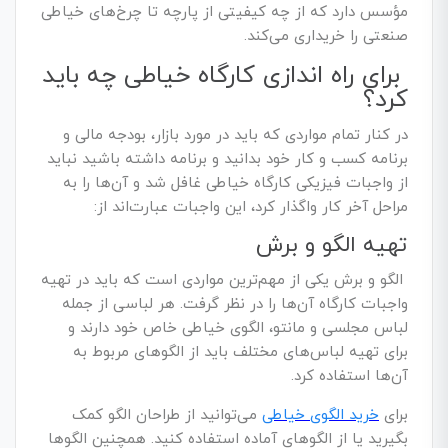
مؤسس دارد که از چه کیفیتی از پارچه تا چرخ‌های خیاطی
صنعتی را خریداری می‌کند.
برای راه ‌اندازی کارگاه خیاطی چه باید
کرد؟
در کنار تمام مواردی که باید در مورد بازار، بودجه مالی و
برنامه کسب و کار خود بدانید و برنامه داشته باشید نباید
از واجبات فیزیکی کارگاه خیاطی غافل شد و آن‌ها را به
مراحل آخر کار واگذار کرد، این واجبات عبارت‌اند از:
تهیه الگو و برش
الگو و برش یکی از مهم‌ترین مواردی است که باید در تهیه
واجبات کارگاه آن‌ها را در نظر گرفت. هر لباسی از جمله
لباس مجلسی و مانتو،
الگوی خیاطی
خاص خود دارند و
برای تهیه لباس‌های مختلف باید از الگوهای مربوط به
آن‌ها استفاده کرد.
برای
خرید الگوی خیاطی
می‌توانید از طراحان الگو کمک
بگیرید یا از الگوهای آماده استفاده کنید. همچنین الگوها