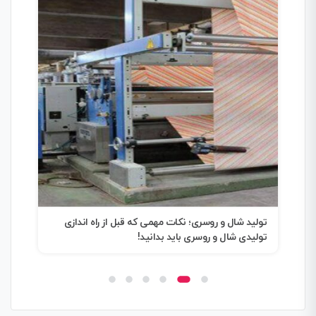
تولید شال و روسری؛ نکات مهمی که قبل از راه اندازی
0 تا 100 چگونگی راه اندازی تولیدی جوراب
تولیدی شال و روسری باید بدانید!