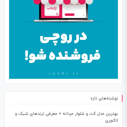
نوشته‌های تازه
بهترین مدل کت و شلوار مردانه + معرفی ترندهای شیک و
لاکچری