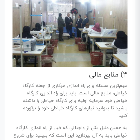
3) منابع مالی
مهم‌ترین مسئله برای راه اندازی هرکاری از جمله کارگاه
خیاطی، منابع مالی است. باید برای راه اندازی کارگاه
خیاطی خود سرمایه اولیه برای کارگاه خیاطی را داشته
باشید تا بتوانید نیازهای کارگاه خیاطی خود را برآورده
کنید.
به همین دلیل یکی از واجباتی که قبل از راه اندازی کارگاه
خیاطی باید به آن بپردازید این است که ببینید برای شروع