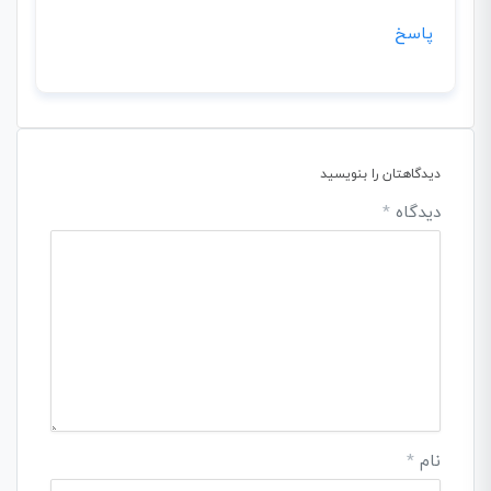
پاسخ
دیدگاهتان را بنویسید
دیدگاه
*
نام
*