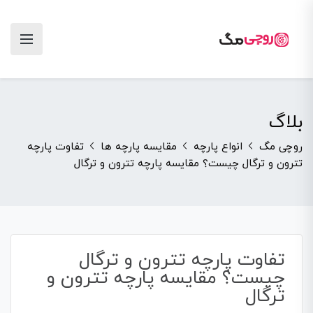
بلاگ
روچی مگ
انواع پارچه
مقایسه پارچه ها
تفاوت پارچه
تترون و ترگال چیست؟ مقایسه پارچه تترون و ترگال
تفاوت پارچه تترون و ترگال
چیست؟ مقایسه پارچه تترون و
ترگال