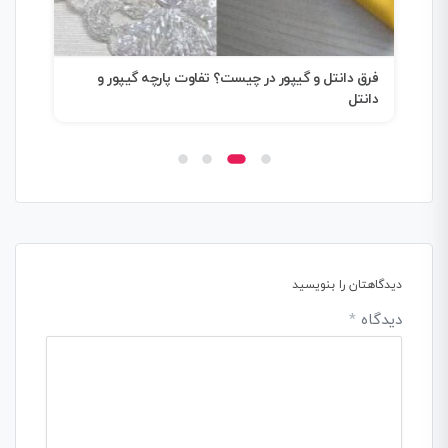
فرق دانتل و گیپور در چیست؟ تفاوت پارچه گیپور و
تفا
دانتل
سال
دیدگاهتان را بنویسید
دیدگاه
*