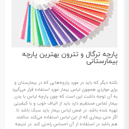
پارچه ترگال و تترون بهترین پارچه
بیمارستانی
نکته دیگر که باید در مورد پارچه‌هایی که در بیمارستان و
برای مواردی همچون لباس بیمار مورد استفاده قرار می‌گیرد
به آن توجه داشت این است که چون پارچه لباس با بدن
بیمار تماس مستقیم دارد باید از الیاف خوب و با کیفیتی
تهیه شده باشد. در ضمن لباس بیمار باید سبک باشد تا
اگر حتی بیماری که از این لباس استفاده می‌کند سالمند
هم باشد در استفاده از آن احساس راحتی کند. در نتیجه