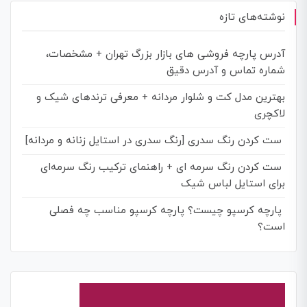
نوشته‌های تازه
آدرس پارچه فروشی های بازار بزرگ تهران + مشخصات،
شماره تماس و آدرس دقیق
بهترین مدل کت و شلوار مردانه + معرفی ترندهای شیک و
لاکچری
ست کردن رنگ سدری [رنگ سدری در استایل زنانه و مردانه]
ست کردن رنگ سرمه‌ ای + راهنمای ترکیب رنگ سرمه‌ای
برای استایل لباس شیک
پارچه کرسپو چیست؟ پارچه کرسپو مناسب چه فصلی
است؟