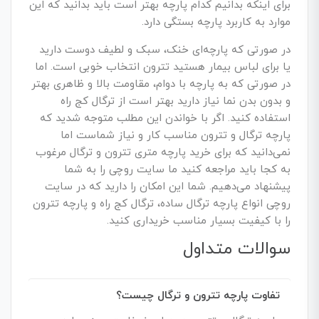
برای اینکه بدانیم کدام پارچه بهتر است باید بدانید که این
موارد به کاربرد پارچه بستگی دارد.
در صورتی که پارچه‌ای خنک، سبک و لطیف دوست دارید
یا برای لباس بیمار هستید تترون انتخاب خوبی است. اما
در صورتی که به پارچه با دوام، مقاومت بالا و ظاهری بهتر
و بدون بدن نما نیاز دارید بهتر است از ترگال کج راه
استفاده کنید. اگر با خواندن این مطلب متوجه شدید که
پارچه ترگال و تترون مناسب کار و نیاز شماست اما
نمی‌دانید که برای
خرید پارچه متری
تترون و ترگال مرغوب
به کجا باید مراجعه کنید ما سایت روچی را به شما
پیشنهاد می‌دهیم. شما این امکان را دارید که در سایت
روچی انواع پارچه ترگال ساده، ترگال کج راه و پارچه تترون
را با کیفیت بسیار مناسب خریداری کنید.
سوالات متداول
تفاوت پارچه تترون و ترگال چیست؟