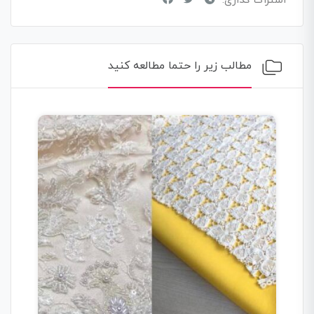
اشتراک گذاری:
مطالب زیر را حتما مطالعه کنید