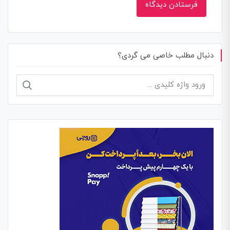
دنبال مطلب خاصی می گردی؟