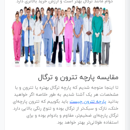
دوام مانند ترگال بهتر است و ارزش خرید بالاتری دارد.
مقایسه پارچه تترون و ترگال
تا اینجا متوجه شدیم که پارچه ترگال بهتره یا تترون و با
مشخصات هر یک آشنا شدیم. به طور خلاصه اگر خواهید
بدانید
پارچه تترون چیست
باید بگوییم که تترون پارچه‌ای
خنک، نازک و سبک‌تر از ترگال بوده و تنوع رنگی بالایی دارد.
ترگال پارچه‌ای ضخیم‌تر، مقاوم و بادوام بوده و برای
استفاده طولانی‌تر بهتر خواهد بود.