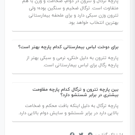
پارچه ترگال و تترون در دوام، ضخامت و وزن با هم
متفاوت است. ترگال ضخیم و سنگین بوده؛ ولی
تترون وزن سبکی دارد و برای ملحفه بیمارستانی
بهترین انتخاب خواهد بود.
برای دوخت لباس بیمارستانی کدام پارچه بهتر است؟
پارچه تترون به دلیل خنکی، نرمی و سبکی بهتر از
پارچه رگال برای لباس بیمارستانی است.
بین پارچه تترون و ترگال کدام پارچه مقاومت
بیشتری در برابر شستشو دارد؟
پارچه ترگال به دلیل اینکه بافت محکم و ضخامت
بالایی دارد در برابر شستشو و سایش دوام بالایی دارد.