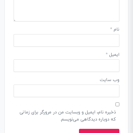
نام
*
ایمیل
*
وب‌ سایت
ذخیره نام، ایمیل و وبسایت من در مرورگر برای زمانی
که دوباره دیدگاهی می‌نویسم.