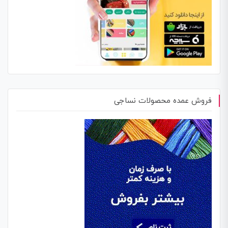
فروش عمده محصولات نساجی