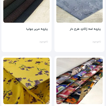
پارچه لمه ژاکارد طرح دار
پارچه حریر جولیا
ناموجود
ناموجود