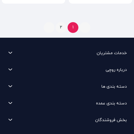
2
1
خدمات مشتریان
درباره روچی
دسته بندی ها
دسته بندی عمده
بخش فروشندگان