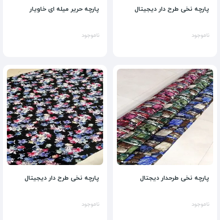
پارچه نخی طرح دار دیجیتال
پارچه حریر میله ای خاویار
ناموجود
ناموجود
پارچه نخی طرحدار دیجتال
پارچه نخی طرح دار دیجیتال
ناموجود
ناموجود