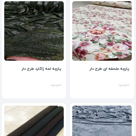
پارچه ملحفه ای طرح دار
پارچه لمه ژاکارد طرح دار
ناموجود
ناموجود