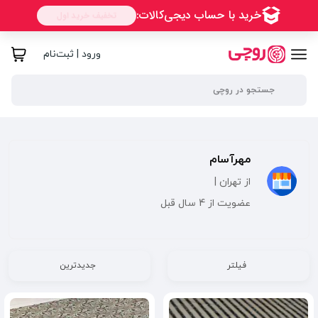
ورود | ثبت‌نام
مهرآسام
از تهران |
عضویت از 4 سال قبل
فیلتر
جدیدترین