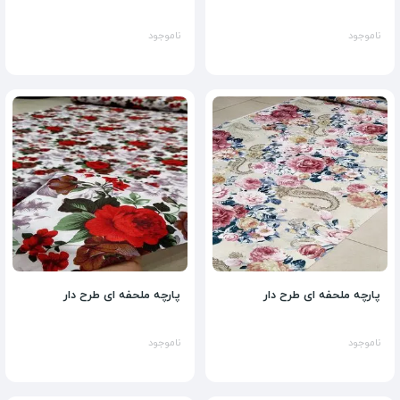
ناموجود
ناموجود
پارچه ملحفه ای طرح دار
پارچه ملحفه ای طرح دار
ناموجود
ناموجود