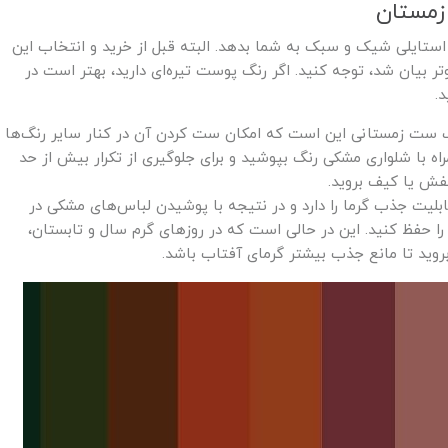
ستایلی شیک و سبک به شما بدهد. البته قبل از خرید و انتخاب این
تر بیان شد، توجه کنید. اگر رنگ پوست تیره‌ای دارید، بهتر است در
.
ب ست زمستانی این است که امکان ست کردن آن در کنار سایر رنگ‌ها
اه با شلواری مشکی رنگ بپوشید و برای جلوگیری از تکرار بیش از حد
فش یا کیف بروید.
لیت جذب گرما را دارد و در نتیجه با پوشیدن لباس‌های مشکی در
ا حفظ کنید. این در حالی است که در روزهای گرم سال و تابستان،
وید تا مانع جذب بیشتر گرمای آفتاب باشد.