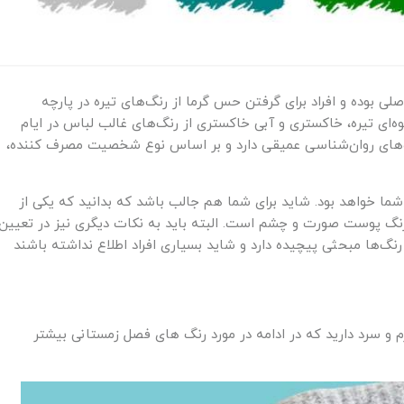
 بوده و افراد برای گرفتن حس گرما از رنگ‌های تیره در پارچه
‌ای تیره، خاکستری و آبی خاکستری از رنگ‌های غالب لباس در ایام
های روان‌شناسی عمیقی دارد و بر اساس نوع شخصیت مصرف کننده،
ا خواهد بود. شاید برای شما هم جالب باشد که بدانید که یکی از
رنگ پوست صورت و چشم است. البته باید به نکات دیگری نیز در تعیین
ها مبحثی پیچیده دارد و شاید بسیاری افراد اطلاع نداشته باشند
م و سرد دارید که در ادامه در مورد رنگ‌ های فصل زمستانی بیشتر