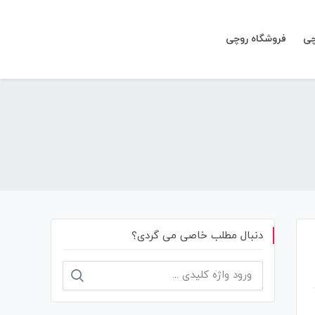
چی
فروشگاه روچی
دنبال مطلب خاصی می گردی؟