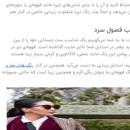
ط کنید و آن را با سایر لباس‌های تیره مانند قهوه‌ای یا سورمه‌ای
ن می‌دهد و اصلاً چند رنگ تیره متفاوت، زیبایی خاصی در کنار هم
 ما به شما می‌گوییم رنگ مناسب ست زمستانی خود را از بین
د چقدر در استایل شما تاثیر مثبت گذاشته است. قهوه‌ای نیز در
ی روشن این رنگ مانند عسلی، کاکائویی و کرمی بسیار زیبا هستند.
نید، استایل زیبایی به دست می‌آید. همچنین در کنار
رنگ های بهاری
گ قهوه‌ای به عنوان رنگی گرم و همچنین زیبا است که حالتی جسورانه