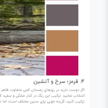
4. قرمز؛ سرخ و آتشین
اگر دوست دارید در روزهای زمستان کمی متفاوت ظاهر 
انتخاب نمایید. ترکیب این رنگ در کنار مشکی و سفید کام
ترکیب کنید، گزینه خوبی برای سنین مختلف است؛ اما ت