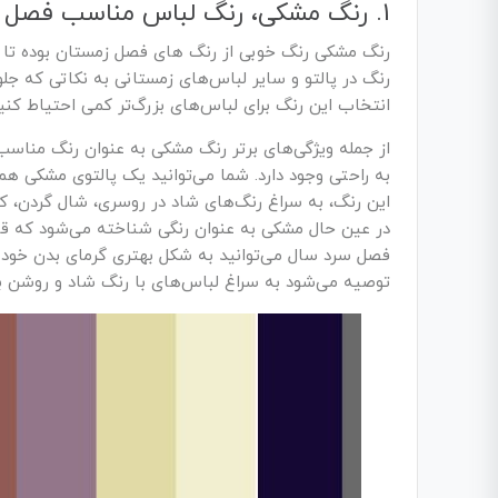
1. رنگ مشکی، رنگ لباس مناسب فصل زمستان
رنگ مشکی رنگ خوبی از رنگ ‌های فصل زمستان بوده تا ا
رنگ در پالتو و سایر لباس‌های زمستانی به نکاتی که جلو
انتخاب این رنگ برای لباس‌های بزرگ‌تر کمی احتیاط کنید
از جمله ویژگی‌های برتر رنگ مشکی به عنوان رنگ مناس
به راحتی وجود دارد. شما می‌توانید یک پالتوی مشکی همر
این رنگ، به سراغ رنگ‌های شاد در روسری، شال گردن، ک
در عین حال مشکی به عنوان رنگی شناخته می‌شود که قاب
فصل سرد سال می‌توانید به شکل بهتری گرمای بدن خود ر
توصیه می‌شود به سراغ لباس‌های با رنگ شاد و روشن بر