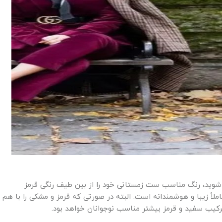
شوید، رنگ مناسب ست زمستانی خود را از بین طیف رنگی قرمز
لاً زیبا و هوشمندانه است. البته در صورتی که قرمز و مشکی را با هم
رکیب سفید و قرمز بیشتر مناسب نوجوانان خواهد بود.