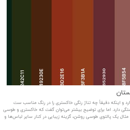
 و اینکه دقیقاً چه تناژ رنگی خاکستری را در رنگ مناسب ست
ستگی دارد. اما برای توضیح بیشتر می‌توان گفت که خاکستری و طوسی
 مثال یک پالتوی طوسی روشن، گزینه زیبایی در کنار سایر لباس‌ها و