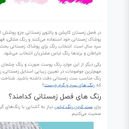
در فصل زمستان کاپشن و پالتوی زمستانی جزو پوشش اصلی
پوشاک زمستانی خود استفاده می‌کنند و رنگ مشکی، قهوه
سرد سال است. انتخاب رنگ برای پوشاک زمستانی بحث‌
خیاطان و برندها رنگ لباس مشتریان انتخاب می‌شود.
یکی دیگر از این موارد رنگ پوست صورت و رنگ چشمان شم
مهم‌ترین موضوعات در تعیین زیبایی استایل زمستانی، 
رنگ مناسب ست زمستانی دقت داشته باشید. شناخت رنگ‌
که
رنگ ‌های سرد و گرم چیست
؟
رنگ‌ های فصل زمستانی کدامند؟
برای
ست کردن رنگ لباس
نیاز به آشنایی با رنگ‌های گر
صحبت می‌کنیم.