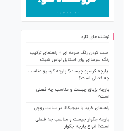
نوشته‌های تازه
ست کردن رنگ سرمه‌ ای + راهنمای ترکیب
رنگ سرمه‌ای برای استایل لباس شیک
پارچه کرسپو چیست؟ پارچه کرسپو مناسب
چه فصلی است؟
پارچه بزیاق چیست و مناسب چه فصلی
است؟
راهنمای خرید با دیجیکالا در سایت روچی
پارچه جگوار چیست و مناسب چه فصلی
است؟ انواع پارچه جگوار