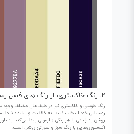
2. رنگ خاکستری، از رنگ ‌های فصل زمستان
رنگ طوسی و خاکستری نیز در طیف‌های مختلف وجود دارد
زمستانی خود انتخاب کنید، به خلاقیت و سلیقه‌ شما ب
روشن به راحتی با هر رنگی هارمونی پیدا می‌کند. به طور
اکسسوری‌هایی با رنگ سبز و صورتی روشن است.