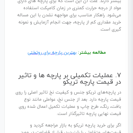
بیشتر دارند. علت آن این است که برای پارچه های دارای
مواد از درجه حرارت کمتری در زمان کامپکت استفاده
می‌شود. راهکار مناسب برای مواجهه نشدن با این مساله
خرید مقداری کم از پارچه، جهت انجام آزمایش و نمونه
گیری است.
مطالعه بیشتر:
بهترین پارچه برای روتختی
7. عملیات تکمیلی بر پارچه ها و تاثیر
در قیمت پارچه تریکو
در پارچه‌های تریکو جنس و کیفیت نخ تاثیر اصلی را روی
قیمت پارچه دارد. بعد از جنس نخ، عواملی مانند نوع
بافت، رنگ، طرح چاپ و عملیات تکمیل اعمال شده روی
قیمت نهایی پارچه تاثیرگذار است.
اگر برای خرید پارچه تریکو به بازار مراجعه کردید و
قیمت‌های متفاوتی را شنیدید، قبل از قضاوت در مورد