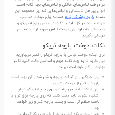
در دوخت لباس‌های خانگی و لباس‌های بچه گانه است.
انواع پیراهن تابستانی و لباس‌هایی که زیر مجموعه این
دسته
خرید پوشاک زنانه
هستند برای دوخت مناسب
خواهند بود. در کل باید با دقت در جنس پارچه تریکو و
ضخامتی که دارد برای دوخت لباس موردنظرتان تصمیم
درستی بگیرید.
نکات دوخت پارچه تریکو
برای اینکه دوخت لباس با پارچه تریکو را تمیز دربیاورید
نیاز دارید تا به چند نکته مهم و اساسی دقت کنید تا در
نهایت از کار خود لذت ببرید:
برای جلوگیری از آبرفت پارچه و شل شدن آن بهتر است
پارچه را قبل از دوخت بشویید.
برای اینکه
تشخیص پشت و روی پارچه تریکو
دچار
اشتباه نشوید باید دقت کنید که روی پارچه براق تر و با
بافت منظم تر است و پشت پارچه کدر و زبر خواهد
بود.
بهتر است تریکو کشی با چرخ خیاطی زیگزاگ دار یا