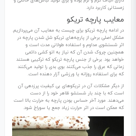
دارای الیاف گرم و نرم بوده و برای تولید لباس‌های خانگی و
زمستانی کاربرد دارد.
معایب پارچه تریکو
در ادامه پارچه تریکو برای چیست به معایب آن می‌پردازیم.
مشکل اصلی برخی از پارچه‌های تریکو شل شدن پارچه در
اثر شستشوی مداوم و استفاده طولانی مدت است و
همچنین چروک شدن آن که نیاز به اتو کشی دائمی
خواهد بود. برخی از جنس پارچه تریکو که ترکیبی هستند
زمانی که عرق را جذب می‌کنند بوی بدی را تولید می‌کنند
که برای استفاده روزانه یا ورزشی آزار دهنده است.
از دیگر مشکلات آن در تریکوهای بی کیفیت پرزدهی آن
است که با چند بار شستشو ظاهر خود را از دست
می‌دهند. مورد آخر حساس بودن پارچه به حرارت بالا است
که ممکن است در اثر حرارت زیاد جمع یا سوراخ شود.