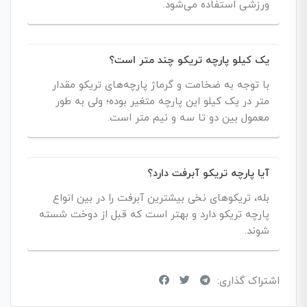
ورزشی استفاده می‌شود.
یک کیلو پارچه تریکو چند متر است؟
با توجه به ضخامت و گرماژ پارچه‌های تریکو مقدار
متر در یک کیلو این پارچه متغیر بوده؛ ولی به طور
معمول بین دو تا سه و نیم متر است.
آیا پارچه تریکو آبرفت دارد؟
بله، تریکوهای نخی بیشترین آبرفت را در بین انواع
پارچه تریکو دارد و بهتر است که قبل از دوخت شسته
شوند.
اشتراک گذاری: