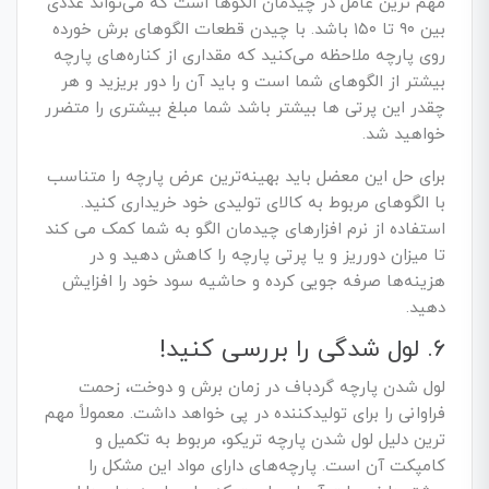
مهم ترین عامل در چیدمان الگوها است که می‌تواند عددی
بین ۹۰ تا ۱۵۰ باشد. با چیدن قطعات الگوهای برش خورده
روی پارچه ملاحظه می‌کنید که مقداری از کناره‌های پارچه
بیشتر از الگوهای شما است و باید آن را دور بریزید و هر
چقدر این پرتی ها بیشتر باشد شما مبلغ بیشتری را متضرر
خواهید شد.
برای حل این معضل باید بهینه‌ترین عرض پارچه را متناسب
با الگوهای مربوط به کالای تولیدی خود خریداری کنید.
استفاده از نرم افزارهای چیدمان الگو به شما کمک می کند
تا میزان دورریز و یا پرتی پارچه را کاهش دهید و در
هزینه‌ها صرفه جویی کرده و حاشیه سود خود را افزایش
دهید.
6. لول شدگی را بررسی کنید!
لول شدن پارچه گردباف در زمان برش و دوخت، زحمت
فراوانی را برای تولیدکننده در پی خواهد داشت. معمولاً مهم
ترین دلیل لول شدن پارچه تریکو، مربوط به تکمیل و
کامپکت آن است. پارچه‌های دارای مواد این مشکل را