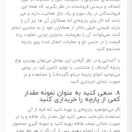
انصاف و درستی فروشنده، در نظر بگیرید که همه این
فروشندگان در یک حوزه و یک بازار فعالیت دارند و می
دانند که اگر برای پارچه‌ای که همکاران آن ها نیز آن را
دارند، قیمتی خیلی بالاتر از همکاران خود را به مشتری اعلام
کنند نمی‌توانند آن را بفروشند. بنابراین چرایی تفاوت زیاد
قیمت را در جنس نخ و عملیات اعمال شده روی پارچه
جستجو کنید.
با آشنایی و در نظر گرفتن این عوامل می‌توان بهترین نوع
پارچه گردباف را متناسب با تولید تامین کرد. در روچی
می‌توانید انواع پارچه تریکو (گردباف) را مشاهده و در
صورت تمایل خریداری کنید.
8. سعی کنید به عنوان نمونه مقدار
کمی از پارچه را خریداری کنید
اگر می‌خواهید پارچه‌ای را تهیه کنید که قبلا از آن
استفاده نکرده‌اید، سعی کنید اول مقدار یک طاقه و یا در
صورت امکان نصف طاقه تهیه کنید و نمونه گیری محصول
خود را روی آن انجام دهید. پس از آن اگر از هر نظر مورد