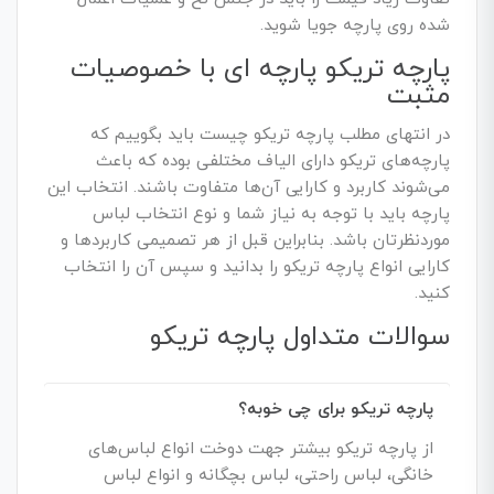
شده روی پارچه جویا شوید.
پارچه تریکو پارچه ای با خصوصیات
مثبت
در انتهای مطلب پارچه تریکو چیست باید بگوییم که
پارچه‌های تریکو دارای الیاف مختلفی بوده که باعث
می‌شوند کاربرد و کارایی آن‌ها متفاوت باشند. انتخاب این
پارچه باید با توجه به نیاز شما و نوع انتخاب لباس
موردنظرتان باشد. بنابراین قبل از هر تصمیمی کاربردها و
کارایی انواع پارچه تریکو را بدانید و سپس آن را انتخاب
کنید.
سوالات متداول پارچه تریکو
پارچه تریکو برای چی خوبه؟
از پارچه تریکو بیشتر جهت دوخت انواع لباس‌های
خانگی، لباس راحتی، لباس بچگانه و انواع لباس