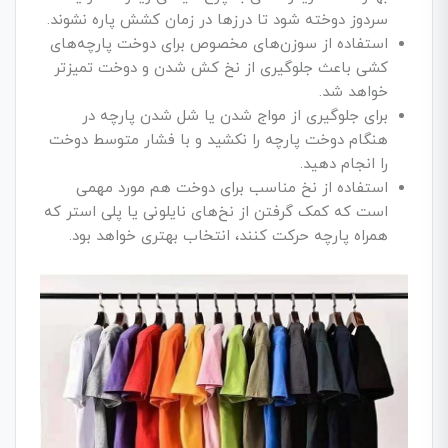
سردوز دوخته شود تا درزها در زمان کشش پاره نشوند.
استفاده از سوزن‌های مخصوص برای دوخت پارچه‌های
کشی باعث جلوگیری از نخ کش شدن و دوخت تمیزتر
خواهد شد.
برای جلوگیری از مواج شدن یا شل شدن پارچه در
هنگام دوخت پارچه را نکشید و با فشار متوسط دوخت
را انجام دهید.
استفاده از نخ مناسب برای دوخت هم مورد مهمی
است که کمک گرفتن از نخ‌های نایلونی یا پلی استر که
همراه پارچه حرکت کنند، انتخاب بهتری خواهد بود.