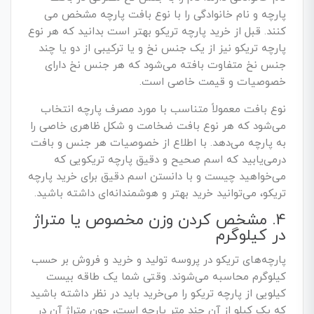
پارچه و نام خانوادگی را با نوع بافت پارچه مشخص می
کنند. قبل از خرید پارچه تریکو بهتر است بدانید که هر نوع
پارچه تریکو نیز از یک جنس نخ و یا ترکیبی از دو یا چند
جنس نخ متفاوت بافته می‌شود که هر جنس نخ دارای
خصوصیات و قیمت خاصی است.
نوع بافت معمولاً متناسب با مورد مصرف پارچه انتخاب
می‌شود که هر نوع بافت ضخامت و شکل ظاهری خاصی را
به پارچه می‌دهد. با اطلاع از خصوصیات هر جنس و بافت
درمی‌یابید که اسم صحیح و دقیق پارچه تریکویی که
می‌خواهید چیست و با دانستن اسم دقیق برای خرید پارچه
تریکو، می‌توانید خرید بهتر و هوشمندانه‌ای داشته باشید.
4. مشخص کردن وزن مخصوص یا متراژ
در کیلوگرم
پارچه‌های تریکو در پروسه تولید و خرید و فروش بر حسب
کیلوگرم محاسبه می‌شوند. وقتی شما یک طاقه بیست
کیلویی از پارچه تریکو را می‌خرید باید در نظر داشته باشید
که یک کیلو از آن چند متر پارچه است، چون متراژ آن در