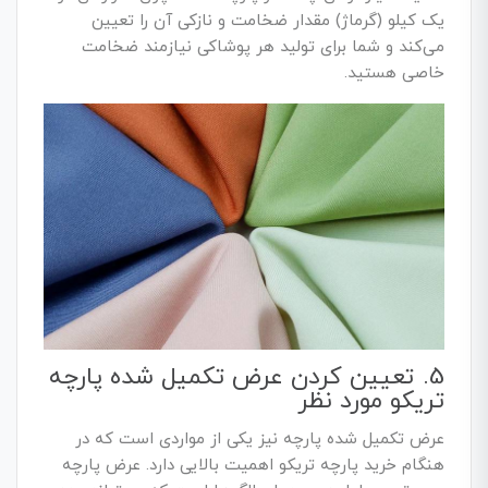
یک کیلو (گرماژ) مقدار ضخامت و نازکی آن را تعیین
می‌کند و شما برای تولید هر پوشاکی نیازمند ضخامت
خاصی هستید.
5. تعیین کردن عرض تکمیل شده پارچه
تریکو مورد نظر
عرض تکمیل شده پارچه نیز یکی از مواردی است که در
هنگام خرید پارچه تریکو اهمیت بالایی دارد. عرض پارچه