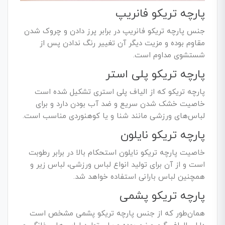
پارچه تریکو فانریپ
جنس پارچه تریکو فانریپ در برابر پرز دادن و چروک شدن
مقاوم بوده و مزیت دیگر آن تغییر رنگ ندادن پس از
شستشوی مداوم است.
پارچه تریکو پلی استر
پارچه تریکو که از الیاف پلی استری تشکیل شده است
خاصیت خشک شدن سریع و ضد آب بودن دارد و برای
لباس‌های ورزشی مانند شنا و یا کوهنوردی مناسب است.
پارچه تریکو نایلون
خاصیت پارچه تریکو نایلون استحکام بالا در برابر رطوبت
است و از آن برای تولید انواع لباس ورزشی، لباس زیر و
همچنین لباس بارانی استفاده خواهد شد.
پارچه تریکو پشمی
همان‌طور که از جنس پارچه تریکو پشمی مشخص است