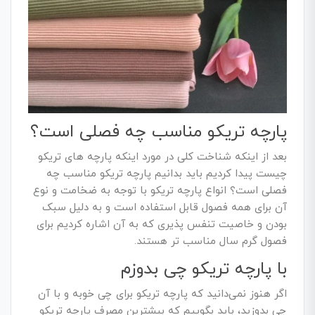
پارچه تریکو مناسب چه فصلی است؟
بعد از اینکه شناخت کلی در مورد اینکه پارچه های تریکو
چیست پیدا کردیم باید بدانیم پارچه تریکو مناسب چه
فصلی است؟ انواع پارچه تریکو با توجه به ضخامت و نوع
آن برای همه فصول قابل استفاده است و به دلیل سبک
بودن و خاصیت تنفس پذیری که به آن اشاره کردیم برای
فصول گرم سال مناسب تر هستند.
با پارچه تریکو چی بدوزم
اگر هنوز نمی‌دانید که پارچه تریکو برای چی خوبه و با آن
چی بدوزید، باید بگوییم که بیشترین مصرف پارچه تریکو