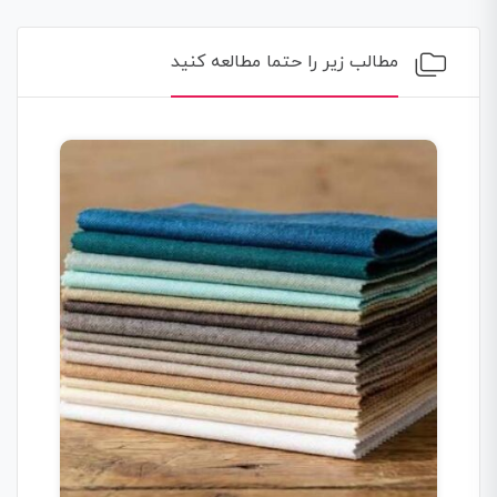
مطالب زیر را حتما مطالعه کنید