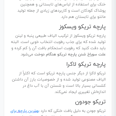
خنک برای استفاده از لباس‌های تابستانی و همچنین
پوشاک کودکان است و کاربردهای زیادی از جمله تولید
مانتو برای تابستان هم دارد.
پارچه تریکو ویسکوز
پارچه تریکو ویسکوز از ترکیب الیاف طبیعی پنبه و لینن
تولید شده که برای جذب رطوبت انتخاب خوبی است. البته
باید دقت کنید که رطوبت استحکام بافت آن را کم کرده و
علت سوراخ شدن پارچه تریکو هنگام دوخت
می‌شود.
پارچه تریکو لاکرا
تریکو لاکرا از دیگر جنس پارچه تریکو است که اکثراً از
الیاف مصنوعی تولید شده و از خصوصیات بارز آن داشتن
کشسانی بسیار بالا است و شستن آن با آب داغ در
اندازه‌اش تغییری ایجاد نمی‌کند.
تریکو جودون
تریکو جودن به دلیل بافت خنکی که دارد
بهترین پارچه برای