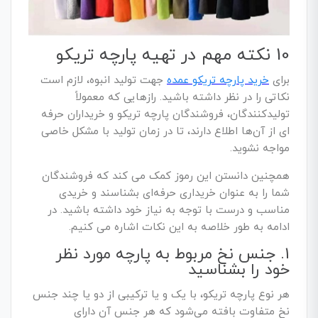
10 نکته مهم در تهیه پارچه تریکو
برای
خرید پارچه تریکو عمده
جهت تولید انبوه، لازم است
نکاتی را در نظر داشته باشید. رازهایی که معمولاً
تولیدکنندگان، فروشندگان پارچه تریکو و خریداران حرفه
ای از آن‌ها اطلاع دارند، تا در زمان تولید با مشکل خاصی
مواجه نشوید.
همچنین دانستن این رموز کمک می کند که فروشندگان
شما را به عنوان خریداری حرفه‌ای بشناسند و خریدی
مناسب و درست با توجه به نیاز خود داشته باشید. در
ادامه به طور خلاصه به این نکات اشاره می کنیم.
1. جنس نخ مربوط به پارچه مورد نظر
خود را بشناسید
هر نوع پارچه تریکو، با یک و یا ترکیبی از دو یا چند جنس
نخ متفاوت بافته می‌شود که هر جنس آن دارای