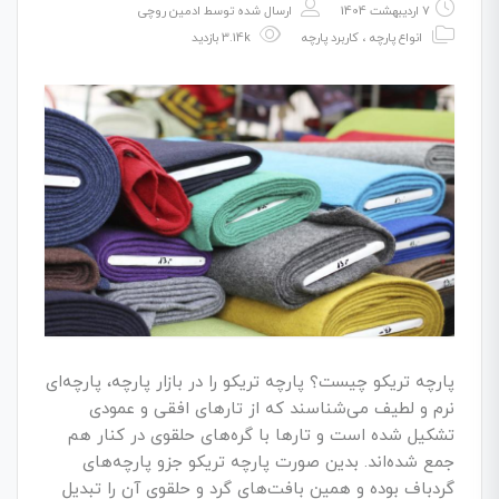
7 اردیبهشت 1404
ارسال شده توسط
ادمین روچی
انواع پارچه
،
کاربرد پارچه
3.14k بازدید
پارچه تریکو چیست؟ پارچه تریکو را در بازار پارچه، پارچه‌ای
نرم و لطیف می‌شناسند که از تارهای افقی و عمودی
تشکیل شده است و تارها با گره‌های حلقوی در کنار هم
جمع شده‌اند. بدین صورت پارچه تریکو جزو پارچه‌های
گردباف بوده و همین بافت‌های گرد و حلقوی آن را تبدیل