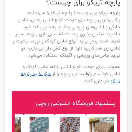
پارچه تریکو برای چیست؟
پارچه تریکو برای چیست؟ پارچه تریکو را می‌توانیم
پرکاربردترین پارچه برای دوخت انواع لباس راحتی، لباس
خانگی و لباس‌های ورزشی بدانیم. به دلیل بافت نرم،
خاصیت تنفس پذیری و حالت کشسانی، این پارچه بسیار
لطیف است و در تولید انواع لباس کودک و نوزاد، تیشرت و
لباس زیر هم کاربرد دارد. از نوع کش دار این پارچه در
تولید لباس‌های ورزشی و لگینگ استفاده می‌شود.
همچنین برای دوخت انواع لباس زنانه، لباس کودک و
لباس خواب می‌توانید این پارچه را از
مرکز خرید پارچه
تریکو
خریداری کنید.
پیشنهاد فروشگاه اینترنتی روچی