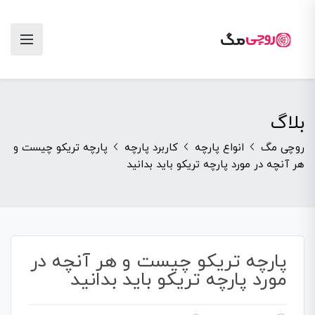
بلاگ
روچی مگ
انواع پارچه
کاربرد پارچه
پارچه تریکو چیست و
هر آنچه در مورد پارچه تریکو باید بدانید
پارچه تریکو چیست و هر آنچه در
مورد پارچه تریکو باید بدانید