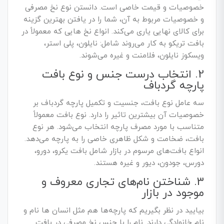
خصوصیات و قیمت خاصی است. دانستن نوع نخ مصرفی
و خصوصیات مربوط به آن، شما را در یافتن بهترین گزینه
برای کالای نهایی یاری می‌کند. انواع نخ هایی که معمولاً در
بافت تریکو به کار می‌روند شامل: نایلون، پلی استر،
ویسکوز نایلون، فلامنت و غیره می‌شوند.
2. انتخاب درست جنس و نوع بافت
پارچه گردباف
سه عامل نوع بافت، جنسیت و تکمیل پارچه گردباف بر
خصوصیات آن بیشترین تاثیر را دارد. نوع بافت معمولاً
متناسب با مورد مصرف پارچه انتخاب می‌شود. هر نوع
بافت، ضخامت و شکل ظاهری خاصی را به پارچه می‌دهد.
انواع بافت‌های مرسوم در بازار شامل بافت یکرو، دورو،
دورس، جودون، دیور و غیره هستند.
3. شناختن نام‌های تجاری معروف و
موجود در بازار
بیایید در نظر بگیریم که پارچه‌ها هم مثل انسان ها نام و
نام خانوادگی دارند. نام را با جنس نخ مصرفی در بافت