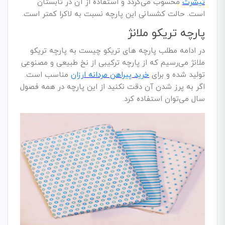
تیشرت
محسوب می‌گردد و استفاده از آن در تابستان
است. حالت کشسانی این پارچه نسبت به لاکرا کمتر است.
پارچه تریکو ملانژ
در ادامه مطلب پارچه‌ های تریکو چیست به پارچه تریکو
ملانژ می‌رسیم که از پارچه ترکیبی از نخ طبیعی و مصنوعی
تولید شده و برای
خرید پیراهن مردانه ارزان
مناسب است.
اگر به پرز شدن آن دقت نکنید از این پارچه در همه فصول
سال می‌توان استفاده کرد.