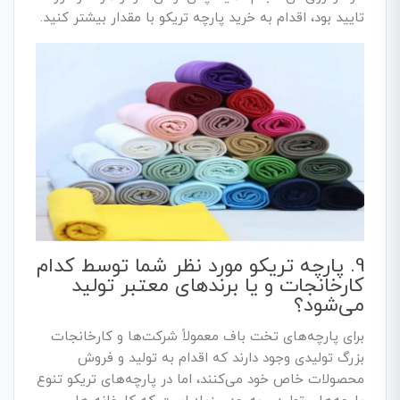
تایید بود، اقدام به خرید پارچه تریکو با مقدار بیشتر کنید.
9. پارچه تریکو مورد نظر شما توسط کدام
کارخانجات و یا برندهای معتبر تولید
می‌شود؟
برای پارچه‌های تخت باف معمولاً شرکت‌ها و کارخانجات
بزرگ تولیدی وجود دارند که اقدام به تولید و فروش
محصولات خاص خود می‌کنند، اما در پارچه‌های تریکو تنوع