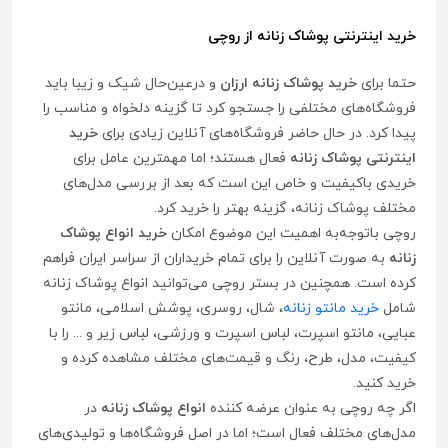
خرید اینترنتی پوشاک زنانه از روچی
حتما برای
خرید پوشاک زنانه ارزان
و درعین‌حال شیک و زیبا باید
فروشگاه‌های مختلفی را جستجو کرد تا گزینه دلخواه و مناسب را
پیدا کرد. در حال حاضر فروشگاه‌های آنلاین زیادی برای
خرید
اینترنتی پوشاک زنانه
فعال هستند؛ اما مهمترین عامل برای
خریدی باکیفیت و خاص این است که بعد از بررسی مدل‌های
مختلف پوشاک زنانه، گزینه بهتر را خرید کرد.
روچی با‌توجه‌به اهمیت این موضوع امکان
خرید انواع پوشاک
زنانه
به صورت آنلاین را برای تمام خریداران از سراسر ایران فراهم
کرده است. همچنین در بستر روچی می‌توانید انواع پوشاک زنانه
شامل
خرید مانتو زنانه
، شال، روسری، پوشش اسلامی، مانتو
عبایی، مانتو اسپرت، لباس اسپرت و ورزشی، لباس زیر و ... را با
کیفیت، مدل، طرح، رنگ و قیمت‌های مختلف مشاهده کرده و
خرید کنید.
اگر چه روچی به عنوان عرضه کننده
انواع پوشاک زنانه
در
مدل‌های مختلف فعال است؛ اما در اصل فروشگاه‌ها و تولیدی‌های