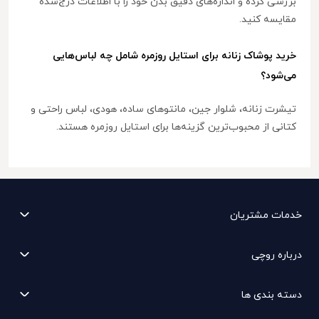
بررسی کرده و اندازه‌های دقیق بدن خود را با اطلاعات درج‌شده
مقایسه کنید.
خرید پوشاک زنانه برای استایل روزمره شامل چه لباس‌هایی
می‌شود؟
تیشرت زنانه، شلوار جین، مانتوهای ساده، هودی، لباس راحتی و
کتانی از محبوب‌ترین گزینه‌ها برای استایل روزمره هستند.
خدمات مشتریان
درباره روچی
دسته بندی ها