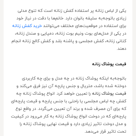
یکی از لباس زنانه پر استفاده کفش زنانه است که تنوع مدلی
زیادی باتوجه‌به سلیقه بانوان دارد. خانم‌ها با دقت در نیاز خود
برای استفاده در موقعیت‌های مختلف می‌توانند
خرید کفش زنانه
در یکی از مدل‌های بوت ونیم بوت زنانه، دمپایی و صندل زنانه،
کتانی زنانه، کفش مجلسی و پاشنه بلند و کفش کالج زنانه انجام
دهند.
قیمت پوشاک زنانه
با‌توجه‌به اینکه پوشاک زنانه در چه مدل و برای چه کاربردی
دوخته شده باشد، متریال و جنس پارچه آن نیز فرق می‌‌کند و
قیمت پوشاک زنانه
را تعیین خواهد کرد. انواع پوشاک زنانه چه
کفش چه لباس مجلسی یا راحتی با جنس پارچه و قیمت پارچه‌ای
که برای آن مصرف شده و برند آن تعیین می‌گردد. در واقع نوع
پارچه‌ای که در دوخت انواع پوشاک زنانه به کار می‌رود در کیفیت
و مدل دوخت تاثیر زیادی دارد و قیمت نهایی پوشاک زنانه را
تحت تاثیر قرار می‌دهد.