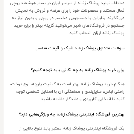
مختلف تولید پوشاک زنانه از سراسر ایران در بستر هوشمند روچی
فعال هستند و محصولات خود را برای عرضه و فروش به نمایش
می‌گذارند. بنابراین با جستجویی مختصر در روچی و بدون نیاز به
جستجو در فروشگاه‌های شهر می‌توانید گزینه بهتر را برای خرید
پوشاک زنانه ارزان انتخاب کنید.
سوالات متداول پوشاک زنانه شیک و قیمت مناسب
برای خرید پوشاک زنانه به چه نکاتی باید توجه کنیم؟
هنگام خرید پوشاک زنانه بهتر است به کیفیت پارچه، نوع دوخت،
راحتی لباس، سایزبندی و هماهنگی آن با استایل شخصی توجه
کنید تا انتخابی کاربردی و ماندگار داشته باشید.
بهترین فروشگاه اینترنتی پوشاک زنانه چه ویژگی‌هایی دارد؟
یک فروشگاه اینترنتی پوشاک زنانه معتبر باید تنوع بالایی از