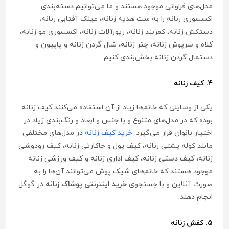
مدل‌های فراوانی موجود هستند و ما می‌توانیم دسته‌بندی
اکسسوری زنانه را به ست هدیه زنانه، عینک آفتابی زنانه،
دستکش زنانه، کمربند زنانه، زیورآلات زنانه، اکسسوری مو زنانه،
کلاه و سرپوش زنانه، چتر زنانه، شال گردن زنانه و پاپیون و
دستمال گردن زنانه بخش‌بندی کنیم.
4. کیف زنانه
یکی از وسایلی که خانم‌ها زیاد از آن استفاده می‌کنند کیف زنانه
بوده که در مدل‌های متنوع و با جنس و ابعاد و رنگ‌بندی زیاد در
اختیار بانوان قرار می‌گیرد.
خرید کیف زنانه
در مدل‌های مختلفی
مانند کوله پشتی زنانه، کیف پول و جاکارتی زنانه، کیف رودوشی
زنانه، کیف دستی زنانه، کیف اداری زنانه و کیف ورزشی زنانه
موجود هستند که خانم‌های شیک پوش می‌توانند آن‌ها را به
صورت آنلاین و با جستجوی
خرید اینترنتی پوشاک زنانه
در گوگل
انجام دهند.
5. کفش زنانه