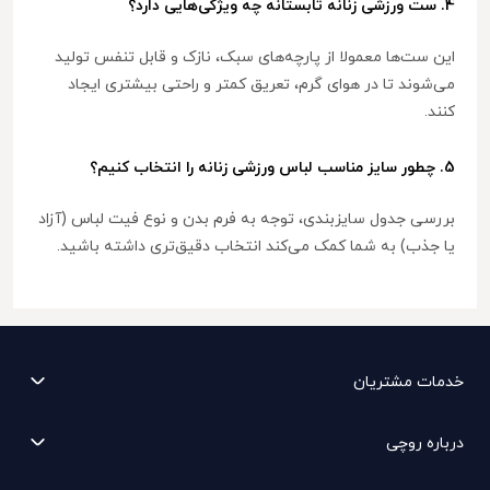
4. ست ورزشی زنانه تابستانه چه ویژگی‌هایی دارد؟
این ست‌ها معمولا از پارچه‌های سبک، نازک و قابل تنفس تولید
می‌شوند تا در هوای گرم، تعریق کمتر و راحتی بیشتری ایجاد
کنند.
5. چطور سایز مناسب لباس ورزشی زنانه را انتخاب کنیم؟
بررسی جدول سایزبندی، توجه به فرم بدن و نوع فیت لباس (آزاد
یا جذب) به شما کمک می‌کند انتخاب دقیق‌تری داشته باشید.
خدمات مشتریان
درباره روچی