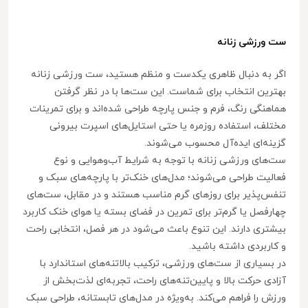
ست ورزشی زنانه
اگر به دنبال ظاهری یکدست و منظم هستید، ست ورزشی زنانه
بهترین انتخاب برای شماست. این ست‌ها با در نظر گرفتن
هماهنگی رنگ، فرم و جنس پارچه طراحی شده‌اند و برای تمرینات
مختلف، استفاده روزمره یا حتی استایل‌های اسپرت بیرونی
گزینه‌ای ایده‌آل محسوب می‌شوند.
ست‌های ورزشی زنانه با توجه به شرایط آب‌وهوایی و نوع
فعالیت طراحی می‌شوند؛ مدل‌های خنک‌تر با پارچه‌های سبک و
تنفس‌پذیر برای روزهای گرم مناسب هستند و در مقابل، ست‌های
چهارفصل یا گرم‌تر برای تمرین در فضای بسته یا هوای خنک کاربرد
بیشتری دارند. این تنوع باعث می‌شود در هر فصل، انتخابی راحت
و کاربردی داشته باشید.
در بسیاری از ست‌های ورزشی، ترکیب بالاتنه‌های استاندارد با
آزادی حرکت بالا و پایین‌تنه‌های راحت، تجربه‌ای لذت‌بخش از
ورزش را فراهم می‌کند. به‌ویژه در مدل‌های تابستانه، طراحی سبک