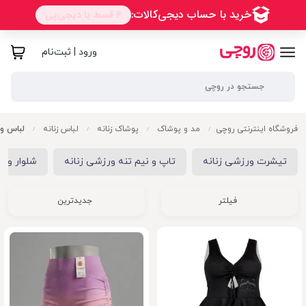
ورود | ثبت‌نام
فروشگاه اینترنتی روچی
مد و پوشاک
پوشاک زنانه
لباس زنانه
لباس ور
/
/
/
/
تیشرت ورزشی زنانه
تاپ و نیم تنه ورزشی زنانه
شلوار ورز
فیلتر
جدیدترین