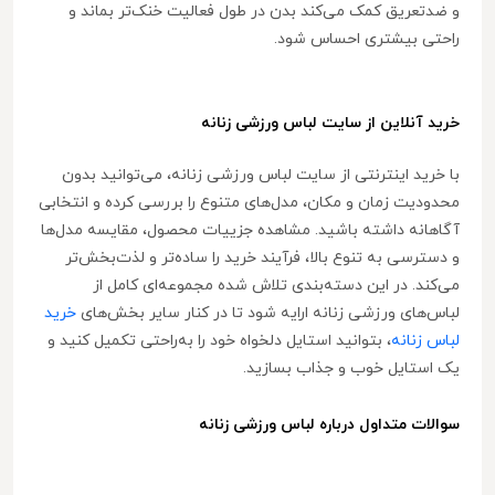
و ضدتعریق کمک می‌کند بدن در طول فعالیت خنک‌تر بماند و
راحتی بیشتری احساس شود.
خرید آنلاین از سایت لباس ورزشی زنانه
با خرید اینترنتی از سایت لباس ورزشی زنانه، می‌توانید بدون
محدودیت زمان و مکان، مدل‌های متنوع را بررسی کرده و انتخابی
آگاهانه داشته باشید. مشاهده جزییات محصول، مقایسه مدل‌ها
و دسترسی به تنوع بالا، فرآیند خرید را ساده‌تر و لذت‌بخش‌تر
می‌کند. در این دسته‌بندی تلاش شده مجموعه‌ای کامل از
لباس‌های ورزشی زنانه ارایه شود تا در کنار سایر بخش‌های
خرید
لباس زنانه
، بتوانید استایل دلخواه خود را به‌راحتی تکمیل کنید و
یک استایل خوب و جذاب بسازید.
سوالات متداول درباره لباس ورزشی زنانه