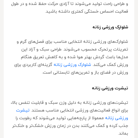
و طراحی راحت تولید می‌شوند تا آزادی حرکت حفظ شده و در طول
فعالیت احساس خستگی کمتری داشته باشید.
شلوارک ورزشی زنانه
شلوارک‌های ورزشی زنانه انتخابی مناسب برای فصل‌های گرم و
تمرینات پرتحرک محسوب می‌شوند. طراحی سبک و آزاد این
مدل‌ها باعث گردش بهتر هوا شده و به کاهش تعریق هنگام
ورزش کمک می‌کند.
شلوارک ورزشی زنانه
گزینه‌ای کاربردی برای
ورزش در فضای باز و تمرین‌های تابستانی است.
تیشرت ورزشی زنانه
تیشرت‌های ورزشی زنانه به دلیل وزن سبک و قابلیت تنفس بالا،
برای انواع فعالیت‌های ورزشی انتخابی مناسب هستند.
تیشرت
ورزشی زنانه
معمولا از پارچه‌هایی تولید می‌شوند که رطوبت را
جذب کرده و کمک می‌کنند بدن در زمان ورزش خشک‌تر و خنک‌تر
بماند.