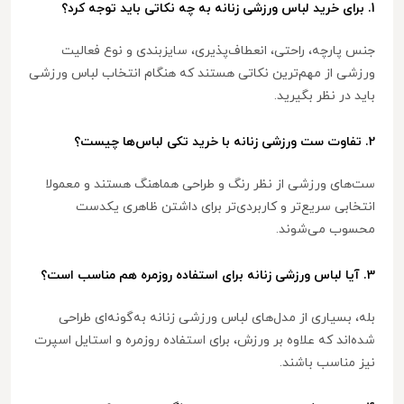
1. برای خرید لباس ورزشی زنانه به چه نکاتی باید توجه کرد؟
جنس پارچه، راحتی، انعطاف‌پذیری، سایزبندی و نوع فعالیت
ورزشی از مهم‌ترین نکاتی هستند که هنگام انتخاب لباس ورزشی
باید در نظر بگیرید.
2. تفاوت ست ورزشی زنانه با خرید تکی لباس‌ها چیست؟
ست‌های ورزشی از نظر رنگ و طراحی هماهنگ هستند و معمولا
انتخابی سریع‌تر و کاربردی‌تر برای داشتن ظاهری یکدست
محسوب می‌شوند.
3. آیا لباس ورزشی زنانه برای استفاده روزمره هم مناسب است؟
بله، بسیاری از مدل‌های لباس ورزشی زنانه به‌گونه‌ای طراحی
شده‌اند که علاوه بر ورزش، برای استفاده روزمره و استایل اسپرت
نیز مناسب باشند.