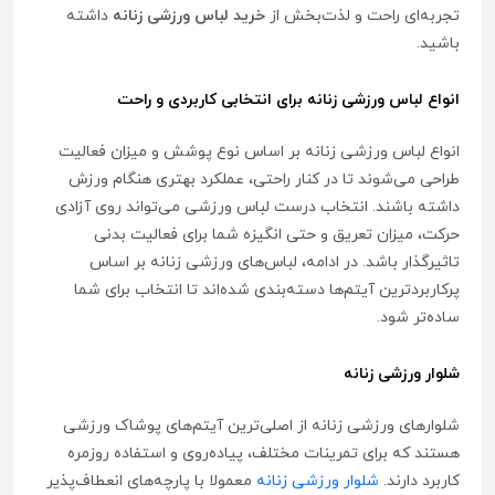
تجربه‌ای راحت و لذت‌بخش از
خرید لباس ورزشی زنانه
داشته
باشید.
انواع لباس ورزشی زنانه برای انتخابی کاربردی و راحت
انواع لباس ورزشی زنانه بر اساس نوع پوشش و میزان فعالیت
طراحی می‌شوند تا در کنار راحتی، عملکرد بهتری هنگام ورزش
داشته باشند. انتخاب درست لباس ورزشی می‌تواند روی آزادی
حرکت، میزان تعریق و حتی انگیزه شما برای فعالیت بدنی
تاثیرگذار باشد. در ادامه، لباس‌های ورزشی زنانه بر اساس
پرکاربردترین آیتم‌ها دسته‌بندی شده‌اند تا انتخاب برای شما
ساده‌تر شود.
شلوار ورزشی زنانه
شلوارهای ورزشی زنانه از اصلی‌ترین آیتم‌های پوشاک ورزشی
هستند که برای تمرینات مختلف، پیاده‌روی و استفاده روزمره
کاربرد دارند.
شلوار ورزشی زنانه
معمولا با پارچه‌های انعطاف‌پذیر