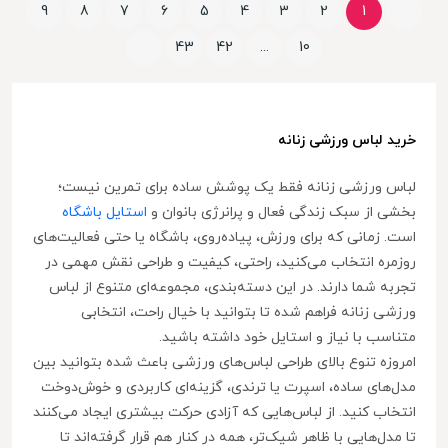
9
8
7
6
5
4
3
2
1
43
42
...
10
خرید لباس ورزشی زنانه
لباس ورزشی زنانه فقط یک پوشش ساده برای تمرین نیست؛
بخشی از سبک زندگی فعال و پرانرژی بانوان و
استایل باشگاه
است. زمانی که برای ورزش، پیاده‌روی، باشگاه یا حتی فعالیت‌های
روزمره انتخاب می‌کنید، راحتی، کیفیت و طراحی نقش مهمی در
تجربه شما دارند. در این دسته‌بندی، مجموعه‌ای متنوع از لباس
ورزشی زنانه فراهم شده تا بتوانید با خیال راحت، انتخابی
متناسب با نیاز و استایل خود داشته باشید.
امروزه تنوع بالای طراحی لباس‌های ورزشی باعث شده بتوانید بین
مدل‌های ساده، اسپرت یا ترندی، گزینه‌ای کاربردی و خوش‌دوخت
انتخاب کنید. از لباس‌هایی که آزادی حرکت بیشتری ایجاد می‌کنند
تا مدل‌هایی با ظاهر شیک‌تر، همه در کنار هم قرار گرفته‌اند تا