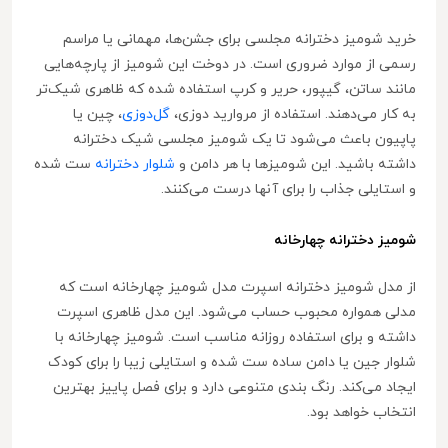
خرید شومیز دخترانه مجلسی برای جشن‌ها، مهمانی یا مراسم
رسمی از موارد ضروری است. در دوخت این شومیز از پارچه‌هایی
مانند ساتن، گیپور، حریر و کرپ استفاده شده که ظاهری شیک‌تر
به کار می‌دهند. استفاده از مروارید دوزی،
گل‌دوزی
، چین یا
پاپیون باعث می‌شود تا یک شومیز مجلسی شیک دخترانه
داشته باشید. این شومیزها با هر دامن و
شلوار دخترانه
ست شده
و استایلی جذاب را برای آنها درست می‌کنند.
شومیز دخترانه چهارخانه
از مدل شومیز دخترانه اسپرت مدل شومیز چهارخانه است که
مدلی همواره محبوب حساب می‌شود. این مدل ظاهری اسپرت
داشته و برای استفاده روزانه مناسب است. شومیز چهارخانه با
شلوار جین یا دامن ساده ست شده و استایلی زیبا را برای کودک
ایجاد می‌کند. رنگ بندی متنوعی دارد و برای فصل پاییز بهترین
انتخاب خواهد بود.