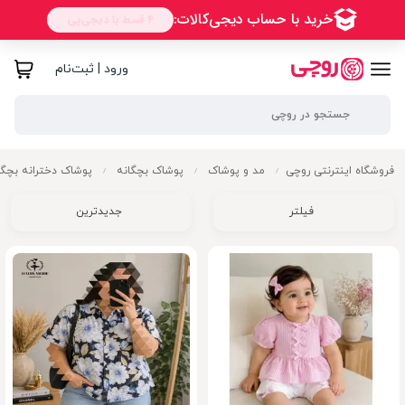
ورود | ثبت‌نام
فروشگاه اینترنتی روچی
مد و پوشاک
پوشاک بچگانه
پوشاک دخترانه بچگا
/
/
/
فیلتر
جدیدترین