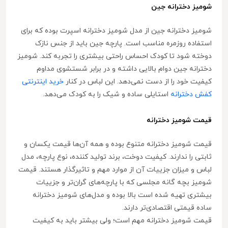
شومیز دخترانه جین
شومیز دخترانه جین از مدل شومیز دخترانه اسپرت بوده که برای
استفاده روزمره مناسب است. پارچه جین باید از جنس نازک
دوخته شود تا کودک احساس راحتی بیشتری را تجربه کند. شومیز
دخترانه جین دوام بالایی داشته و در برابر شستشوی مداوم
کیفیت خود را از دست نمی‌دهد. این لباس در کنار
خرید اینترنتی
کفش دخترانه
استایلی ساده و شیک را به کودک می‌دهد.
قیمت شومیز دخترانه
قیمت شومیز دخترانه متنوع بوده و همه آن‌ها قیمت یکسان و
ثابتی را ندارند. کیفیت دوخت، برند تولید کننده، نوع پارچه، مدل
لباس و میزان جزییات آن از موارد مهم و تاثیرگذار هستند. قیمت
شومیز بچه گانه مجلسی که با پارچه‌های گران‌تر و جزییات
بیشتری تهیه شده است بالا بوده و مدل‌های شومیز دخترانه
ساده قیمتی اقتصادی‌تر دارند.
قیمت شومیز دخترانه مهم است؛ ولی بیشتر باید به کیفیت