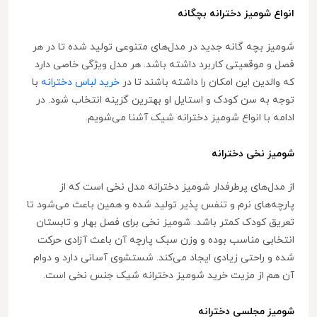
انواع شومیز دخترانه بچگانه
شومیز بچه گانه جدید در مدل‌های متنوعی تولید شده تا در هر
فصل و موقعیتی کاربرد داشته باشد. هر مدل ویژگی خاصی دارد
که والدین این امکان را داشته باشند تا در
خرید لباس دخترانه
با
توجه به سن کودک و استایل او بهترین گزینه انتخاب شود. در
ادامه با انواع شومیز دخترانه شیک آشنا می‌شویم.
شومیز نخی دخترانه
از مدل‌های پرطرفدار شومیز دخترانه مدل نخی است که از
پارچه‌های نرم و تنفس پذیر تولید شده و همین باعث می‌شود تا
تعریق کودک کمتر باشد. شومیز نخی برای فصل بهار و تابستان
انتخابی مناسب بوده و وزن سبک پارچه آن باعث آزادی حرکت
شده و راحتی زیادی ایجاد می‌کند. شستشوی آسانی دارد و دوام
آن هم از مزیت خرید شومیز دخترانه شیک جنس نخی است.
شومیز مجلسی دخترانه