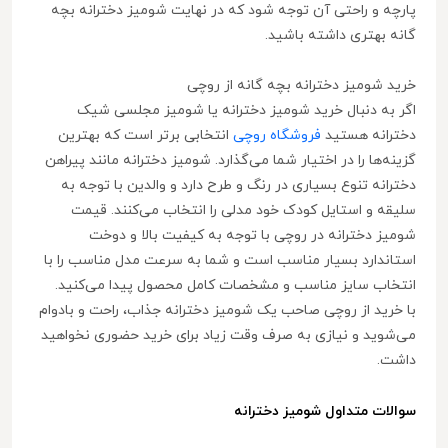
پارچه و راحتی آن توجه شود که در نهایت شومیز دخترانه بچه
گانه بهتری داشته باشید.
خرید شومیز دخترانه بچه گانه از روچی
اگر به دنبال خرید شومیز دخترانه یا شومیز مجلسی شیک
دخترانه هستید
فروشگاه روچی
انتخابی برتر است که بهترین
گزینه‌ها را در اختیار شما می‌گذارد. شومیز دخترانه مانند پیراهن
دخترانه تنوع بسیاری در رنگ و طرح دارد و والدین با توجه به
سلیقه و استایل کودک خود مدلی را انتخاب می‌کنند. قیمت
شومیز دخترانه در روچی با توجه به کیفیت بالا و دوخت
استاندارد بسیار مناسب است و شما به سرعت مدل مناسب را با
انتخاب سایز مناسب و مشخصات کامل محصول پیدا می‌کنید.
با خرید از روچی صاحب یک شومیز دخترانه جذاب، راحت و بادوام
می‌شوید و نیازی به صرف وقت زیاد برای خرید حضوری نخواهید
داشت.
سوالات متداول شومیز دخترانه