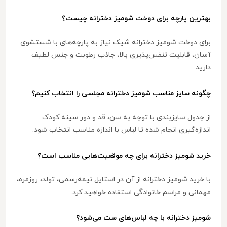
بهترین پارچه برای دوخت شومیز دخترانه چیست؟
برای دوخت شومیز دخترانه شیک نیاز به پارچه‌های با شستشوی
آسان، قابلیت تنفس‌پذیری بالا، جاذب رطوبت و جنس لطیف
دارید.
چگونه سایز مناسب شومیز دخترانه مجلسی را انتخاب کنیم؟
از جدول سایزبندی با توجه به سن، قد و دور سینه کودک
اندازه‌گیری انجام شده تا لباس با اندازه مناسب انتخاب شود.
خرید شومیز دخترانه برای چه موقعیت‌هایی مناسب است؟
با خرید شومیز دخترانه از آن در استایل نیمه‌رسمی، تولد، روزمره،
مهمانی و مراسم خانوادگی استفاده خواهید کرد.
شومیز دخترانه با چه لباس‌های ست می‌شود؟