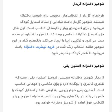
شومیز دخترانه گل‌دار
طرح‌های گل‌دار از انتخاب‌های محبوب برای شومیز دخترانه
هستند. شومیز گل‌دار باعث شادابی و نشاط استایل کودک
می‌شود و برای فصل‌های بهار و تابستان مناسب است. این مدل
جزو شومیز دخترانه مجلسی بوده که با دامن یا شلوارهای ساده
ست می‌شود و ترکیبی زیبا را ایجاد می‌کند. رنگ‌های شاد در این
شومیز مانند انتخاب رنگ شاد در
خرید تیشرت دخترانه
باعث
می‌شود تا ظاهر کودک جذاب‌تر شود.
شومیز دخترانه آستین پفی
از دیگر شومیز دخترانه مجلسی شومیز آستین پفی است که
ظاهری فانتزی و بچگانه دارد و برای عکاسی و مهمانی مناسب
است. آستین پفی حجم زیبایی به لباس داده و استایل کودک را
خاص می‌کند. در رنگ‌های روشن و ملایم به همراه دامن چین‌دار
انتخابی فوق‌العاده از شومیز دخترانه خواهد بود.