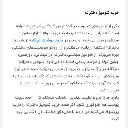
خرید شومیز دخترانه
یکی از لباس‌های محبوب در کمد لباس کودکان شومیز دخترانه
است که طراحی زیبا داشته و به راحتی با انواع شلوار، دامن و
سارافون ست می‌شود. والدین در
خرید پوشاک بچگانه
از شومیز
دخترانه استقبال زیادی می‌کنند و از آن در موقعیت‌های مختلفی
بهره می‌برند. از شومیز مجلسی دخترانه در مهمانی، دورهمی،
جشن تولد و مراسم رسمی استفاده می‌شود. شومیز دخترانه
بچگانه در رنگ، طرح و جنس‌های متنوعی تولید شده تا هر نوع
سلیقه‌ای را پاسخگو باشد. انتخاب شومیز کودک باید با توجه به
کیفیت آن صورت گیرد تا کودک در طول روز احساس بدی را
تجربه نکند.
پارچه‌های نرم و لطیف بهترین انتخاب هستند که از حساسیت
پوست هم جلوگیری شود. اگر قصد خرید شومیز دخترانه را دارید
پیشنهاد می‌کنیم در ادامه با مدل‌های مختلف آن آشنایی پیدا
کنید.