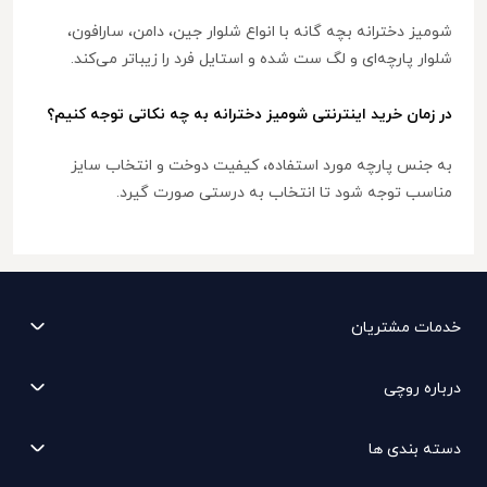
شومیز دخترانه بچه گانه با انواع شلوار جین، دامن، سارافون،
شلوار پارچه‌ای و لگ ست شده و استایل فرد را زیباتر می‌کند.
در زمان خرید اینترنتی شومیز دخترانه به چه نکاتی توجه کنیم؟
به جنس پارچه مورد استفاده، کیفیت دوخت و انتخاب سایز
مناسب توجه شود تا انتخاب به درستی صورت گیرد.
خدمات مشتریان
درباره روچی
دسته بندی ها