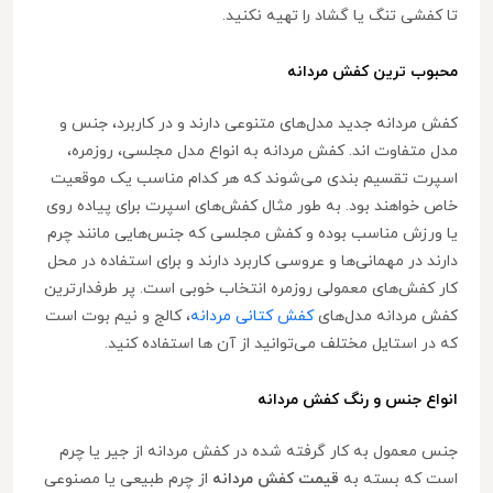
تا کفشی تنگ یا گشاد را تهیه نکنید.
محبوب ترین کفش مردانه
کفش مردانه جدید مدل‌های متنوعی دارند و در کاربرد، جنس و
مدل متفاوت اند. کفش مردانه به انواع مدل مجلسی، روزمره،
اسپرت تقسیم بندی می‌شوند که هر کدام مناسب یک موقعیت
خاص خواهند بود. به طور مثال کفش‌های اسپرت برای پیاده روی
یا ورزش مناسب بوده و کفش مجلسی که جنس‌هایی مانند چرم
دارند در مهمانی‌ها و عروسی کاربرد دارند و برای استفاده در محل
کار کفش‌های معمولی روزمره انتخاب خوبی است. پر طرفدارترین
کفش مردانه مدل‌های
کفش کتانی مردانه
، کالج و نیم بوت است
که در استایل مختلف می‌توانید از آن ها استفاده کنید.
انواع جنس و رنگ کفش مردانه
جنس معمول به کار گرفته شده در کفش مردانه از جیر یا چرم
است که بسته به
قیمت کفش مردانه
از چرم طبیعی یا مصنوعی