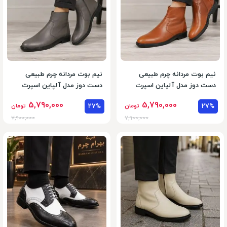
نیم بوت مردانه چرم طبیعی
نیم بوت مردانه چرم طبیعی
دست دوز مدل آلپاین اسپرت
دست دوز مدل آلپاین اسپرت
عسلی
طوسی
5,790,000
5,790,000
27%
تومان
27%
تومان
7,900,000
7,900,000