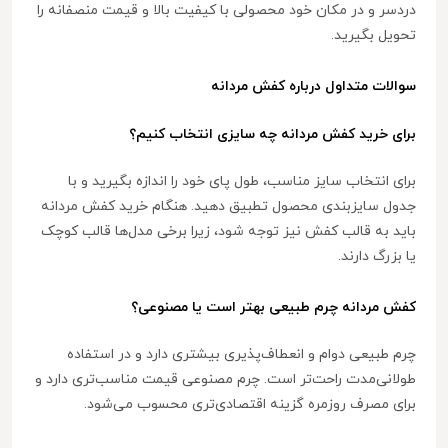
دردسر و در مکان خود محصولی با کیفیت بالا و قیمت منصفانه را
تحویل بگیرید.
سوالات متداول درباره کفش مردانه
برای خرید کفش مردانه چه سایزی انتخاب کنیم؟
برای انتخاب سایز مناسب، طول پای خود را اندازه بگیرید و با
جدول سایزبندی محصول تطبیق دهید. هنگام خرید کفش مردانه
باید به قالب کفش نیز توجه شود، زیرا برخی مدل‌ها قالب کوچک
یا بزرگ دارند.
کفش مردانه چرم طبیعی بهتر است یا مصنوعی؟
چرم طبیعی دوام و انعطاف‌پذیری بیشتری دارد و در استفاده
طولانی‌مدت راحت‌تر است. چرم مصنوعی قیمت مناسب‌تری دارد و
برای مصرف روزمره گزینه اقتصادی‌تری محسوب می‌شود.