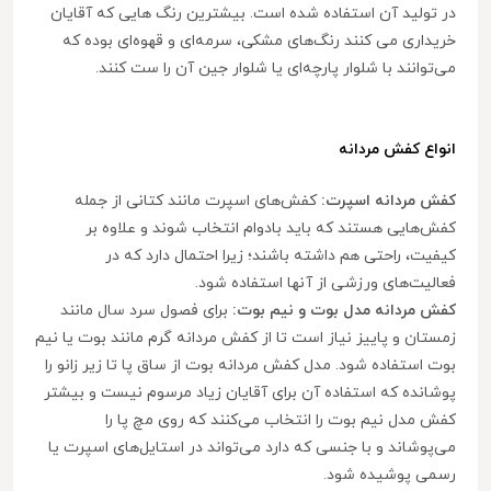
در تولید آن استفاده شده است. بیشترین رنگ هایی که آقایان
خریداری می کنند رنگ‌های مشکی، سرمه‌ای و قهوه‌ای بوده که
می‌توانند با شلوار پارچه‌ای یا شلوار جین آن را ست کنند.
انواع کفش مردانه
کفش مردانه اسپرت:
کفش‌های اسپرت مانند کتانی از جمله
کفش‌هایی هستند که باید بادوام انتخاب شوند و علاوه بر
کیفیت، راحتی هم داشته باشند؛ زیرا احتمال دارد که در
فعالیت‌های ورزشی از آنها استفاده شود.
کفش مردانه مدل بوت و نیم بوت:
برای فصول سرد سال مانند
زمستان و پاییز نیاز است تا از کفش مردانه گرم مانند بوت یا نیم
بوت استفاده شود. مدل کفش مردانه بوت از ساق پا تا زیر زانو را
پوشانده که استفاده آن برای آقایان زیاد مرسوم نیست و بیشتر
کفش مدل نیم بوت را انتخاب می‌کنند که روی مچ پا را
می‌پوشاند و با جنسی که دارد می‌تواند در استایل‌های اسپرت یا
رسمی پوشیده شود.