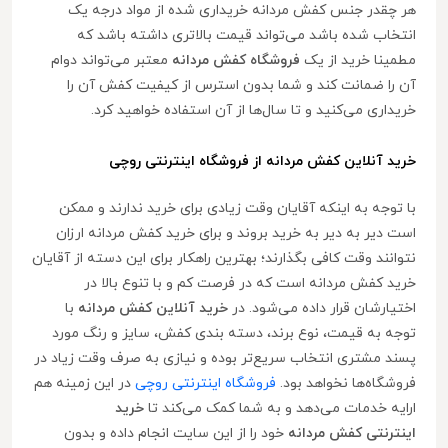
هر چقدر جنس کفش مردانه خریداری شده از مواد درجه یک
انتخاب شده باشد می‌تواند قیمت بالاتری داشته باشد که
مطمینا خرید از یک
فروشگاه کفش مردانه
معتبر می‌تواند دوام
آن را ضمانت کند و شما بدون استرس از کیفیت کفش آن را
خریداری می‌کنید و تا سال‌ها از آن استفاده خواهید کرد.
خرید آنلاین کفش مردانه از فروشگاه اینترنتی روچی
با توجه به اینکه آقایان وقت زیادی برای خرید ندارند و ممکن
است دیر به دیر به خرید بروند و برای خرید کفش مردانه ارزان
نتوانند وقت کافی بگذارند؛ بهترین راهکار برای این دسته از آقایان
خرید کفش مردانه است که در فرصت کم و با تنوع بالا در
اختیارشان قرار داده می‌شود. در
خرید آنلاین کفش مردانه
با
توجه به قیمت، نوع برند، دسته بندی کفش، سایز و رنگ مورد
پسند مشتری انتخاب سریع‌تر بوده و نیازی به صرف وقت زیاد در
فروشگاه‌ها نخواهد بود.
فروشگاه اینترنتی روچی
در این زمینه هم
ارایه خدمات می‌دهد و به شما کمک می‌کند تا
خرید
اینترنتی کفش مردانه
خود را از این سایت انجام داده و بدون