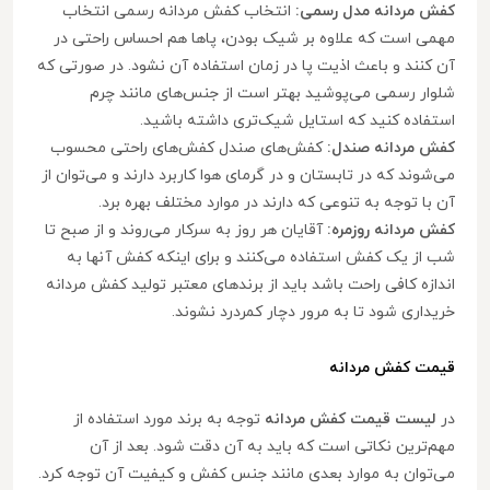
کفش مردانه مدل رسمی:
انتخاب کفش مردانه رسمی انتخاب
مهمی است که علاوه بر شیک بودن، پاها هم احساس راحتی در
آن کنند و باعث اذیت پا در زمان استفاده آن نشود. در صورتی که
شلوار رسمی می‌پوشید بهتر است از جنس‌های مانند چرم
استفاده کنید که استایل شیک‌تری داشته باشید.
کفش مردانه صندل:
کفش‌های صندل کفش‌های راحتی محسوب
می‌شوند که در تابستان و در گرمای هوا کاربرد دارند و می‌توان از
آن با توجه به تنوعی که دارند در موارد مختلف بهره برد.
کفش مردانه روزمره:
آقایان هر روز به سرکار می‌روند و از صبح تا
شب از یک کفش استفاده می‌کنند و برای اینکه کفش آنها به
اندازه کافی راحت باشد باید از برندهای معتبر تولید کفش مردانه
خریداری شود تا به مرور دچار کمردرد نشوند.
قیمت کفش مردانه
در
لیست قیمت کفش مردانه
توجه به برند مورد استفاده از
مهم‌ترین نکاتی است که باید به آن دقت شود. بعد از آن
می‌توان به موارد بعدی مانند جنس کفش و کیفیت آن توجه کرد.