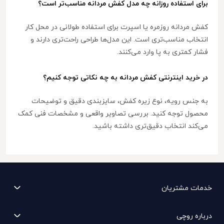
برای استفاده روزانه چه مدل کفش مردانه مناسب‌تر است؟
کفش مردانه روزمره یا اسپرت برای استفاده طولانی در محل کار
انتخاب مناسب‌تری است. این مدل‌ها طراحی راحت‌تری دارند و
فشار کمتری به پا وارد می‌کنند.
در خرید اینترنتی کفش مردانه به چه نکاتی توجه کنیم؟
به جنس رویه، نوع زیره کفش، سایزبندی دقیق و توضیحات
محصول توجه کنید. بررسی تصاویر واقعی و مشخصات فنی کمک
می‌کند انتخاب دقیق‌تری داشته باشید.
خدمات مشتریان
درباره روچی