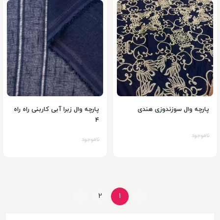
پارچه وال سوزندوزی هندی
پارچه وال زبرا آبی کاربنی راه راه
4
ناموجود
ناموجود
2
1