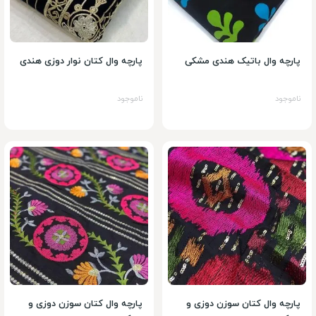
پارچه وال باتیک هندی مشکی
پارچه وال کتان نوار دوزی هندی
ناموجود
ناموجود
پارچه وال کتان سوزن دوزی و
پارچه وال کتان سوزن دوزی و