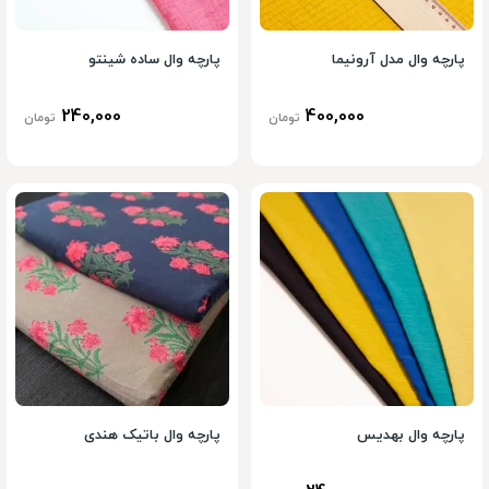
پارچه وال مدل آرونیما
پارچه وال ساده شینتو
240,000
400,000
تومان
تومان
پارچه وال بهدیس
پارچه وال باتیک هندی