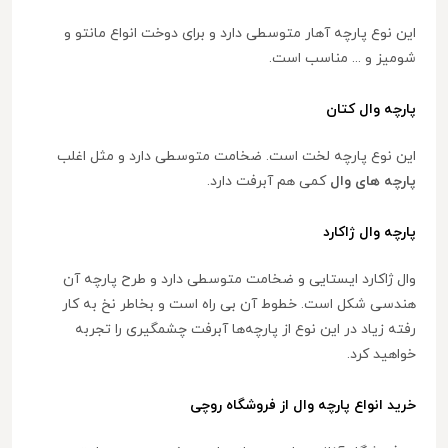
این نوع پارچه آهار متوسطی دارد و برای دوخت انواع مانتو و
شومیز و ... مناسب است.
پارچه وال کتان
این نوع پارچه لخت است. ضخامت متوسطی دارد و مثل اغلب
پارچه های وال
کمی هم آبرفت دارد.
پارچه وال ژاکارد
وال ژاکارد ایستایی و ضخامت متوسطی دارد و طرح پارچه آن
هندسی شکل است. خطوط آن بی راه است و بخاطر نخ به کار
رفته زیاد در این نوع از پارچه‌ها آبرفت چشمگیری را تجربه
خواهید کرد.
خرید انواع پارچه وال از فروشگاه روچی