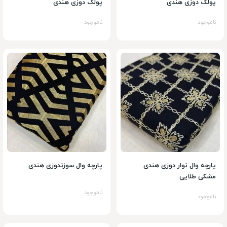
پولک دوزی هندی
پولک دوزی هندی
ناموجود
ناموجود
پارچه وال نوار دوزی هندی
پارچه وال سوزندوزی هندی
مشکی طلایی
ناموجود
ناموجود