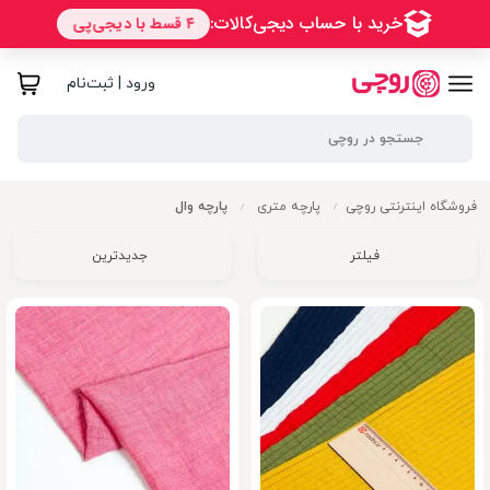
ورود | ثبت‌نام
فروشگاه اینترنتی روچی
پارچه متری
پارچه وال
/
/
فیلتر
جدیدترین