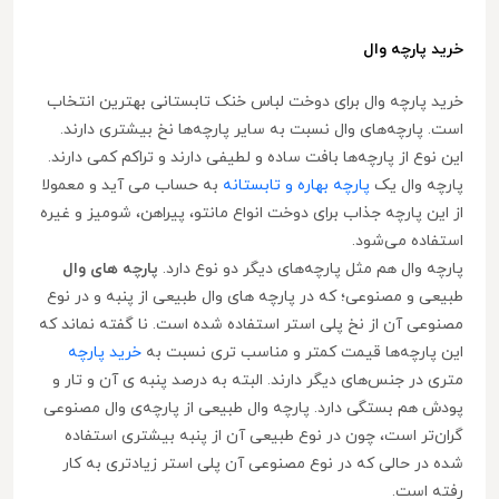
خرید پارچه وال
خرید پارچه وال برای دوخت لباس خنک تابستانی بهترین انتخاب
است. پارچه‌های وال نسبت به سایر پارچه‌ها نخ بیشتری دارند.
این نوع از پارچه‌ها بافت ساده و لطیفی دارند و تراکم کمی دارند.
پارچه وال یک
پارچه بهاره و تابستانه
به حساب می آید و معمولا
از این پارچه جذاب برای دوخت انواع مانتو، پیراهن، شومیز و غیره
استفاده می‌شود.
پارچه وال هم مثل پارچه‌های دیگر دو نوع دارد.
پارچه های وال
طبیعی و مصنوعی؛ که در پارچه های وال طبیعی از پنبه و در نوع
مصنوعی آن از نخ پلی استر استفاده شده است. نا گفته نماند که
این پارچه‌ها قیمت کمتر و مناسب تری نسبت به
خرید پارچه
متری در جنس‌های دیگر دارند. البته به درصد پنبه ی آن و تار و
پودش هم بستگی دارد. پارچه وال طبیعی از پارچه‌ی وال مصنوعی
گران‌تر است، چون در نوع طبیعی آن از پنبه بیشتری استفاده
شده در حالی که در نوع مصنوعی آن پلی استر زیادتری به کار
رفته است.