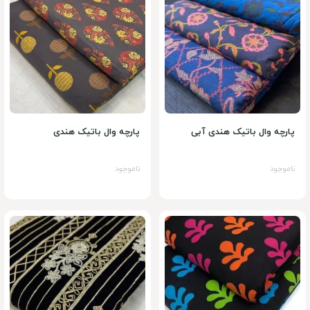
پارچه وال باتیک هندی آبی
پارچه وال باتیک هندی
ناموجود
ناموجود