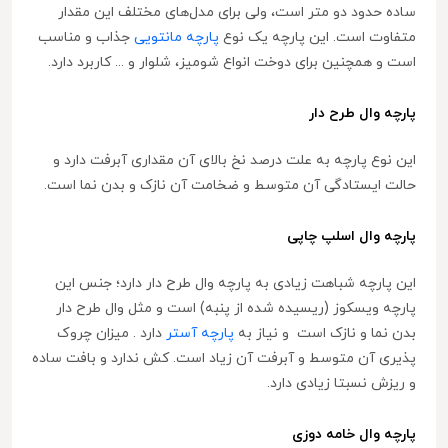
ساده حدود دو متر است، ولی برای مدل‌های مختلف این مقدار
متفاوت است. این پارچه یک نوع
پارچه مانتویی
جذاب و مناسب
است و همچنین برای دوخت انواع شومیز، شلوار و ... کاربرد دارد.
پارچه وال طرح دار
این نوع پارچه به علت درصد نخ بالای آن مقداری آبرفت دارد و
حالت ایستادگی آن متوسط و ضخامت آن نازک و بدن نما است.
پارچه وال اسلپ چاپی
این پارچه شباهت زیادی به پارچه وال طرح دار دارد؛ جنس این
پارچه ویسکوز (ریسیده شده از پنبه) است و مثل وال طرح دار
بدن نما و نازک است و نیاز به
پارچه آستر
دارد . میزان چروک
پذیری آن متوسط و آبرفت آن زیاد است. کش ندارد و بافت ساده
و ریزش نسبتا زیادی دارد.
پارچه وال خامه دوزی