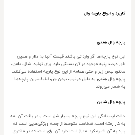
کاربرد و انواع پارچه وال
پارچه وال هندی
این نوع پارچه‌ها اگر وارداتی باشند قیمت آنها به دلار و همین
طور درصد پنبه موجود در آن بستگی دارد. برای تولید شال، دامن،
مانتو، لباس زیر و حتی عمامه از این نوع پارچه استفاده می‌کنند.
پارچه وال هندی
به دلیل مرغوب بودن جزو لطیف‌ترین پارچه‌ها
به شمار می‌روند .
پارچه وال شاین
حالت ایستادگی این نوع پارچه بسیار شل است و در بافت آن لمه
به کار رفته است. ضخامت متوسط از جمله ویژگی‌هایی است که
باید به آن اشاره کرد. متراژ استاندارد آن برای استفاده در مانتوی