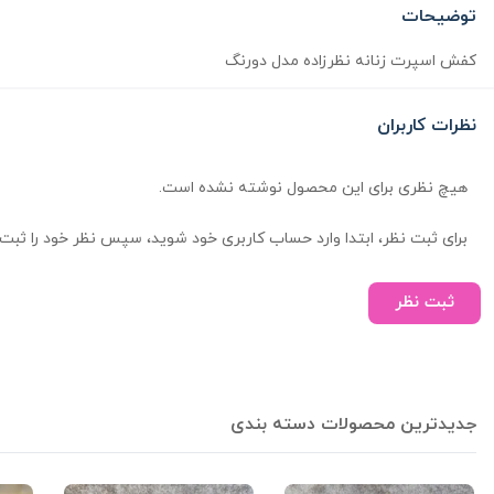
توضیحات
کفش اسپرت زنانه نظرزاده مدل دورنگ
نظرات کاربران
هیچ نظری برای این محصول نوشته نشده است.
برای ثبت نظر، ابتدا وارد حساب کاربری خود شوید، سپس نظر خود را ثبت 
ثبت نظر
جدیدترین محصولات دسته بندی