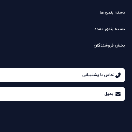
دسته بندی ها
دسته بندی عمده
بخش فروشندگان
تماس با پشتیبانی
ایمیل