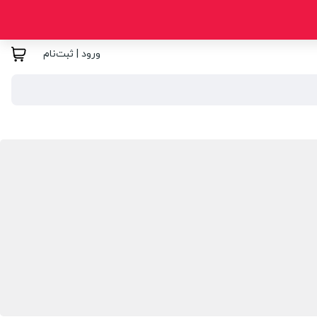
ورود | ثبت‌نام