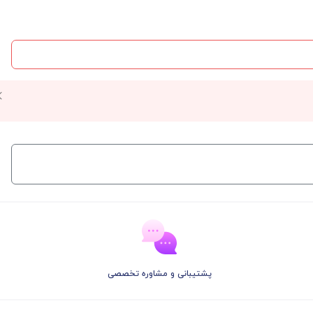
پشتیبانی و مشاوره تخصصی