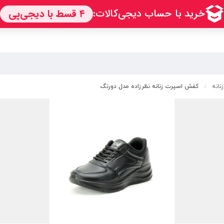
نانه
کفش اسپرت زنانه نظرزاده مدل دورنگ
/