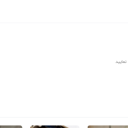
نمایید.