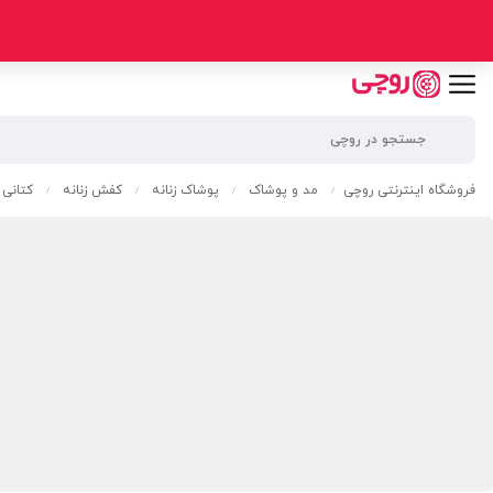
فروشگاه اینترنتی روچی
مد و پوشاک
پوشاک زنانه
کفش زنانه
کتانی ز
/
/
/
/