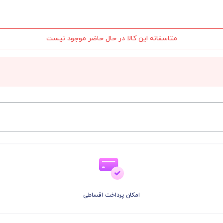
متاسفانه این کالا در حال حاضر موجود نیست
امکان پرداخت اقساطی