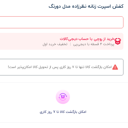
کفش اسپرت زنانه نظرزاده مدل دورنگ
امکان بازگشت کالا تنها تا ۷ روز کاری پس از تحویل کالا امکان‌پذیر است!
امکان بازگشت کالا تا 7 روز کاری