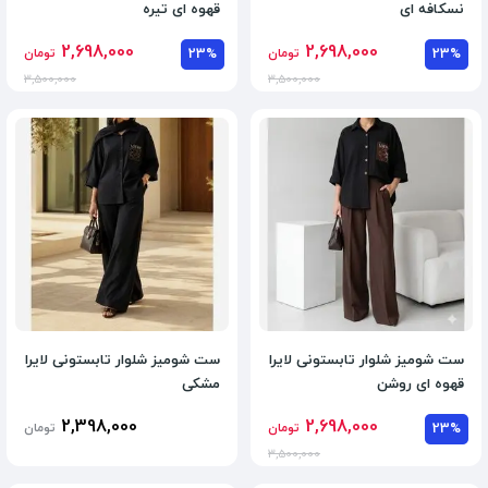
نسکافه ای
قهوه ای تیره
2,698,000
2,698,000
23%
تومان
23%
تومان
3,500,000
3,500,000
ست شومیز شلوار تابستونی لایرا
ست شومیز شلوار تابستونی لایرا
قهوه ای روشن
مشکی
2,398,000
2,698,000
23%
تومان
تومان
3,500,000