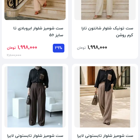
ست تونیک شلوار شانتون تارا
ست شومیز شلوار ابروبادی تا
کرم روشن
سایز 56
1,998,000
1,998,000
تومان
29%
تومان
2,800,000
ست شومیز شلوار تابستونی لایرا
ست شومیز شلوار تابستونی لایرا