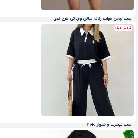
ست لباس خواب زنانه ساتن وارداتی طرح تدی
فروش ویژه
65%
ست تیشرت و شلوار Polo