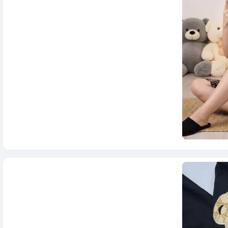
1,080,000
تومان
2,980,000
1,080,000
تومان
2,180,000