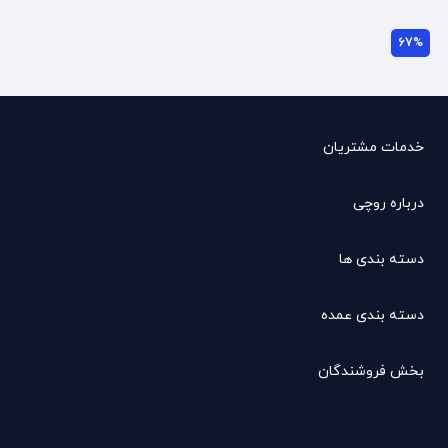
67%
خدمات مشتریان
درباره روچی
دسته بندی ها
دسته بندی عمده
بخش فروشندگان