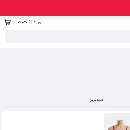
ورود | ثبت‌نام
جدیدترین