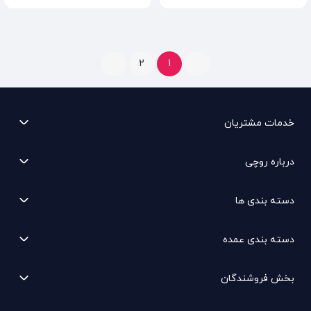
2
1
خدمات مشتریان
درباره روچی
دسته بندی ها
دسته بندی عمده
بخش فروشندگان