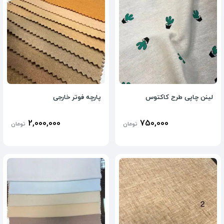
لینن چاپی طرح کاکتوس
پارچه فوتر خارجی
2,000,000
750,000
تومان
تومان