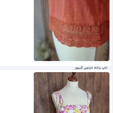
تاپ زنانه نارنجی گیپور
ناموجود