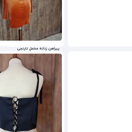
پیراهن زنانه مخمل نارنجی
ناموجود