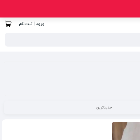
ورود | ثبت‌نام
جدیدترین