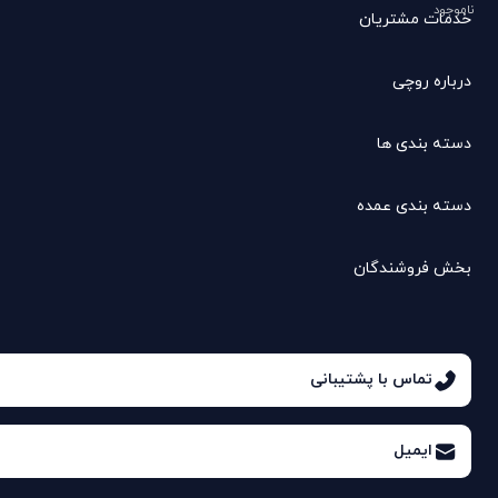
ناموجود
خدمات مشتریان
درباره روچی
دسته بندی ها
دسته بندی عمده
بخش فروشندگان
تماس با پشتیبانی
ایمیل