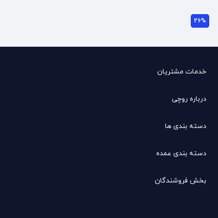
26%
خدمات مشتریان
درباره روچی
دسته بندی ها
دسته بندی عمده
بخش فروشندگان