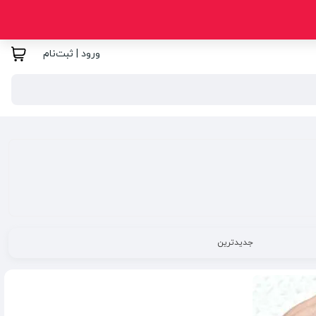
ورود | ثبت‌نام
جدیدترین