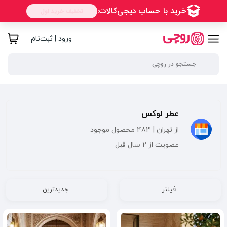
ورود | ثبت‌نام
عطر لوکس
از تهران | 483 محصول موجود
عضویت از 2 سال قبل
فیلتر
جدیدترین