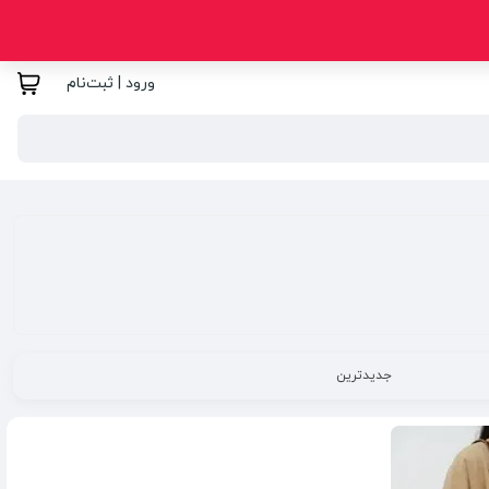
ورود | ثبت‌نام
جدیدترین