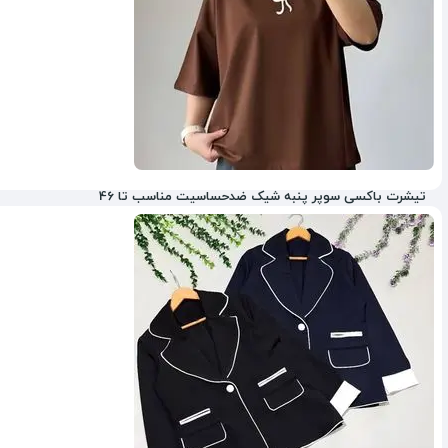
تیشرت باکسی سوپر پنبه شیک ضدحساسیت مناسب تا 46
9%