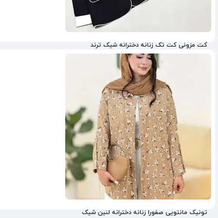
کت مزونی کت تک زنانه دخترانه شیک ترند
35%
تونیک مانتویی صفورا زنانه دخترانه لنین شیک