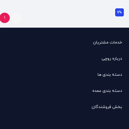
11%
1
خدمات مشتریان
درباره روچی
دسته بندی ها
دسته بندی عمده
بخش فروشندگان