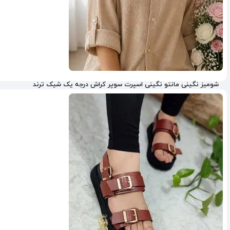
شومیز نگینی مانتو نگینی اسپرت سوپر کراش درجه یک شیک ترند
5%