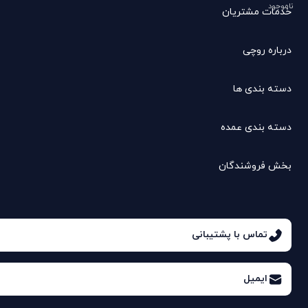
ناموجود
خدمات مشتریان
درباره روچی
دسته بندی ها
دسته بندی عمده
بخش فروشندگان
تماس با پشتیبانی
ایمیل