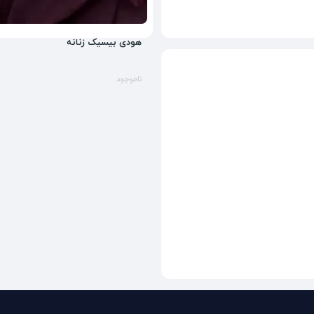
هودی بیسیک زنانه
ناموجود