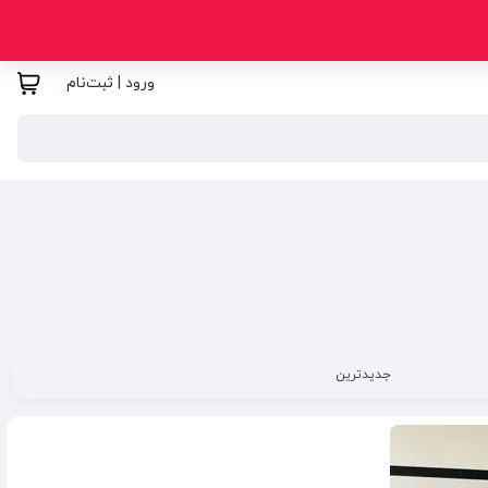
ورود | ثبت‌نام
جدیدترین