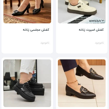
کفش اسپرت زنانه
کفش مجلسی زنانه
ناموجود
ناموجود