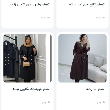
کفش کالج مدل شنل زنانه
کفش ونس ریان نگینی زنانه
ناموجود
ناموجود
مانتو انا زنانه
مانتو دیپلمات نگارین زنانه
ناموجود
ناموجود