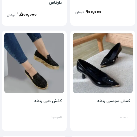
دارخاص
900,000
تومان
1,500,000
تومان
کفش مجلسی زنانه
کفش طبی زنانه
ناموجود
ناموجود