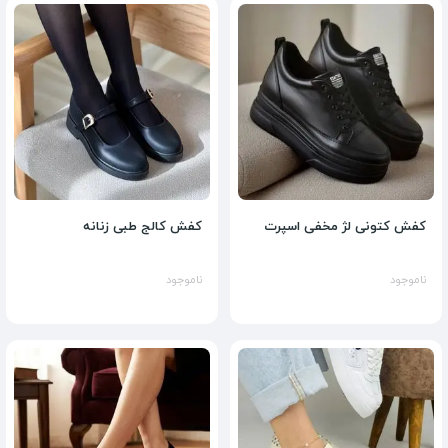
کفش کتونی لژ مخفی اسپرت
کفش کالج طبی زنانه
ناموجود
ناموجود