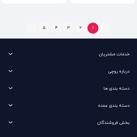
5
4
3
2
1
خدمات مشتریان
درباره روچی
دسته بندی ها
دسته بندی عمده
بخش فروشندگان