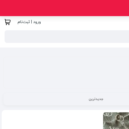
ورود | ثبت‌نام
جدیدترین