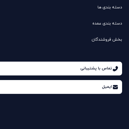
دسته بندی ها
دسته بندی عمده
بخش فروشندگان
تماس با پشتیبانی
ایمیل