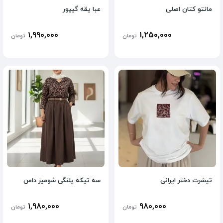
مانتو کتان اصلی
عبا یقه گیپور
1,990,000
1,250,000
تومان
تومان
تیشرت دختر ایرانی
سه تیکه پلنگی شومیز دامن
1,980,000
980,000
تومان
تومان