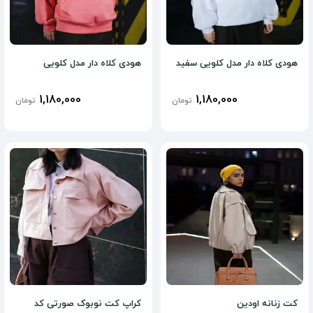
هودی کلاه دار مدل کلویی سفید
هودی کلاه دار مدل کلویی
1,180,000
1,180,000
تومان
تومان
کت زنانه اودین
کراپ کت نوبوک صورتی کد