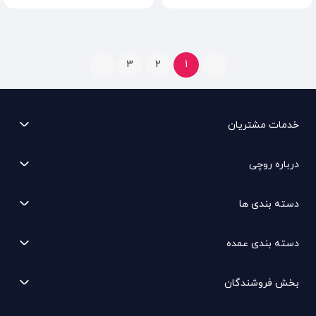
3
2
1
خدمات مشتریان
درباره روچی
دسته بندی ها
دسته بندی عمده
بخش فروشندگان