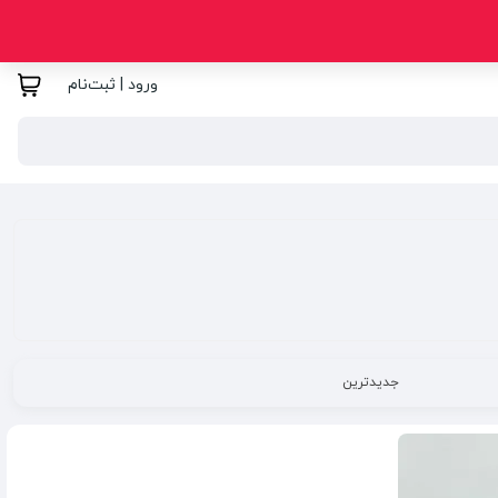
ورود | ثبت‌نام
جدیدترین