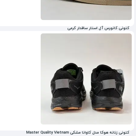
کتونی کانورس آل استار ساقدار کرمی
کتونی زنانه هوکا مدل کاوانا مشکی Master Quality Vietnam