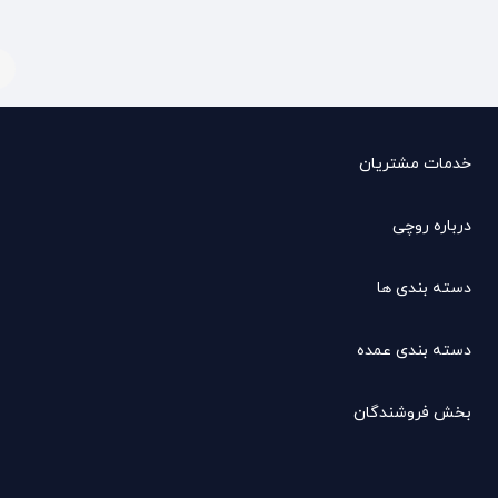
خدمات مشتریان
درباره روچی
دسته بندی ها
دسته بندی عمده
بخش فروشندگان