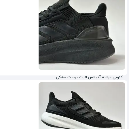
کتونی مردانه آدیداس لایت بوست مشکی