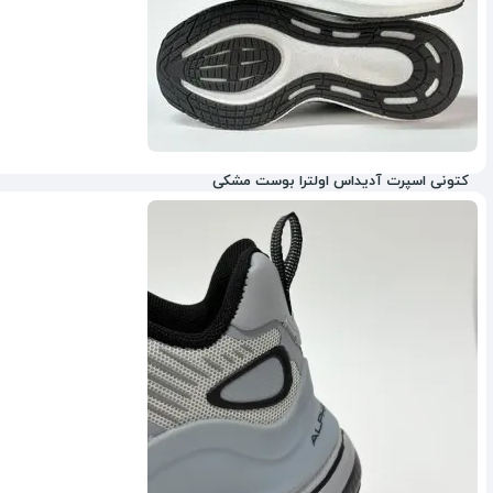
کتونی اسپرت آدیداس اولترا بوست مشکی