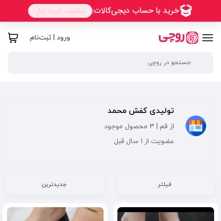
ورود | ثبت‌نام
تولیدی کفش محمد
از قم | 3 محصول موجود
عضویت از 1 سال قبل
فیلتر
جدیدترین