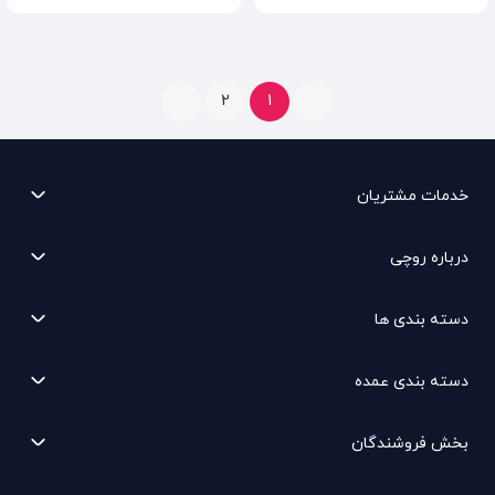
2
1
خدمات مشتریان
درباره روچی
دسته بندی ها
دسته بندی عمده
بخش فروشندگان