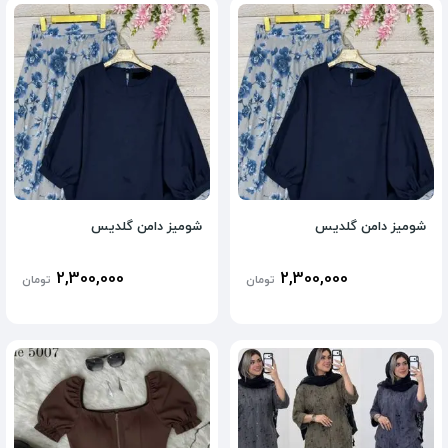
شومیز دامن گلدیس
شومیز دامن گلدیس
2,300,000
2,300,000
تومان
تومان