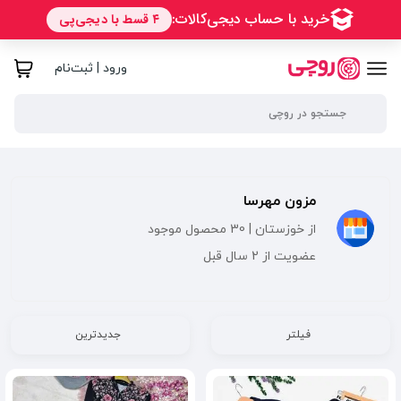
ورود | ثبت‌نام
مزون مهرسا
از خوزستان | 30 محصول موجود
عضویت از 2 سال قبل
فیلتر
جدیدترین