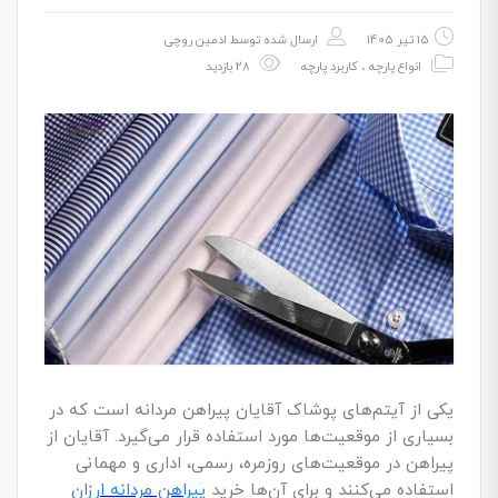
15 تیر 1405
ارسال شده توسط
ادمین روچی
انواع پارچه
،
کاربرد پارچه
28 بازدید
یکی از آیتم‌های پوشاک آقایان پیراهن مردانه است که در
بسیاری از موقعیت‌ها مورد استفاده قرار می‌گیرد. آقایان از
پیراهن در موقعیت‌های روزمره، رسمی، اداری و مهمانی
استفاده می‌کنند و برای آن‌ها خرید
پیراهن مردانه ارزان