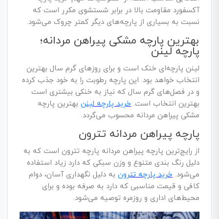
آکسفورد مقاومت بالا در برابر شستشوی مکرر است که
نسبت به بسیاری از پارچه‌های دیگر کمتر چروک می‌شود.
بهترین پارچه مشکی پیراهن مردانه؛
پارچه لینن
لینن پارچه‌ای خنک است و برای روزهای گرم سال بهترین
انتخاب خواهد بود. این پارچه رطوبت را به خود جذب کرده
و در فصل‌های گرم سال که نیاز به خنکی بیشتری است
بهترین انتخاب است.
خرید پارچه لینن
بهترین پارچه
مشکی پیراهن مردانه محسوب می‌گردد.
پارچه پیراهن مردانه تترون
از رایج‌ترین پارچه پیراهن مردانه پارچه تترون است که به
دلیل رنگ بندی متنوع و وزن سبکی که دارد زیاد استفاده
می‌شود.
خرید پارچه تترون
به دلیل نگهداری آسان، دوام
کافی و قیمت مناسبی که دارد به صرفه بوده و برای
محیط‌های اداری و روزمره توصیه می‌شود.