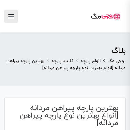
بلاگ
روچی مگ
انواع پارچه
کاربرد پارچه
بهترین پارچه پیراهن
مردانه [انواع بهترین نوع پارچه پیراهن مردانه]
بهترین پارچه پیراهن مردانه
[انواع بهترین نوع پارچه پیراهن
مردانه]