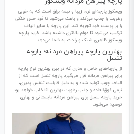
پارچه پیراهن مردانه ویسکوز
ویسکوز پارچه‌ای نرم، زیبا و نیمه براق است که به خوبی
رطوبت را جذب می‌کند و باعث می‌شود تا فرد حس خنکی
را بر پوست خود تجربه کند. این پارچه با سایر الیاف
ترکیب می‌شود تا دوام بالاتری داشته باشد. خرید پارچه
ویسکوز ظاهری شیک و راحت به شما می‌دهد.
بهترین پارچه پیراهن مردانه؛ پارچه
تنسل
از پارچه‌های خاص و مدرن که در بین بهترین نوع پارچه
برای پیراهن مردانه قرار می‌گیرد پارچه تنسل است که از
الیاف چوب تولید شده و به دلیل قابلیت تنفس پذیری،
نرمی فوق‌العاده و جذب رطوبت بهترین انتخاب خواهد بود.
خرید پارچه تنسل برای پیراهن مردانه تابستانی و بهاری
توصیه می‌شود.