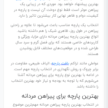
بهترین پیشنهاد خواهد بود. موردی که در زیبایی یک
پیراهن موثر است فقط نوع دوخت آن نیست و پارچه در
کیفیت، دوام و ظاهر نهایی کار بیشترین تاثیر را دارد.
انتخاب یک پارچه مناسب باعث می‌شود تا علاوه بر راحتی
پیراهن در طول روز، ظاهری شیک را هم داشته باشید.
انواع بهترین پارچه پیراهن مردانه دارای مزایا، ویژگی و
کاربردهای خاصی هستند که برای فصل گرم و سرد سال
طراحی شده و در موقعیت‌های مختلف قابل پوشیدن
هستند.
عواملی مانند تراکم
بافت پارچه
، الیاف طبیعی، مقاومت در
برابر چروک و روش نگهداری در انتخاب پارچه مهم است.
در ادامه با بهترین نوع پارچه برای پیراهن مردانه آشنا
می‌شویم که با توجه به بودجه و نیاز خود بهترین انتخاب
را داشته باشد.
بهترین پارچه برای پیراهن مردانه
در انتخاب بهترین پارچه پیراهن مردانه مهم‌ترین موضوع