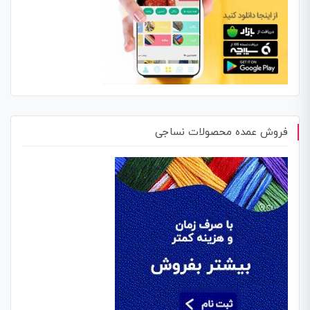
فروش عمده محصولات نساجی