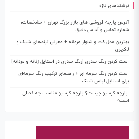
نوشته‌های تازه
آدرس پارچه فروشی های بازار بزرگ تهران + مشخصات،
شماره تماس و آدرس دقیق
بهترین مدل کت و شلوار مردانه + معرفی ترندهای شیک و
لاکچری
ست کردن رنگ سدری [رنگ سدری در استایل زنانه و مردانه]
ست کردن رنگ سرمه‌ ای + راهنمای ترکیب رنگ سرمه‌ای
برای استایل لباس شیک
پارچه کرسپو چیست؟ پارچه کرسپو مناسب چه فصلی
است؟