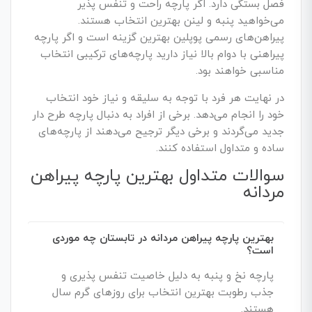
فصل بستگی دارد. اگر پارچه راحت و تنفس پذیر
می‌خواهید پنبه و لینن بهترین انتخاب هستند.
پیراهن‌های رسمی پوپلین بهترین گزینه است و اگر پارچه
پیراهنی با دوام بالا نیاز دارید پارچه‌های ترکیبی انتخاب
مناسبی خواهند بود.
در نهایت هر فرد با توجه به سلیقه و نیاز خود انتخاب
خود را انجام می‌دهد. برخی از افراد به دنبال پارچه طرح دار
جدید می‌گردند و برخی دیگر ترجیح می‌دهند از پارچه‌های
ساده و متداول استفاده کنند.
سوالات متداول بهترین پارچه پیراهن
مردانه
بهترین پارچه پیراهن مردانه در تابستان چه موردی
است؟
پارچه نخ و پنبه به دلیل خاصیت تنفس پذیری و
جذب رطوبت بهترین انتخاب برای روزهای گرم سال
هستند.