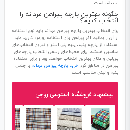
منعطف است.
چگونه بهترین پارچه پیراهن مردانه را
انتخاب کنیم؟
برای انتخاب بهترین پارچه پیراهن مردانه باید نوع استفاده
از آن را بدانید. اگر پیراهن برای استفاده روزمره کاربرد دارد
استفاده از پارچه پنبه، پنبه پلی استر و تترون انتخاب‌های
مناسبی هستند. برای محیط‌های رسمی انتخاب پارچه‌های
پوپلین و کتان بهترین انتخاب خواهند بود و برای استفاده
پیراهن در مناطق گرم
خرید پارچه پیراهن مردانه
با جنس
پنبه و لینن مناسب است.
پیشنهاد فروشگاه اینترنتی روچی