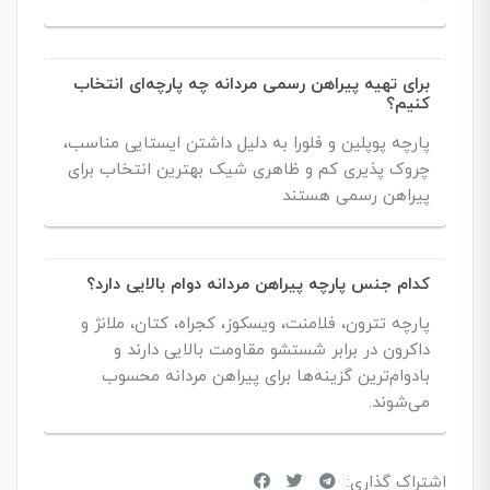
برای تهیه پیراهن رسمی مردانه چه پارچه‌ای انتخاب
کنیم؟
پارچه پوپلین و فلورا به دلیل داشتن ایستایی مناسب،
چروک پذیری کم و ظاهری شیک بهترین انتخاب برای
پیراهن رسمی هستند
کدام جنس پارچه پیراهن مردانه دوام بالایی دارد؟
پارچه تترون، فلامنت، ویسکوز، کجراه، کتان، ملانژ و
داکرون در برابر شستشو مقاومت بالایی دارند و
بادوام‌ترین گزینه‌ها برای پیراهن مردانه محسوب
می‌شوند.
اشتراک گذاری: