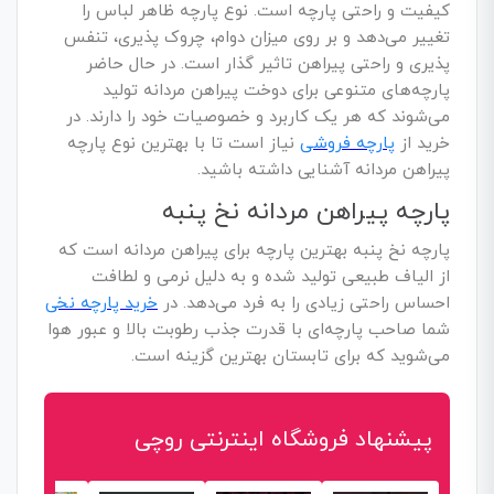
کیفیت و راحتی پارچه است. نوع پارچه ظاهر لباس را
تغییر می‌دهد و بر روی میزان دوام، چروک پذیری، تنفس
پذیری و راحتی پیراهن تاثیر گذار است. در حال حاضر
پارچه‌های متنوعی برای دوخت پیراهن مردانه تولید
می‌شوند که هر یک کاربرد و خصوصیات خود را دارند. در
خرید از
پارچه فروشی
نیاز است تا با بهترین نوع پارچه
پیراهن مردانه آشنایی داشته باشید.
پارچه پیراهن مردانه نخ پنبه
پارچه نخ پنبه بهترین پارچه برای پیراهن مردانه است که
از الیاف طبیعی تولید شده و به دلیل نرمی و لطافت
احساس راحتی زیادی را به فرد می‌دهد. در
خرید پارچه نخی
شما صاحب پارچه‌ای با قدرت جذب رطوبت بالا و عبور هوا
می‌شوید که برای تابستان بهترین گزینه است.
پیشنهاد فروشگاه اینترنتی روچی