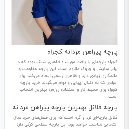
پارچه پیراهن مردانه کجراه
کجراه پارچه‌ای با بافت مورب و ظاهری شیک بوده که در
برابر سایش و چروک مقاوم است. این پارچه مقاومت و
ماندگاری زیادی دارد و ظاهری رسمی ایجاد می‌کند. برای
افرادی که به دنبال زیبایی و دوام می‌گردند خرید پارچه
کجراه برای محیط کار و استفاده روزمره بهترین انتخاب
است.
پارچه فلانل بهترین پارچه پیراهن مردانه
فلانل پارچه‌ای نرم و گرم است که برای فصل‌های سرد سال
انتخابی مناسب خواهد بود. این پارچه سطحی کرکی دارد