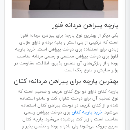
پارچه پیراهن مردانه فلورا
یکی دیگر از بهترین نوع پارچه برای پیراهن مردانه فلورا
است که ترکیبی از پلی استر و پنبه بوده و دارای مزایای
زیادی برای استفاده برای دوخت پیراهن است. خرید پارچه
فلورا برای دوخت پیراهن مجلسی و رسمی مردانه مناسب
بوده و از ویژگی‌های آن تنفس پذیری، لطافت، مقاومت در
برابر سایش و تنوع رنگ است.
بهترین پارچه برای پیراهن مردانه؛ کتان
پارچه کتان دارای دو نوع کتان ظریف و ضخیم است که
نوع ضخیم آن برای دوخت شلوار، کت و مانتو استفاده
شده و از کتان ظریف در دوخت پیراهن کتان استفاده
می‌شود.
خرید پارچه کتان
برای دوخت پیراهن رسمی
مناسب است و زیر کت پوشیده می‌شود. پارچه کتان
سریع چروک می‌شود؛ ولی بادوام بوده و تنفس پذیر و