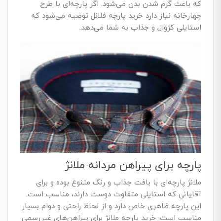
که باعث گرم شدن بدن می‌شود. اگر پارچه‌ای با طرح
چهارخانه نیاز دارد خرید پارچه فلانل توصیه می‌شود که
استایلی کژوال و جذاب به شما می‌دهد.
پارچه برای پیراهن مردانه ملانژ
ملانژ پارچه‌ای با بافت جذاب و رنگ متنوع بوده و برای
آقایانی که استایلی متفاوت دوست دارند، مناسب است.
این پارچه ظاهری خاص دارد و از لحاظ راحتی و دوام بسیار
مناسب است. خرید پارچه ملانژ برای پیراهن‌های غیررسمی