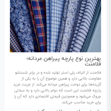
بهترین نوع پارچه پیراهن مردانه؛
فلامنت
فلامنت از الیاف پلی استر تولید شده و در برابر شستشو
مقاومت بالایی دارد و همین موضوع آن را به یکی از
گزینه‌ها برای دوخت پیراهن مردانه می‌کند. از مزیت خرید
پارچه فلامنت این است که دوام بالایی دارد و به سختی
چروک می‌شود و همچنین قیمتی اقتصادی دارد که آن را
برای خرید مناسب می‌کند.