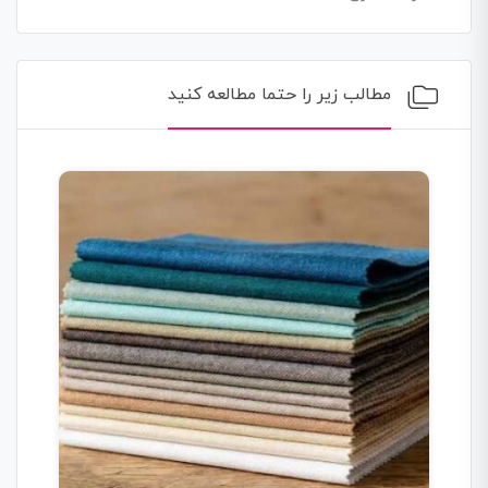
مطالب زیر را حتما مطالعه کنید