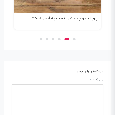
پارچه بزیاق چیست و مناسب چه فصلی است؟
پار
پارچ
دیدگاهتان را بنویسید
دیدگاه
*