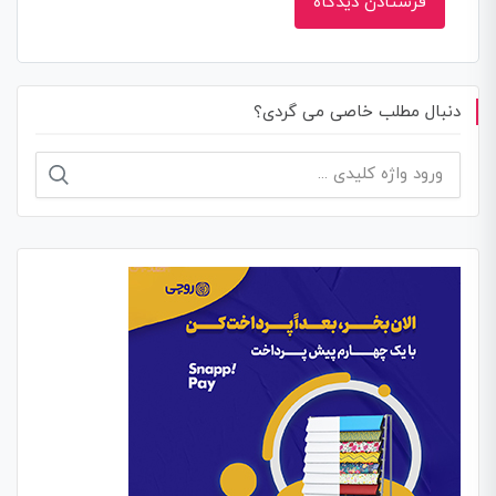
دنبال مطلب خاصی می گردی؟