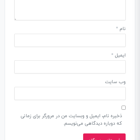
نام
*
ایمیل
*
وب‌ سایت
ذخیره نام، ایمیل و وبسایت من در مرورگر برای زمانی
که دوباره دیدگاهی می‌نویسم.