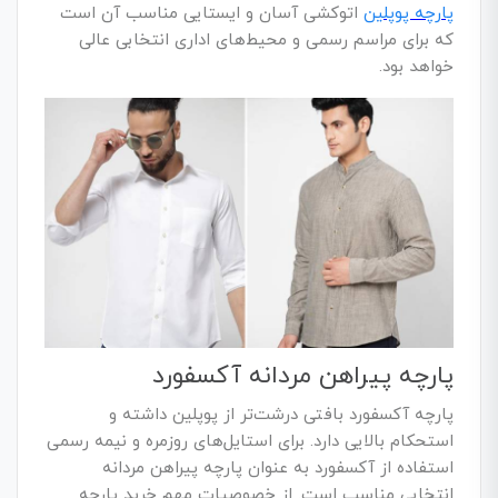
پارچه پوپلین
اتوکشی آسان و ایستایی مناسب آن است
که برای مراسم رسمی و محیط‌های اداری انتخابی عالی
خواهد بود.
پارچه پیراهن مردانه آکسفورد
پارچه آکسفورد بافتی درشت‌تر از پوپلین داشته و
استحکام بالایی دارد. برای استایل‌های روزمره و نیمه رسمی
استفاده از آکسفورد به عنوان پارچه پیراهن مردانه
انتخابی مناسب است. از خصوصیات مهم خرید پارچه