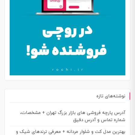
نوشته‌های تازه
آدرس پارچه فروشی های بازار بزرگ تهران + مشخصات،
شماره تماس و آدرس دقیق
بهترین مدل کت و شلوار مردانه + معرفی ترندهای شیک و