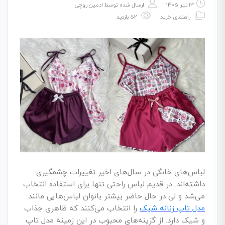
13 تیر 1405
ارسال شده توسط
ادمین روچی
راهنمای خرید
52 بازدید
لباس‌های خانگی در سال‌های اخیر تغییرات چشمگیری
داشته‌اند. در قدیم لباس راحتی تنها برای استفاده انتخاب
می‌شد و لی در حال حاضر بیشتر بانوان لباس‌هایی مانند
مدل تاپ زنانه شیک
را انتخاب می‌کنند که ظاهری جذاب
و شیک دارد. از گزینه‌های محبوب در این زمینه مدل تاپ