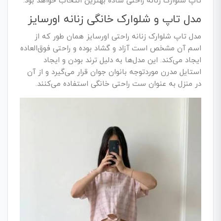
تاپ شلوارک زنانه راحتی ساده بهترین انتخاب خواهد بود.
مدل تاپ و شلوارک خانگی زنانه اورسایز
مدل تاپ شلوارک زنانه راحتی اورسایز همان طور که از
اسم آن مشخص است آزاد و گشاد بوده و راحتی فوق‌العاده
ایجاد می‌کند. این مدل‌ها به دلیل ترند بودن و ایجاد
استایل مدرن موردتوجه بانوان جوان قرار می‌گیرد و از آن
در منزل به عنوان ست راحتی خانگی استفاده می‌کنند.