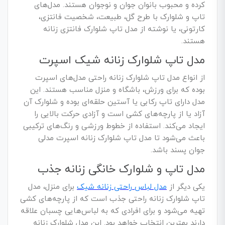
کرده و محبوب بانوان جوان و نوجوان هستند. مدل‌های
تاپ و شلوارک با طرح گل، طبیعت، شخصیت فانتزی،
کارتونی، یا نوشته از مدل تاپ شلوارک فانتزی زنانه
هستند.
مدل تاپ شلوارک زنانه شیک اسپرت
از انواع مدل تاپ شلوارک زنانه راحتی مدل‌های اسپرت
بوده که برای ورزش، باشگاه و منزل مناسب هستند. این
مدل دارای تاپ رکابی یا آستین حلقه‌ای بوده و شلوارک آن
آزاد یا از پارچه‌های کشی است و آزادی حرکت بالایی را
ایجاد می‌کند. استفاده از خطوط ورزشی و رنگ‌های ترکیبی
باعث می‌شود تا مدل تاپ شلوارک زنانه اسپرت مدلی
جوان پسند باشد.
مدل تاپ و شلوارک خانگی زنانه جذب
یکی دیگر از
مدل لباس راحتی زنانه شیک
برای منزل، مدل
تاپ شلوارک زنانه راحتی جذب است که از پارچه‌های کشی
تهیه می‌شود و برای افرادی که به لباس‌هایی چسبان علاقه
دارند بهترین انتخاب خواهد بود. این مدل شلوارک زنانه