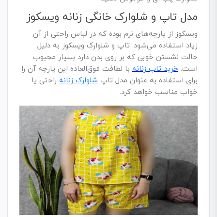
مدل تاپ و شلوارک خانگی زنانه ویسکوز
ویسکوز از پارچه‌های نرم بوده که در لباس راحتی از آن
زیاد استفاده می‌شود. تاپ و شلوارک ویسکوز به دلیل
حالت نشستن خوبی که بر روی بدن دارد بسیار محبوب
است.
خرید تاپ زنانه
با لطافت فوق‌العاده این پارچه آن را
برای استفاده به عنوان مدل تاپ
شلوارک زنانه
راحتی یا
خواب مناسب خواهد کرد.