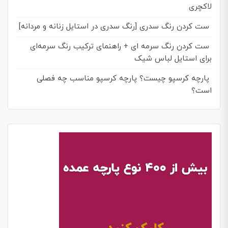
لاکچری
ست کردن رنگ سدری [رنگ سدری در استایل زنانه و مردانه]
ست کردن رنگ سرمه‌ ای + راهنمای ترکیب رنگ سرمه‌ای
برای استایل لباس شیک
پارچه کرسپو چیست؟ پارچه کرسپو مناسب چه فصلی
است؟