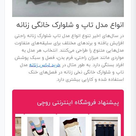
انواع مدل تاپ و شلوارک خانگی زنانه
در سال‌های اخیر تنوع انواع مدل تاپ شلوارک زنانه راحتی
افزایش یافته و برندهای مختلف برای سلیقه‌های متفاوت
مدل‌هایی متنوع را طراحی می‌کنند. انتخاب هر مدل به
مواردی مانند میزان راحتی، فرم بدن، فصل و سبک پوشش
افراد بستگی دارد. به طور مثال در
خرید لباس زنانه
مدل
تاپ و شلوارک خانگی نخی زنانه در فصل‌های خنک
استفاده شده و کارایی بیشتری دارد.
پیشنهاد فروشگاه اینترنتی روچی