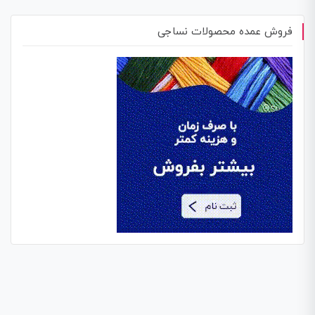
فروش عمده محصولات نساجی