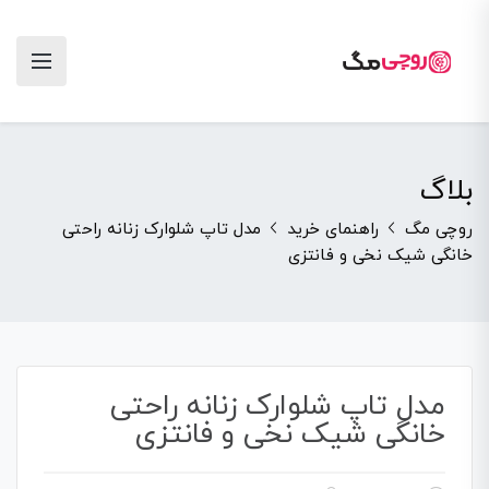
بلاگ
روچی مگ
راهنمای خرید
مدل تاپ شلوارک زنانه راحتی
خانگی شیک نخی و فانتزی
مدل تاپ شلوارک زنانه راحتی
خانگی شیک نخی و فانتزی