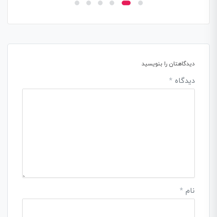
دیدگاهتان را بنویسید
دیدگاه
*
نام
*