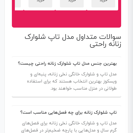
خرید
خرید
خرید
خرید
سوالات متداول مدل تاپ شلوارک
زنانه راحتی
بهترین جنس مدل تاپ شلوارک زنانه راحتی چیست؟
مدل تاپ و شلوارک خانگی نخی زنانه، پنبه‌ای و
ویسکوز بهترین انتخاب هستند که برای استفاده
طولانی در منزل مناسب خواهند بود.
تاپ شلوارک زنانه برای چه فصل‌هایی مناسب است؟
مدل تاپ و شلوارک خانگی نخی زنانه برای فصل‌های
گرم سال و مدل‌هایی با پارچه ضخیم‌تر در فصل‌های