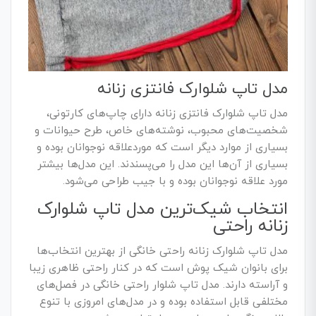
مدل تاپ شلوارک فانتزی زنانه
مدل تاپ شلوارک فانتزی زنانه دارای چاپ‌های کارتونی،
شخصیت‌های محبوب، نوشته‌های خاص، طرح حیوانات و
بسیاری از موارد دیگر است که موردعلاقه نوجوانان بوده و
بسیاری از آن‌ها این مدل را می‌پسندند. این مدل‌ها بیشتر
مورد علاقه نوجوانان بوده و با جیب طراحی می‌شود.
انتخاب شیک‌ترین مدل تاپ شلوارک
زنانه راحتی
مدل تاپ شلوارک زنانه راحتی خانگی از بهترین انتخاب‌ها
برای بانوان شیک پوش است که در کنار راحتی ظاهری زیبا
و آراسته دارند. مدل تاپ شلوار راحتی خانگی در فصل‌های
مختلفی قابل استفاده بوده و در مدل‌های امروزی با تنوع