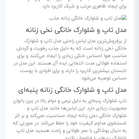
برای ایجاد ظاهری مرتب و شیک کاربرد دارد.
مدل تاپ و شلوارک خانگی نخی زنانه
از پرفروش‌ترین مدل لباس راحتی مدل تاپ و شلوارک
خانگی نخی زنانه است که به دلیل جذب رطوبت و گردش
مناسب هوا احساس خنکی زیادی را ایجاد می‌کنند و برای
استفاده طولانی مدت انتخابی ایده آل هستند. این مدل در
تابستان بیشترین کاربرد را دارند و برای افرادی با پوست
حساس توصیه می‌شود.
مدل تاپ و شلوارک خانگی زنانه پنبه‌ای
تاپ شلوارک پنبه‌ای به دلیل نرمی و دوام بالا در بین بانوان
محبوبیت زیادی دارد. این لباس‌ها مانند مدل تاپ و
شلوارک خانگی نخی زنانه ایجاد حساسیت نمی‌کند و بر اثر
شستشوی مداوم کیفیت خود را حفظ می‌کند. در صورتی که
به دنبال پوشاکی با عمر طولانی و راحت هستید مدل تاپ
شلوارک پنبه‌ای را فراموش نکنید.