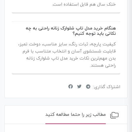
خنک سال هم قابل استفاده است.
هنگام خرید مدل تاپ شلوارک زنانه راحتی به چه
نکاتی باید توجه کنیم؟
کیفیت پارچه، ثبات رنگ، سایز مناسب، دوخت تمیز،
قابلیت شستشوی آسان و انتخاب متناسب با فرم
بدن مهم‌ترین نکات خرید مدل تاپ شلوارک زنانه
راحتی هستند.
اشتراک گذاری:
مطالب زیر را حتما مطالعه کنید