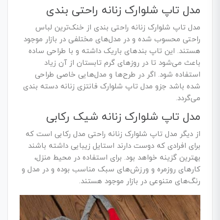
مدل تاپ شلوارک زنانه راحتی بندی
مدل تاپ شلوارک زنانه راحتی بندی از خنک‌ترین لباس
راحتی محسوب شده و در مدل‌های مختلفی در بازار موجود
هستند. این تاپ بندهای باریک داشته و با طراحی ساده
باعث می‌شود تا در روزهای گرم تابستان از آن زیاد
استفاده شود. اگر در طرح‌ها و مدل‌هایی خاصی طراحی
شده باشد جزو مدل تاپ شلوارک فانتزی زنانه دسته بندی
می‌گردد.
مدل تاپ شلوارک زنانه شیک رکابی
از دیگر مدل تاپ شلوارک زنانه راحتی مدل رکابی است که
برای افرادی که دوست دارند استایل زیبایی داشته باشند
بهترین گزینه خواهد بود. برای استفاده در محیط منزل،
کارهای روزمره و ورزش‌های سبک مناسب بوده و در مدل و
رنگ‌های متنوعی در بازار موجود هستند.