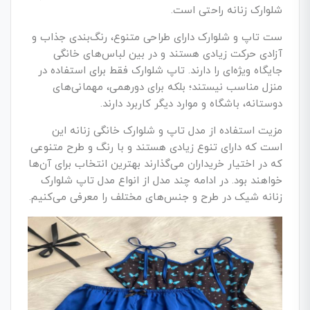
شلوارک زنانه راحتی است.
ست تاپ و شلوارک دارای طراحی متنوع، رنگ‌بندی جذاب و
آزادی حرکت زیادی هستند و در بین لباس‌های خانگی
جایگاه ویژه‌ای را دارند. تاپ شلوارک فقط برای استفاده در
منزل مناسب نیستند؛ بلکه برای دورهمی، مهمانی‌های
دوستانه، باشگاه و موارد دیگر کاربرد دارند.
مزیت استفاده از مدل تاپ و شلوارک خانگی زنانه این
است که دارای تنوع زیادی هستند و با رنگ و طرح متنوعی
که در اختیار خریداران می‌گذارند بهترین انتخاب برای آن‌ها
خواهند بود. در ادامه چند مدل از انواع مدل تاپ شلوارک
زنانه شیک در طرح و جنس‌های مختلف را معرفی می‌کنیم.