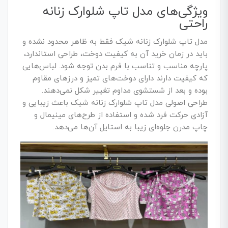
ویژگی‌های مدل تاپ شلوارک زنانه
راحتی
مدل تاپ شلوارک زنانه شیک فقط به ظاهر محدود نشده و
باید در زمان خرید آن به کیفیت دوخت، طراحی استاندارد،
پارچه مناسب و تناسب با فرم بدن توجه شود. لباس‌هایی
که کیفیت دارند دارای دوخت‌های تمیز و درزهای مقاوم
بوده و بعد از شستشوی مداوم تغییر شکل نمی‌دهند.
طراحی اصولی مدل تاپ شلوارک زنانه شیک باعث زیبایی و
آزادی حرکت فرد شده و استفاده از طرح‌های مینیمال و
چاپ مدرن جلوه‌ای زیبا به استایل آن‌ها می‌دهد.