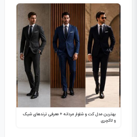
بهترین مدل کت و شلوار مردانه + معرفی ترندهای شیک
راهن
و لاکچری