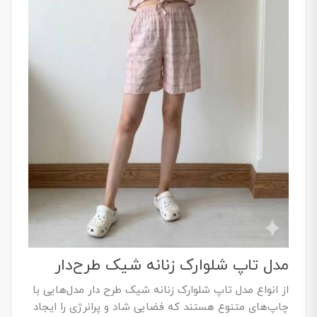
مدل تاپ شلوارک زنانه شیک طرح‌دار
از انواع مدل تاپ شلوارک زنانه شیک طرح دار مدل‌هایی با
چاپ‌های متنوع هستند که فضایی شاد و پرانرژی را ایجاد