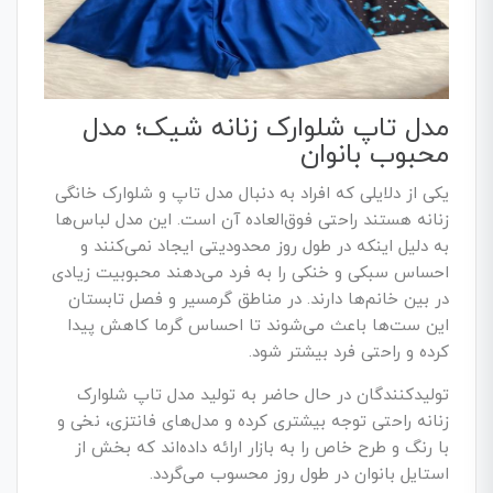
مدل تاپ شلوارک زنانه شیک؛ مدل
محبوب بانوان
یکی از دلایلی که افراد به دنبال مدل تاپ و شلوارک خانگی
زنانه هستند راحتی فوق‌العاده آن است. این مدل لباس‌ها
به دلیل اینکه در طول روز محدودیتی ایجاد نمی‌کنند و
احساس سبکی و خنکی را به فرد می‌دهند محبوبیت زیادی
در بین خانم‌ها دارند. در مناطق گرمسیر و فصل تابستان
این ست‌ها باعث می‌شوند تا احساس گرما کاهش پیدا
کرده و راحتی فرد بیشتر شود.
تولیدکنندگان در حال حاضر به تولید مدل تاپ شلوارک
زنانه راحتی توجه بیشتری کرده و مدل‌های فانتزی، نخی و
با رنگ و طرح خاص را به بازار ارائه داده‌اند که بخش از
استایل بانوان در طول روز محسوب می‌گردد.