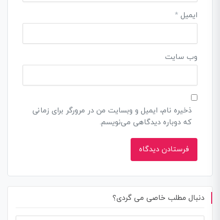
ایمیل
*
وب‌ سایت
ذخیره نام، ایمیل و وبسایت من در مرورگر برای زمانی
که دوباره دیدگاهی می‌نویسم.
دنبال مطلب خاصی می گردی؟