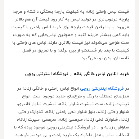
قیمت لباس راحتی زنانه به کیفیت پارچه بستگی داشته و هرچه
پارچه مرغوب‌تری در تولید لباس به کار رود قیمت آن هم بالاتر
می‌رود. با بالا رفتن قیمت پارچه برای خرید لباس راحتی با کیفیت
باید کمی بیشتر هزینه کنید و همچنین لباس‌هایی که به صورت
ست طراحی می‌شوند نیز قیمت بالاتری دارند. لباس های راحتی با
کیفیت با چند بار شستشو از بین نرفته و با تعریق در فصل
تابستان، بدن بو نمی‌گیرد.
خرید آنلاین لباس خانگی زنانه از فروشگاه اینترنتی روچی
در
فروشگاه اینترنتی روچی
انواع لباس راحتی و خانگی زنانه در
مدل‌های مختلف با رنگ و طرح‌های جدید موجود است. انواع
تیشرت زنانه، ست تیشرت شلوار زنانه، تیشرت شلوار فانتزی،
شلوار راحتی زنانه، بلوز شلوار نخی راحتی زنانه، شلوارک راحتی
زنانه، شلوارک نخی زنانه، سرهمی زنانه، سرهمی اسپرت زنانه،
سارافون زنانه و ... در فروشگاه اینترنتی روچی موجود بوده که با
انتخاب سایز و مدل دلخواه یک خرید راحت و بی دردسر خواهید