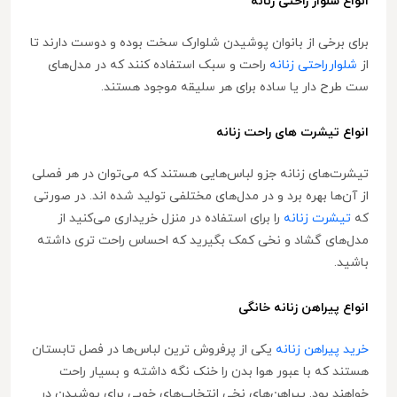
انواع شلوار راحتی زنانه
برای برخی از بانوان پوشیدن شلوارک سخت بوده و دوست دارند تا
از
شلوارراحتی زنانه
راحت و سبک استفاده کنند که در مدل‌های
ست طرح دار یا ساده برای هر سلیقه موجود هستند.
انواع تیشرت های راحت زنانه
تیشرت‌های زنانه جزو لباس‌هایی هستند که می‌توان در هر فصلی
از آن‌ها بهره برد و در مدل‌های مختلفی تولید شده اند. در صورتی
که
تیشرت زنانه
را برای استفاده در منزل خریداری می‌کنید از
مدل‌های گشاد و نخی کمک بگیرید که احساس راحت تری داشته
باشید.
انواع پیراهن زنانه خانگی
خرید پیراهن زنانه
یکی از پرفروش ترین لباس‌ها در فصل تابستان
هستند که با عبور هوا بدن را خنک نگه داشته و بسیار راحت
خواهند بود. پیراهن‌های نخی انتخاب‌های خوبی برای پوشیدن در