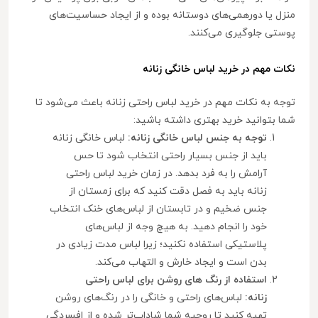
منزل یا دورهمی‌های دوستانه بوده و از ایجاد حساسیت‌های
پوستی جلوگیری می‌کنند.
نکات مهم در خرید لباس خانگی زنانه
توجه به نکات مهم در خرید لباس راحتی زنانه باعث می‌شود تا
شما بتوانید خرید بهتری داشته باشید:
توجه به جنس لباس خانگی زنانه:
لباس خانگی زنانه
باید از جنس بسیار راحتی انتخاب شود تا حس
آرامش را به فرد بدهد. در زمان خرید لباس راحتی
زنانه باید به فصل دقت کنید که برای زمستان از
جنس ضخیم و در تابستان از لباس‌های خنک انتخاب
خود را انجام دهید. به هیچ وجه از لباس‌های
پلاستیکی استفاده نکنید؛ زیرا لباس مدت زیادی در
بدن است و ایجاد خارش و التهاب می‌کند.
استفاده از رنگ های روشن برای لباس راحتی
زنانه:
لباس‌های راحتی و خانگی را در رنگ‌های روشن
تهیه کنید تا روحیه شما شاداب‌تر شده و از افسردگی