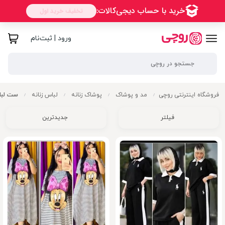
ورود | ثبت‌نام
فروشگاه اینترنتی روچی
مد و پوشاک
پوشاک زنانه
لباس زنانه
ست لباس
/
/
/
/
فیلتر
جدیدترین