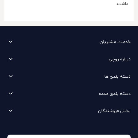
داشت.
خدمات مشتریان
درباره روچی
دسته بندی ها
دسته بندی عمده
بخش فروشندگان