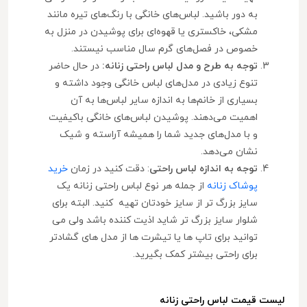
به دور باشید. لباس‌های خانگی با رنگ‌های تیره مانند
مشکی، خاکستری یا قهوه‌ای برای پوشیدن در منزل به
خصوص در فصل‌های گرم سال مناسب نیستند.
توجه به طرح و مدل لباس راحتی زنانه:
در حال حاضر
تنوع زیادی در مدل‌های لباس خانگی وجود داشته و
بسیاری از خانم‌ها به اندازه سایر لباس‌ها به آن
اهمیت می‌دهند. پوشیدن لباس‌های خانگی باکیفیت
و با مدل‌های جدید شما را همیشه آراسته و شیک
نشان می‌دهد.
توجه به اندازه لباس راحتی
: دقت کنید در زمان
خرید
پوشاک زنانه
از جمله هر نوع لباس راحتی زنانه یک
سایز بزرگ تر از سایز خودتان تهیه کنید. البته برای
شلوار سایز بزرگ تر شاید اذیت کننده باشد ولی می
توانید برای تاپ ها یا تیشرت ها از مدل های گشادتر
برای راحتی بیشتر کمک بگیرید.
لیست قیمت لباس راحتی زنانه