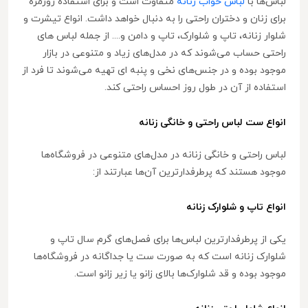
لباس‌ها با
لباس خواب زنانه
متفاوت است و برای استفاده روزمره
برای زنان و دختران راحتی را به دنبال خواهد داشت. انواع تیشرت و
شلوار زنانه، تاپ و شلوارک، تاپ و دامن و.... از جمله لباس های
راحتی حساب می‌شوند که در مدل‌های زیاد و متنوعی در بازار
موجود بوده و در جنس‌های نخی و پنبه ای تهیه می‌شوند تا فرد از
استفاده از آن در طول روز احساس راحتی کند.
انواع ست لباس راحتی و خانگی زنانه
لباس راحتی و خانگی زنانه در مدل‌های متنوعی در فروشگاه‌ها
موجود هستند که پرطرفدارترین آن‌ها عبارتند از:
انواع تاپ و شلوارک زنانه
یکی از پرطرفدارترین لباس‌ها برای فصل‌های گرم سال تاپ و
شلوارک زنانه است که به صورت ست یا جداگانه در فروشگاه‌ها
موجود بوده و قد شلوارک‌ها بالای زانو یا زیر زانو است.