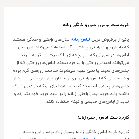
خرید ست لباس راحتی و خانگی زنانه
یکی از پرفروش ترین
لباس‌ زنانه
مدل‌های راحتی و خانگی هستند
که بانوان جهت راحتی بیشتر از آن استفاده می‌کنند. این مدل
لباس‌ها در صورتی که از پارچه‌های با کیفیت بالا تهیه شوند،
می‌توانند احساس راحتی را به فرد بدهند. لباس‌های راحتی که از
جنس‌های سبک یا نخی تهیه می‌شوند مناسب روزهای گرم بوده
و در صورتی که لباس راحتی برای زمستان نیاز دارید می‌توانید از
جنس‌های پشمی استفاده کنید. خانم‌ها برای اینکه در منزل شیک
باشند باید خرید لباس راحتی زنانه را در سبد خرید خود بگذارند و
نباید از لباس‌های قدیمی و کهنه استفاده کنند.
کاربرد ست لباس راحتی زنانه
کاربرد خرید لباس خانگی زنانه بسیار زیاد بوده و این دسته از