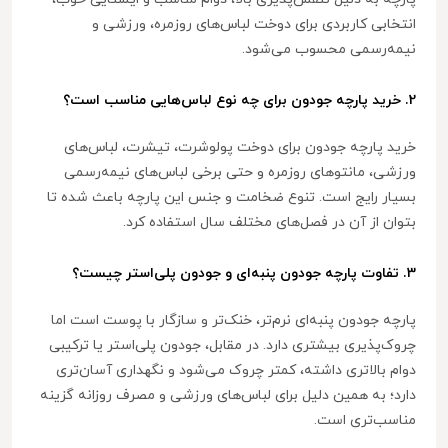
انتخابی کاربردی برای دوخت لباس‌های روزمره، ورزشی و
نیمه‌رسمی محسوب می‌شود.
2. خرید پارچه جودون برای چه نوع لباس‌هایی مناسب است؟
خرید پارچه جودون برای دوخت پولوشرت، تیشرت، لباس‌های
ورزشی، مانتوهای روزمره و حتی برخی لباس‌های نیمه‌رسمی
بسیار رایج است. تنوع ضخامت و جنس این پارچه باعث شده تا
بتوان از آن در فصل‌های مختلف سال استفاده کرد.
3. تفاوت پارچه جودون پنبه‌ای و جودون پلی‌استر چیست؟
پارچه جودون پنبه‌ای نرم‌تر، خنک‌تر و سازگار با پوست است اما
چروک‌پذیری بیشتری دارد. در مقابل، جودون پلی‌استر یا ترکیبی
دوام بالاتری داشته، کمتر چروک می‌شود و نگهداری آسان‌تری
دارد؛ به همین دلیل برای لباس‌های ورزشی و مصرف روزانه گزینه
مناسب‌تری است.