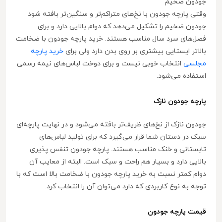
جودون ضخیم
وقتی پارچه جودون با نخ‌های متراکم‌تر و سنگین‌تر بافته شود
جودون ضخیم را تشکیل می‌دهد که دوام بالایی دارد و برای
فصل‌های سرد سال مناسب هستند. خرید پارچه جودون با ضخامت
بالاتر ایستایی بیشتری بر روی بدن دارد ولی برای
خرید پارچه
مجلسی
انتخاب خوبی نیست و برای دوخت لباس‌های نیمه رسمی
استفاده می‌شود.
پارچه جودون نازک
جودون نازک از نخ‌های ظریف‌تر بافته می‌شود و در نهایت پارچه‌ای
سبک در دستان شما قرار می‌گیرد که برای تولید لباس‌های
تابستانی و خنک مناسب هستند. پارچه جودون تنفس پذیری
بالایی دارد و بسیار هم راحت و سبک است. البته از معایب آن
دوام کمتر نسبت به خرید پارچه جودون با ضخامت بالا است که با
توجه به نوع کاربردی که دارد می‌توان آن را انتخاب کرد.
قیمت پارچه جودون