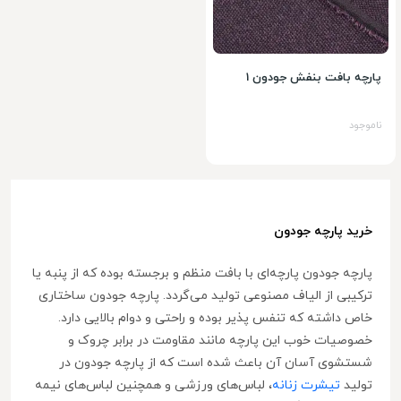
پارچه بافت بنفش جودون 1
ناموجود
خرید پارچه جودون
پارچه جودون پارچه‌ای با بافت منظم و برجسته بوده که از پنبه یا
ترکیبی از الیاف مصنوعی تولید می‌گردد. پارچه جودون ساختاری
خاص داشته که تنفس پذیر بوده و راحتی و دوام بالایی دارد.
خصوصیات خوب این پارچه مانند مقاومت در برابر چروک و
شستشوی آسان آن باعث شده است که از پارچه جودون در
تولید
تیشرت زنانه
، لباس‌های ورزشی و همچنین لباس‌های نیمه