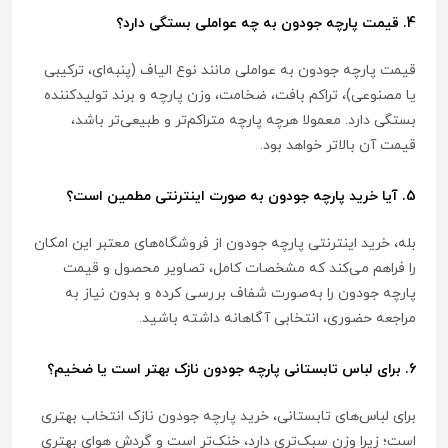
4. قیمت پارچه جودون به چه عواملی بستگی دارد؟
قیمت پارچه جودون به عواملی مانند نوع الیاف (پنبه‌ای، ترکیبی
یا مصنوعی)، تراکم بافت، ضخامت، وزن پارچه و برند تولیدکننده
بستگی دارد. معمولا هرچه پارچه متراکم‌تر و طبیعی‌تر باشد،
قیمت آن بالاتر خواهد بود.
5. آیا خرید پارچه جودون به صورت اینترنتی مطمین است؟
بله، خرید اینترنتی پارچه جودون از فروشگاه‌های معتبر این امکان
را فراهم می‌کند که مشخصات کامل، تصاویر محصول و قیمت
پارچه جودون را به‌صورت شفاف بررسی کرده و بدون نیاز به
مراجعه حضوری، انتخابی آگاهانه داشته باشید.
6. برای لباس تابستانی پارچه جودون نازک بهتر است یا ضخیم؟
برای لباس‌های تابستانی، خرید پارچه جودون نازک انتخاب بهتری
است؛ زیرا وزن سبک‌تری دارد، خنک‌تر است و گردش هوای بهتری