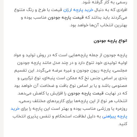
رسمی به کار گرفته شود.
افرادی که به دنبال
خرید پارچه ارزان
قیمت با طرح و رنگ متنوع
می‌گردند باید بدانند که
قیمت پارچه جودون
مناسب بوده و
بهترین انتخاب آن‌ها خواهد بود.
انواع پارچه جودون
پارچه جودون از جمله پارچه‌هایی است که در روش تولید و مواد
اولیه تولیدی خود تنوع دارد و در چند مدل مانند پارچه جودون
مجلسی، پارچه ریون جودون و غیره عرضه می‌گردد. این تقسیم
بندی بر اساس جنس نخ که ممکن است پنبه‌ای، نوع ترکیبی و
مصنوعی باشد و یا بر اساس نوع بافت و ضخامت آن خواهد بود
که در نهایت
قیمت پارچه جودون
را افزایش یا کاهش می‌دهد.
انتخاب هر نوع از این پارچه‌ها برای کاربردهای مختلف رسمی،
روزمره یا ورزشی مناسب بوده و بهتر است این پارچه را برای
خرید
پارچه پیراهنی
به دلیل لطافت، استحکام و تنفس پذیری انتخاب
کنید.