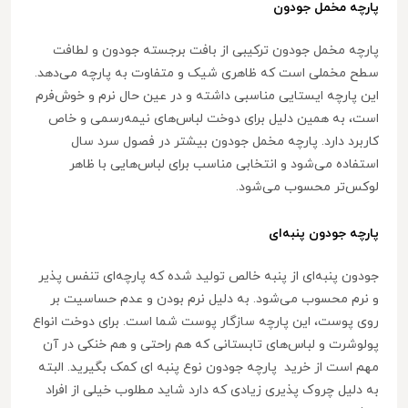
پارچه مخمل جودون
پارچه مخمل جودون ترکیبی از بافت برجسته جودون و لطافت
سطح مخملی است که ظاهری شیک و متفاوت به پارچه می‌دهد.
این پارچه ایستایی مناسبی داشته و در عین حال نرم و خوش‌فرم
است، به همین دلیل برای دوخت لباس‌های نیمه‌رسمی و خاص
کاربرد دارد. پارچه مخمل جودون بیشتر در فصول سرد سال
استفاده می‌شود و انتخابی مناسب برای لباس‌هایی با ظاهر
لوکس‌تر محسوب می‌شود.
پارچه جودون پنبه‌ای
جودون پنبه‌ای از پنبه خالص تولید شده که پارچه‌ای تنفس پذیر
و نرم محسوب می‌شود. به دلیل نرم بودن و عدم حساسیت بر
روی پوست، این پارچه سازگار پوست شما است. برای دوخت انواع
پولوشرت و لباس‌های تابستانی که هم راحتی و هم خنکی در آن
مهم است از خرید پارچه جودون نوع پنبه ای کمک بگیرید. البته
به دلیل چروک پذیری زیادی که دارد شاید مطلوب خیلی از افراد