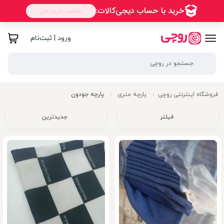
ورود | ثبت‌نام
فروشگاه اینترنتی روچی
پارچه متری
پارچه جودون
/
/
فیلتر
جدیدترین