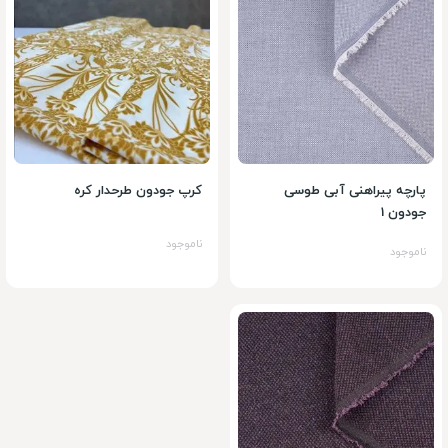
پارچه پیراهنی آبی طوسی
کرپ جودون طرحدار کره
جودون 1
ناموجود
ناموجود