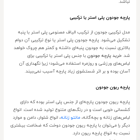
نباشد.
پارچه جودون پلی استر یا ترکیبی
مدل ترکیبی جودون از ترکیب الیاف مصنوعی پلی استر با پنبه
تشکیل می‌شود. پارچه جودون پلی استر یا نوع ترکیبی آن دوام
بالاتری نسبت به جودون پنبه‌ای داشته و کمتر هم چروک خواهد
شد.
خرید پارچه جودون
با جنس پلی استر یا ترکیبی برای
لباس‌های ورزشی و روزمره استفاده می‌شود؛ زیرا نگهداری آن
آسان بوده و بر اثر شستشوی زیاد پارچه آسیب نمی‌بیند.
پارچه ریون جودون
پارچه ریون جودون پارچه‌ای از جنس پلی استر بوده که دارای
کشسانی خوبی است و در رنگ‌های متنوع تولید شده است. انواع
لباس‌های زنانه و بچه‌گانه،
مانتو زنانه
، انواع شلوار، دامن و موارد
دیگر را می‌توان با پارچه ریون جودون دوخت که ضخامت بیشتری
نسبت به انواع پارچه ریون دارد.