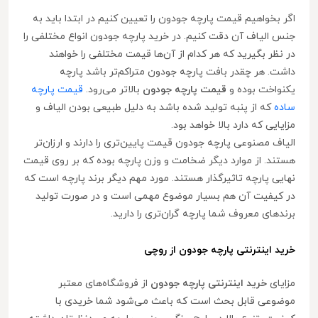
اگر بخواهیم قیمت پارچه جودون را تعیین کنیم در ابتدا باید به
جنس الیاف آن دقت کنیم. در خرید پارچه جودون انواع مختلفی را
در نظر بگیرید که هر کدام از آن‌ها قیمت مختلفی را خواهند
داشت. هر چقدر بافت پارچه جودون متراکم‌تر باشد پارچه
یکنواخت بوده و
قیمت پارچه جودون
بالاتر می‌رود.
قیمت پارچه
ساده
که از پنبه تولید شده باشد به دلیل طبیعی بودن الیاف و
مزایایی که دارد بالا خواهد بود.
الیاف مصنوعی پارچه جودون قیمت پایین‌تری را دارند و ارزان‌تر
هستند. از موارد دیگر ضخامت و وزن پارچه بوده که بر روی قیمت
نهایی پارچه تاثیرگذار هستند. مورد مهم دیگر برند پارچه است که
در کیفیت آن هم بسیار موضوع مهمی است و در صورت تولید
برندهای معروف شما پارچه گران‌تری را دارید.
خرید اینترنتی پارچه جودون از روچی
مزایای
خرید اینترنتی پارچه جودون
از فروشگاه‌های معتبر
موضوعی قابل بحث است که باعث می‌شود شما خریدی با