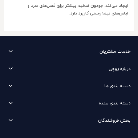
ایجاد می‌کند. جودون ضخیم بیشتر برای فصل‌های سرد و
لباس‌های نیمه‌رسمی کاربرد دارد.
خدمات مشتریان
درباره روچی
دسته بندی ها
دسته بندی عمده
بخش فروشندگان