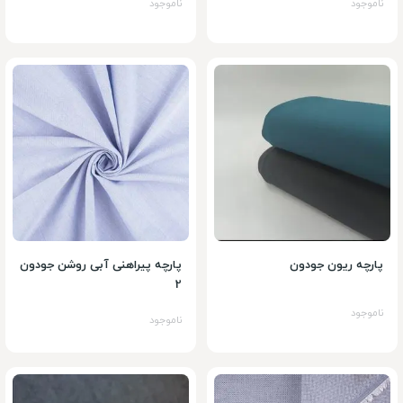
ناموجود
ناموجود
پارچه ریون جودون
پارچه پیراهنی آبی روشن جودون
2
ناموجود
ناموجود