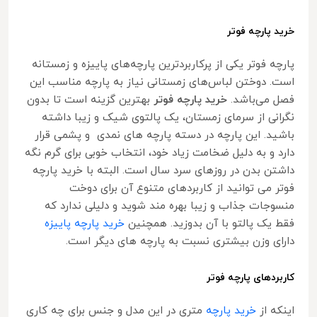
خرید پارچه فوتر
پارچه فوتر یکی از پرکاربردترین پارچه‌های پاییزه و زمستانه
است. دوختن لباس‌های زمستانی نیاز به پارچه مناسب این
فصل می‌باشد.
خرید پارچه فوتر
بهترین گزینه است تا بدون
نگرانی از سرمای زمستان، یک پالتوی شیک و زیبا داشته
باشید. این پارچه در دسته پارچه های نمدی و پشمی قرار
دارد و به دلیل ضخامت زیاد خود، انتخاب خوبی برای گرم نگه
داشتن بدن در روزهای سرد سال است. البته با خرید پارچه
فوتر می توانید از کاربردهای متنوع آن برای دوخت
منسوجات جذاب و زیبا بهره مند شوید و دلیلی ندارد که
فقط یک پالتو با آن بدوزید. همچنین
خرید پارچه پاییزه
دارای وزن بیشتری نسبت به پارچه های دیگر است.
کاربردهای پارچه فوتر
اینکه از
خرید پارچه
متری در این مدل و جنس برای چه کاری