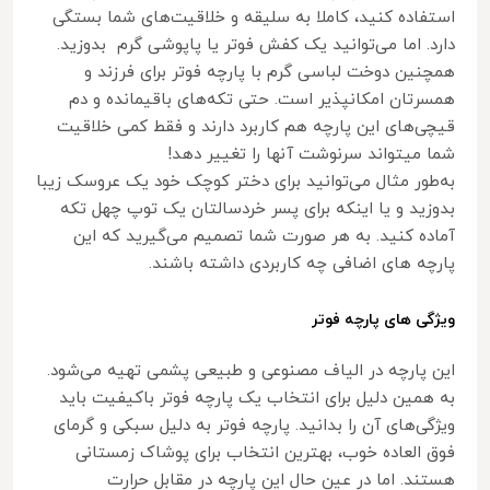
استفاده کنید، کاملا به سلیقه و خلاقیت‌های شما بستگی
دارد. اما می‌توانید یک کفش فوتر یا پاپوشی گرم بدوزید.
همچنین دوخت لباسی گرم با پارچه فوتر برای فرزند و
همسرتان امکانپذیر است. حتی تکه‌های باقیمانده و دم
قیچی‌های این پارچه هم کاربرد دارند و فقط کمی خلاقیت
شما میتواند سرنوشت آنها را تغییر دهد!
به‌طور مثال می‌توانید برای دختر کوچک خود یک عروسک زیبا
بدوزید و یا اینکه برای پسر خردسالتان یک توپ چهل تکه
آماده کنید. به هر صورت شما تصمیم می‌گیرید که این
پارچه های اضافی چه کاربردی داشته باشند.
ویژگی های پارچه فوتر
این پارچه در الیاف مصنوعی و طبیعی پشمی تهیه می‌شود.
به همین دلیل برای انتخاب یک پارچه فوتر باکیفیت باید
ویژگی‌های آن را بدانید. پارچه فوتر به دلیل سبکی و گرمای
فوق العاده خوب، بهترین انتخاب برای پوشاک زمستانی
هستند. اما در عین حال این پارچه در مقابل حرارت