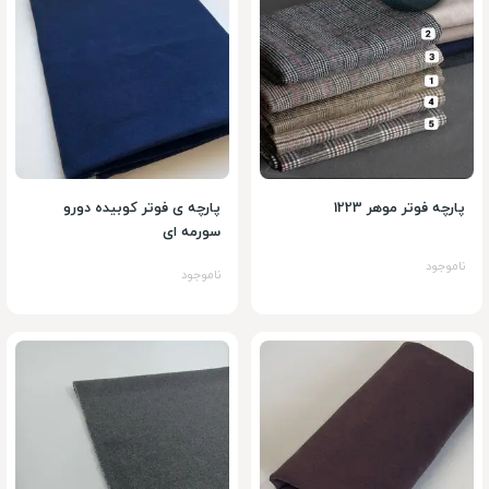
پارچه فوتر موهر 1223
پارچه ی فوتر کوبیده دورو
سورمه ای
ناموجود
ناموجود