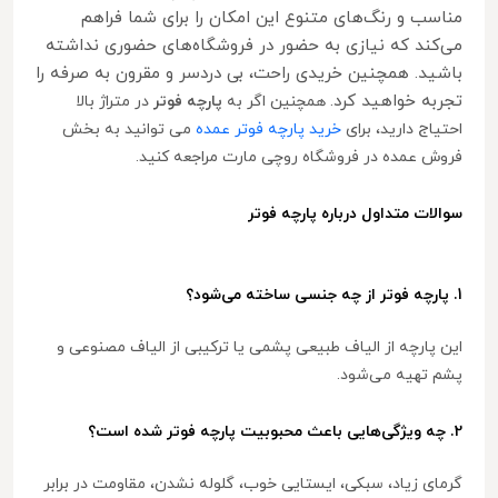
مناسب و رنگ‌های متنوع این امکان را برای شما فراهم
می‌کند که نیازی به حضور در فروشگاه‌های حضوری نداشته
باشید. همچنین خریدی راحت، بی دردسر و مقرون به صرفه را
تجربه خواهید کرد.
همچنین اگر به
پارچه فوتر
در متراژ بالا
احتیاج دارید، برای
خرید پارچه فوتر عمده
می توانید به بخش
فروش عمده در فروشگاه روچی مارت مراجعه کنید.
سوالات متداول درباره پارچه فوتر
1. پارچه فوتر از چه جنسی ساخته می‌شود؟
این پارچه از الیاف طبیعی پشمی یا ترکیبی از الیاف مصنوعی و
پشم تهیه می‌شود.
2. چه ویژگی‌هایی باعث محبوبیت پارچه فوتر شده است؟
گرمای زیاد، سبکی، ایستایی خوب، گلوله نشدن، مقاومت در برابر