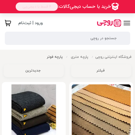
ورود | ثبت‌نام
فروشگاه اینترنتی روچی
پارچه متری
پارچه فوتر
/
/
فیلتر
جدیدترین