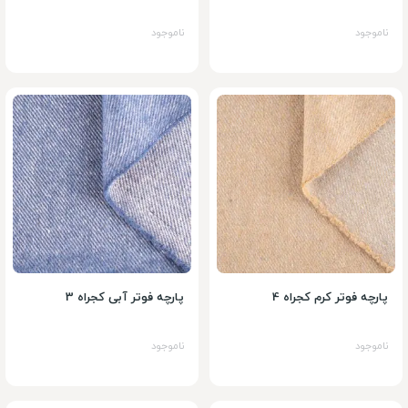
ناموجود
ناموجود
پارچه فوتر کرم کجراه 4
پارچه فوتر آبی کجراه 3
ناموجود
ناموجود