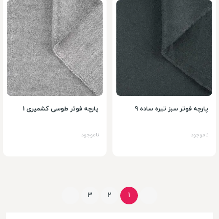
پارچه فوتر سبز تیره ساده 9
پارچه فوتر طوسی کشمیری 1
ناموجود
ناموجود
3
2
1