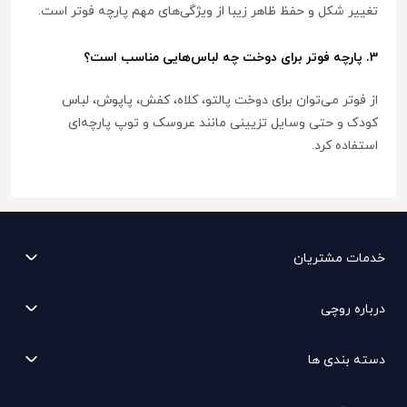
تغییر شکل و حفظ ظاهر زیبا از ویژگی‌های مهم پارچه فوتر است.
3. پارچه فوتر برای دوخت چه لباس‌هایی مناسب است؟
از فوتر می‌توان برای دوخت پالتو، کلاه، کفش، پاپوش، لباس
کودک و حتی وسایل تزیینی مانند عروسک و توپ پارچه‌ای
استفاده کرد.
خدمات مشتریان
درباره روچی
دسته بندی ها