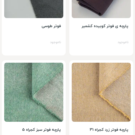
پارچه ی فوتر کوبیده کشمیر
فوتر طوسی
ناموجود
ناموجود
پارچه فوتر زرد کجراه 31
پارچه فوتر سبز کجراه 5