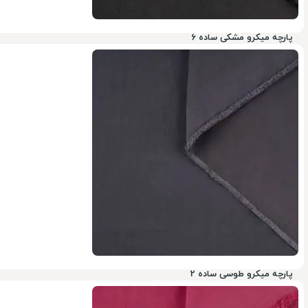
پارچه میکرو مشکی ساده 6
ناموجود
پارچه میکرو طوسی ساده 2