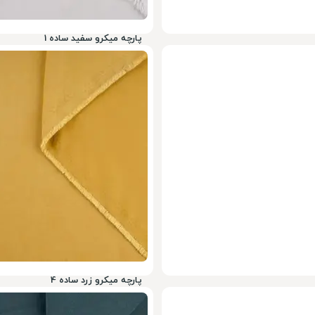
پارچه میکرو سفید ساده 1
ناموجود
پارچه میکرو زرد ساده 4