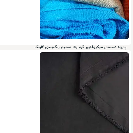
پارچه دستمال میکروفایبر گرم بالا ضخیم رنگ‌بندی 12رنگ
1%