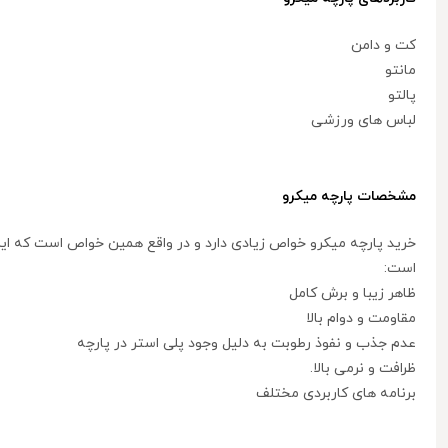
کت و دامن
مانتو
پالتو
لباس های ورزشی
مشخصات پارچه میکرو
خرید پارچه میکرو خواص زیادی دارد و در واقع همین خواص است که این 
است:
ظاهر زیبا و برش کامل
مقاومت و دوام بالا
عدم جذب و نفوذ رطوبت به دلیل وجود پلی استر در پارچه
ظرافت و نرمی بالا.
برنامه های کاربردی مختلف