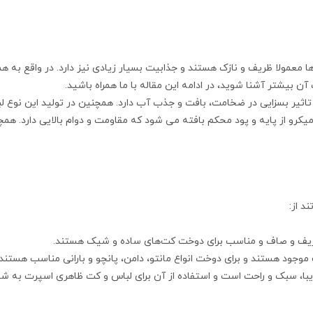
ها معمولا ظریف و نازک هستند و جذابیت بسیار زیادی نیز دارد. در واقع به
آن بیشتر آشنا شوید، در ادامه این مقاله با ما همراه باشید.
تاثیر بسزایی در ضخامت، بافت و جذب آب دارد. همچنین در تولید این نوع ل
و از پایه و پود محکم بافته می شود که مقاومت و دوام بالایی دارد. همچن
د از:
ریف و صاف و مناسب برای دوخت کت‌های ساده و شیک هستند.
جود هستند و برای دوخت انواع مانتو، دامن، پانچو و بارانی مناسب هستند.
با، سبک و راحت است و استفاده از آن برای لباس و کت ظاهری اسپرت به شم