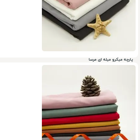
پارچه میکرو میله ای مرسا
ناموجود