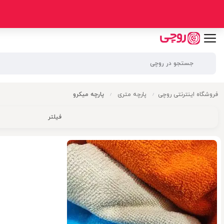
فروشگاه اینترنتی روچی
پارچه متری
پارچه میکرو
/
/
فیلتر