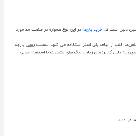
 همین دلیل است که
خرید پارچه
در این نوع همواره در صنعت مد مورد
باس‌ها اغلب از الیاف پلی استر استفاده می شود. قسمت رویی پارچه
ین به دلیل کاربردهای زیاد و رنگ های متفاوت با استقبال خوبی
ا می‌دهد.