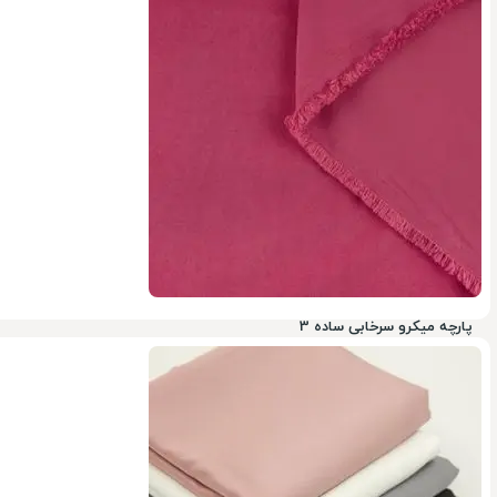
ناموجود
پارچه میکرو سرخابی ساده 3
ناموجود