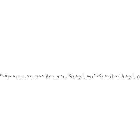
پارچه را تبدیل به یک گروه پارچه پرکاربرد و بسیار محبوب در بین مصرف کن