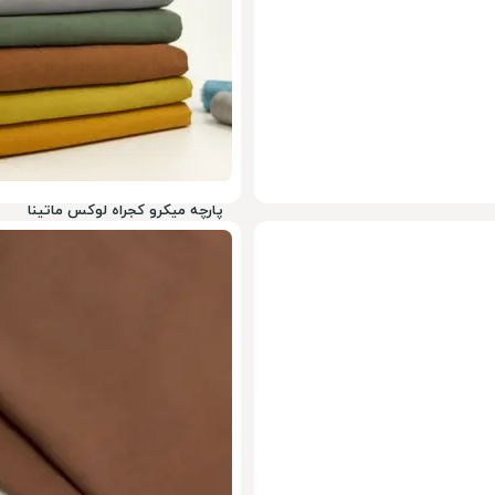
پارچه میکرو کجراه لوکس ماتینا
ناموجود