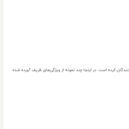
ندگان کرده است. در اینجا چند نمونه از ویژگی‌های ظریف آورده شده