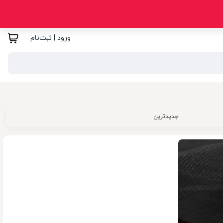
ورود | ثبت‌نام
جدیدترین