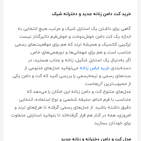
خرید کت دامن زنانه جدید و دخترانه شیک
گاهی برای داشتن یک استایل شیک و مرتب، هیچ انتخابی به
اندازه یک کت دامن خوش‌دوخت و خوش‌فرم تاثیرگذار نیست.
ترکیبی کلاسیک و همیشه ترند که هم برای موقعیت‌های رسمی
مناسب است و هم برای مهمانی‌ها و دورهمی‌های خاص.
اگر به‌دنبال یک استایل شکیل، زنانه و جذاب هستید، در
دسته‌بندی
خرید لباس زنانه
می‌توانید مدل‌های متنوعی از
ست‌های رسمی و نیمه‌رسمی را بررسی کنید که کت و دامن یکی
از محبوب‌ترین آن‌هاست.
مدل‌های متنوع کت و دامن زنانه این امکان را می‌دهد که
متناسب با فرم اندام، سلیقه شخصی و نوع استفاده، انتخابی
دقیق داشته باشید. از مدل‌های رسمی گرفته تا طرح‌های ترند و
امروزی، همه در کنار هم قرار گرفته‌اند تا بتوانید استایلی متفاوت
برای خودتان بسازید.
مدل کت و دامن دخترانه و زنانه جدید