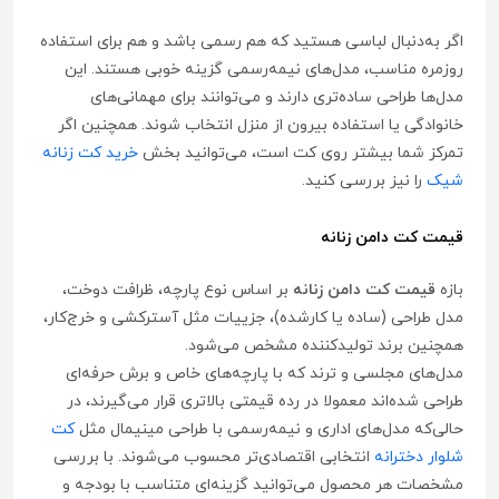
اگر به‌دنبال لباسی هستید که هم رسمی باشد و هم برای استفاده
روزمره مناسب، مدل‌های نیمه‌رسمی گزینه خوبی هستند. این
مدل‌ها طراحی ساده‌تری دارند و می‌توانند برای مهمانی‌های
خانوادگی یا استفاده بیرون از منزل انتخاب شوند. همچنین اگر
تمرکز شما بیشتر روی کت است، می‌توانید بخش
خرید کت زنانه
شیک
را نیز بررسی کنید.
قیمت کت دامن زنانه
بازه
قیمت کت دامن زنانه
بر اساس نوع پارچه، ظرافت دوخت،
مدل طراحی (ساده یا کارشده)، جزییات مثل آسترکشی و خرج‌کار،
همچنین برند تولیدکننده مشخص می‌شود.
مدل‌های مجلسی و ترند که با پارچه‌های خاص و برش حرفه‌ای
طراحی شده‌اند معمولا در رده قیمتی بالاتری قرار می‌گیرند، در
حالی‌که مدل‌های اداری و نیمه‌رسمی با طراحی مینیمال مثل
کت
شلوار دخترانه
انتخابی اقتصادی‌تر محسوب می‌شوند. با بررسی
مشخصات هر محصول می‌توانید گزینه‌ای متناسب با بودجه و