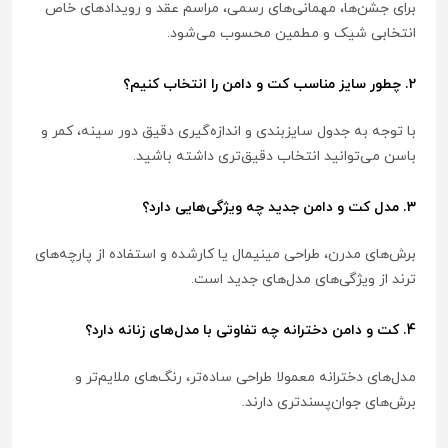
برای جشن‌ها، مهمانی‌های رسمی، مراسم عقد و رویدادهای خاص
انتخابی شیک و مطمین محسوب می‌شود.
2. چطور سایز مناسب کت و دامن را انتخاب کنیم؟
با توجه به جدول سایزبندی و اندازه‌گیری دقیق دور سینه، کمر و
باسن می‌توانید انتخاب دقیق‌تری داشته باشید.
3. مدل کت و دامن جدید چه ویژگی‌هایی دارد؟
برش‌های مدرن، طراحی مینیمال یا کارشده و استفاده از پارچه‌های
ترند از ویژگی‌های مدل‌های جدید است.
4. کت و دامن دخترانه چه تفاوتی با مدل‌های زنانه دارد؟
مدل‌های دخترانه معمولا طراحی ساده‌تر، رنگ‌های ملایم‌تر و
برش‌های جوان‌پسندتری دارند.