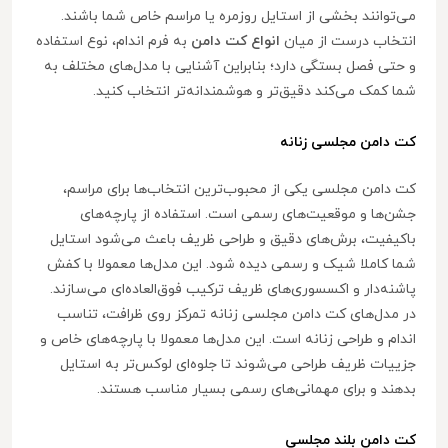
می‌توانند بخشی از استایل روزمره یا مراسم خاص شما باشند.
انتخاب درست از میان
انواع کت دامن
به فرم اندام، نوع استفاده
و حتی فصل بستگی دارد؛ بنابراین آشنایی با مدل‌های مختلف به
شما کمک می‌کند دقیق‌تر و هوشمندانه‌تر انتخاب کنید.
کت دامن مجلسی زنانه
کت دامن مجلسی یکی از محبوب‌ترین انتخاب‌ها برای مراسم،
جشن‌ها و موقعیت‌های رسمی است. استفاده از پارچه‌های
باکیفیت، برش‌های دقیق و طراحی ظریف باعث می‌شود استایل
شما کاملا شیک و رسمی دیده شود. این مدل‌ها معمولا با کفش
پاشنه‌دار و اکسسوری‌های ظریف ترکیب فوق‌العاده‌ای می‌سازند.
در مدل‌های کت دامن مجلسی زنانه تمرکز روی ظرافت، تناسب
اندام و طراحی زنانه است. این مدل‌ها معمولا با پارچه‌های خاص و
جزییات ظریف طراحی می‌شوند تا جلوه‌ای لوکس‌تر به استایل
بدهند و برای مهمانی‌های رسمی بسیار مناسب هستند.
کت دامن بلند مجلسی