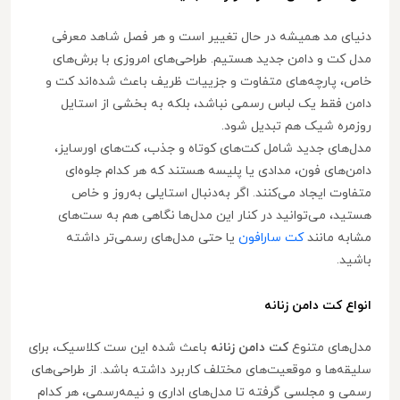
دنیای مد همیشه در حال تغییر است و هر فصل شاهد معرفی
مدل کت و دامن جدید هستیم. طراحی‌های امروزی با برش‌های
خاص، پارچه‌های متفاوت و جزییات ظریف باعث شده‌اند کت و
دامن فقط یک لباس رسمی نباشد، بلکه به بخشی از استایل
روزمره شیک هم تبدیل شود.
مدل‌های جدید شامل کت‌های کوتاه و جذب، کت‌های اورسایز،
دامن‌های فون، مدادی یا پلیسه هستند که هر کدام جلوه‌ای
متفاوت ایجاد می‌کنند. اگر به‌دنبال استایلی به‌روز و خاص
هستید، می‌توانید در کنار این مدل‌ها نگاهی هم به ست‌های
مشابه مانند
کت سارافون
یا حتی مدل‌های رسمی‌تر داشته
باشید.
انواع کت دامن زنانه
مدل‌های متنوع
کت دامن زنانه
باعث شده این ست کلاسیک، برای
سلیقه‌ها و موقعیت‌های مختلف کاربرد داشته باشد. از طراحی‌های
رسمی و مجلسی گرفته تا مدل‌های اداری و نیمه‌رسمی، هر کدام