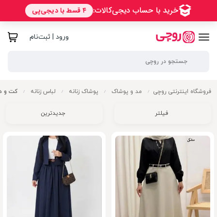
ورود | ثبت‌نام
فروشگاه اینترنتی روچی
مد و پوشاک
پوشاک زنانه
لباس زنانه
کت و دا
/
/
/
/
فیلتر
جدیدترین