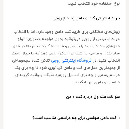
نوع استفاده خود انتخاب کنید.
خرید اینترنتی کت و دامن زنانه از روچی
روش‌های مختلفی برای
خرید کت دامن
وجود دارد، اما با انتخاب
خرید اینترنتی از روچی می‌توانید بدون مراجعه حضوری، انواع
مدل‌های جدید و ترند را بررسی و مقایسه کنید. تنوع بالا در مدل،
سایزبندی و طراحی به شما این امکان را می‌دهد که با خیال راحت
انتخاب کنید. در
فروشگاه اینترنتی روچی
تلاش شده مجموعه‌ای
از جدیدترین مدل‌های کت و دامن گردآوری شود تا چه برای یک
مراسم رسمی و چه برای استایل روزمره شیک، بتوانید گزینه‌ای
مناسب و به‌روز تهیه کنید.
سوالات متداول درباره کت دامن
1. کت دامن مجلسی برای چه مراسمی مناسب است؟