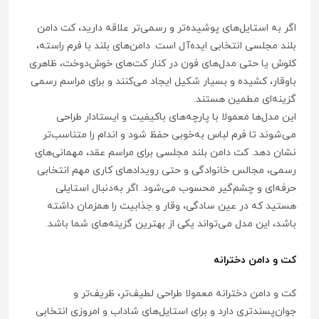
اگر به استایل‌های پوشیده‌تر و رسمی‌تر علاقه دارید، کت دامن
بلند مجلسی انتخابی ایده‌آل است. دامن‌های بلند با فرم راسته،
کلوش یا حتی مدل‌های فون در کنار کت‌های خوش‌دوخت، ظاهری
باوقار، کشیده و بسیار شکیل ایجاد می‌کنند و برای مراسم رسمی
گزینه‌ای مطمین هستند.
این مدل‌ها معمولا با پارچه‌های باکیفیت و ایستادار طراحی
می‌شوند تا فرم لباس به‌خوبی حفظ شود و اندام را متناسب‌تر
نشان دهد. کت دامن بلند مجلسی برای مراسم عقد، مهمانی‌های
رسمی، مجالس خانوادگی و حتی رویدادهای کاری مهم انتخابی
حرفه‌ای و چشم‌گیر محسوب می‌شود. اگر به‌دنبال استایلی
هستید که در عین سادگی، وقار و جذابیت را همزمان داشته
باشد، این مدل می‌تواند یکی از بهترین گزینه‌های شما باشد.
کت و دامن دخترانه
کت و دامن دخترانه معمولا طراحی لطیف‌تر، ظریف‌تر و
جوان‌پسندتری دارد و برای استایل‌های شاداب و امروزی انتخابی