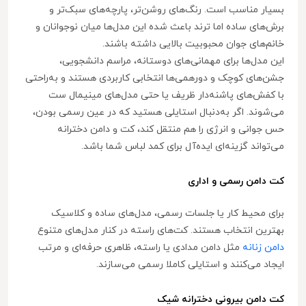
بسیار مناسب است. رنگ‌های روشن‌تر، پارچه‌های سبک‌تر و
برش‌های ساده اما ترند باعث شده این مدل‌ها میان نوجوانان و
خانم‌های جوان محبوبیت بالایی داشته باشند.
این مدل‌ها برای مهمانی‌های دوستانه، مراسم دانشجویی،
جشن‌های کوچک و دورهمی‌ها انتخابی کاربردی هستند و به‌راحتی
با کفش‌های پاشنه‌دار ظریف یا حتی مدل‌های مینیمال ست
می‌شوند. اگر به‌دنبال استایلی هستید که در عین رسمی بودن،
حس جوانی و انرژی را هم منتقل کند، کت و دامن دخترانه
می‌تواند گزینه‌ای ایده‌آل برای کمد لباس شما باشد.
کت دامن رسمی و اداری
برای محیط کار یا جلسات رسمی، مدل‌های ساده و کلاسیک
بهترین انتخاب هستند. کت‌های راسته در کنار مدل‌های متنوع
دامن زنانه
مثل دامن مدادی یا راسته، ظاهری حرفه‌ای و مرتب
ایجاد می‌کنند و استایلی کاملا رسمی می‌سازند.
کت دامن بیرونی دخترانه شیک