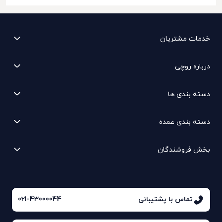
خدمات مشتریان
درباره روچی
دسته بندی ها
دسته بندی عمده
بخش فروشندگان
تماس با پشتیبانی
021-43000044