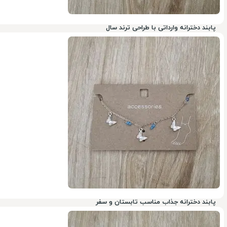
پابند دخترانه وارداتی با طراحی ترند سال
78%
پابند دخترانه جذاب مناسب تابستان و سفر