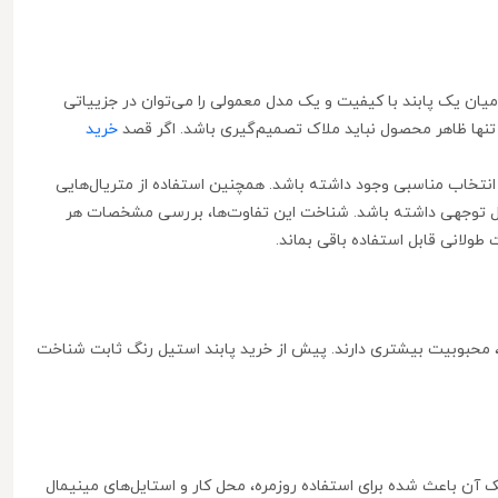
 میان یک پابند با کیفیت و یک مدل معمولی را می‌توان در جزییاتی
 تنها ظاهر محصول نباید ملاک تصمیم‌گیری باشد. اگر قصد
خرید
لف انتخاب مناسبی وجود داشته باشد. همچنین استفاده از متریال‌هایی
 قابل توجهی داشته باشد. شناخت این تفاوت‌ها، بررسی مشخصات هر
ولانی قابل استفاده باقی بماند.
تلف، محبوبیت بیشتری دارند. پیش از خرید پابند استیل رنگ ثابت شناخت
ک آن باعث شده برای استفاده روزمره، محل کار و استایل‌های مینیمال