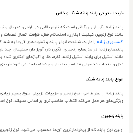
خرید اینترنتی پابند زنانه شیک و خاص
پابند زنانه یکی از زیورآلاتی است که تنوع بالایی در طراحی، متریال و
مانند نوع زنجیر، کیفیت آبکاری، استحکام قفل، ظرافت اتصال قطعات و 
اکسسوری زنانه
را دارید، شناخت انواع پابند و تفاوت‌های آن‌ها به شما 
پابندهای زنانه در مدل‌های زنجیری، نگین ‌دار، آویز دار، مینیمال، چند
مانند استیل برای پابند استیل زنانه، نقره، طلا و آلیاژهای آبکاری ‌
مدل و انتخاب محصولی متناسب با نیاز و بودجه، باعث می‌شود خریدی مط
انواع پابند زنانه شیک
پابند زنانه از نظر طراحی، نوع زنجیر و جزییات تزیینی تنوع بسیار زیا
ویژگی‌های هر مدل می‌کند انتخاب مناسب‌تری بر اساس سلیقه، نوع اس
پابند زنجیری
اولین نوع پابند که از پرطرفدارترین آن‌ها محسوب می‌شود، نوع زنجیری