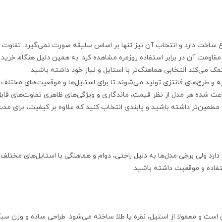
 نوع ساخت دارد و انتخاب آن نیز تنها بر اساس سلیقه صورت نمی‌گیرد. تفاوت
مقاومت آن در برابر استفاده روزمره مشاهده کرد. به همین دلیل هنگام خرید
کمک می‌کند انتخابی هماهنگ‌تر با استایل و نیاز خود داشته باشید.
 لایه و طرح‌های فانتزی تولید می‌شوند تا برای استایل‌ها و موقعیت‌های مخت
شده باعث شده هر مدل از نظر قیمت، ماندگاری و ویژگی‌های ظاهری تفاوت‌های
مین‌تر داشته باشید و پابندی انتخاب کنید که علاوه بر کیفیت، برای مدت ط
دی دارد ولی برخی مدل‌ها به دلیل راحتی، دوام و هماهنگی با استایل‌های مخ
تفاده و موقعیت داشته باشید.
 است و معمولا از استیل، نقره یا طلا ساخته می‌شود. طراحی ساده و وزن سب