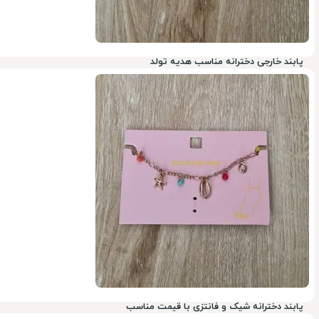
پابند خارجی دخترانه مناسب هدیه تولد
78%
پابند دخترانه شیک و فانتزی با قیمت مناسب