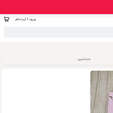
ورود | ثبت‌نام
جدیدترین