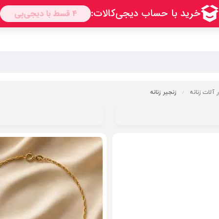
ر آلات زنانه
زنجیر زنانه
/