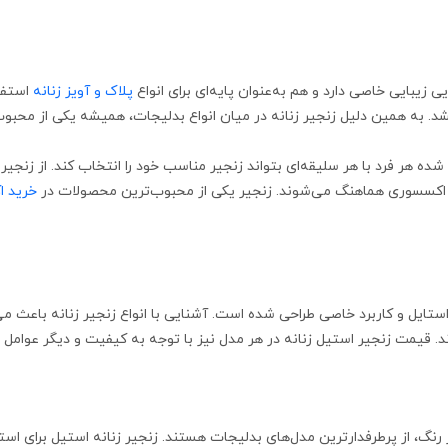
 زیبایی خاصی دارد و هم به‌عنوان پایه‌ای برای انواع
پلاک و آویز زنانه
استفاد
به همین دلیل زنجیر زنانه در میان انواع بدلیجات، همیشه یکی از محبوب
ده هر فرد با هر سلیقه‌ای بتواند زنجیر مناسب خود را انتخاب کند. از زنجیر
اس و اکسسوری هماهنگ می‌شوند. زنجیر یکی از محبوب‌ترین محصولات در
خرید ا
 استایل و کاربرد خاصی طراحی شده است. آشنایی با انواع زنجیر زنانه باعث 
ند. قیمت زنجیر استیل زنانه در هر مدل نیز با توجه به کیفیت و دیگر عوامل
یر رنگ، از پرطرفدارترین مدل‌های بدلیجات هستند. زنجیر زنانه استیل برای