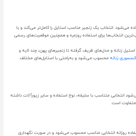
ه می‌شود. انتخاب یک زنجیر مناسب استایل را کامل‌تر می‌کند و با
‌ترین انتخاب‌ها برای استفاده روزمره و همچنین موقعیت‌های رسمی
 استیل زنانه و مدل‌های ظریف گرفته تا زنجیرهای پهن، چند لایه و
کسسوری زنانه
محسوب می‌شود و به‌راحتی با استایل‌های مختلف
می‌شود انتخابی متناسب با سلیقه، نوع استفاده و سایر زیورآلات داشته
 متفاوت است.
 استفاده روزانه انتخابی مناسب محسوب می‌شود و در صورت نگهداری