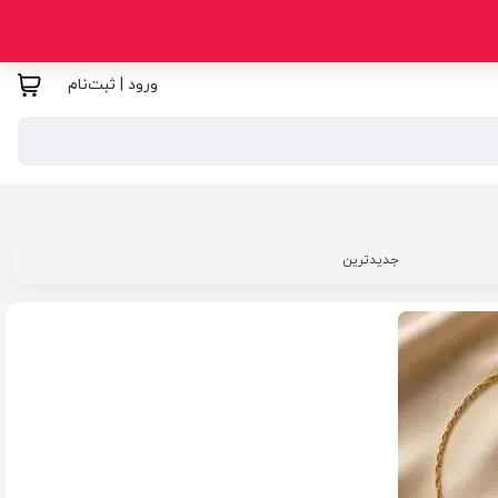
ورود | ثبت‌نام
جدیدترین