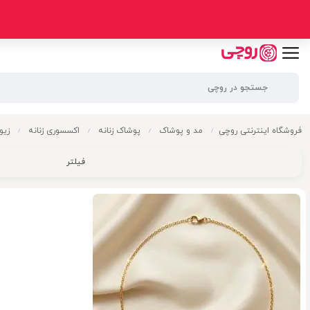
فروشگاه اینترنتی روچی
مد و پوشاک
پوشاک زنانه
اکسسوری زنانه
زیو
/
/
/
/
فیلتر