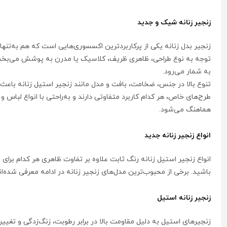
زنجیر زنانه شیک و جدید
زنجیر بدل زنانه یکی از پرکاربردترین اکسسوری‌هایی است که هم به‌تنهایی
توجه به نوع طراحی، ظاهری ظریف، کلاسیک یا مدرن به پوشش می‌بخشد. 
به شمار می‌رود.
تنوع بالا در جنس، ضخامت، بافت و مدل مانند زنجیر استیل زنانه باعث ش
طرح‌های خاص، هر کدام کاربرد متفاوتی دارند و به‌راحتی با انواع لب
هماهنگ می‌شود.
انواع زنجیر زنانه جدید
انواع زنجیر استیل زنانه رنگ ثابت علاوه بر تفاوت ظاهری هر کدام برای
باشید. برخی از محبوب‌ترین مدل‌های زنجیر زنانه در ادامه معرفی شده‌ا
زنجیر زنانه استیل
زنجیرهای استیل به دلیل مقاومت بالا در برابر رطوبت، زنگ‌زدگی و تغی