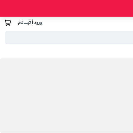
ورود | ثبت‌نام