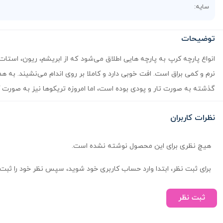
سایه:
توضیحات
انواع پارچه کرپ به پارچه هایی اطلاق می‌شود که از ابریشم، ریون، استا
نرم و کمی براق است. افت خوبی دارد و کاملا بر روی اندام می‌نشیند. به 
گذشته به صورت تار و پودی بوده است، اما امروزه تریکوها نیز به صورت 
نظرات کاربران
هیچ نظری برای این محصول نوشته نشده است.
برای ثبت نظر، ابتدا وارد حساب کاربری خود شوید، سپس نظر خود را ثبت 
ثبت نظر