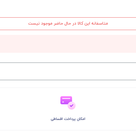
متاسفانه این کالا در حال حاضر موجود نیست
امکان پرداخت اقساطی