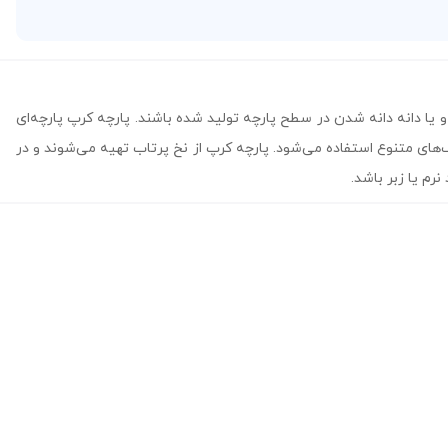
 یا دانه دانه شدن در سطح پارچه تولید شده باشند. پارچه کرپ پارچه‌ای
گ‌های متنوع استفاده می‌شود. پارچه کرپ از نخ پرتاب تهیه می‌شوند و در
م یا زبر باشد.