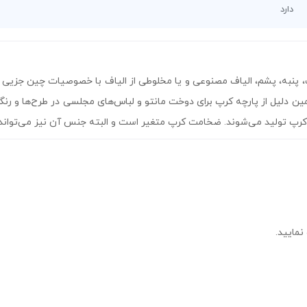
دارد
ت، پنبه، پشم، الیاف مصنوعی و یا مخلوطی از الیاف با خصوصیات چین جزیی و
همین دلیل از پارچه کرپ برای دوخت مانتو و لباس‌های مجلسی در طرح‌ها و رن
کرپ تولید می‌شوند. ضخامت کرپ متغیر است و البته جنس آن نیز می‌تواند نر
نمایید.