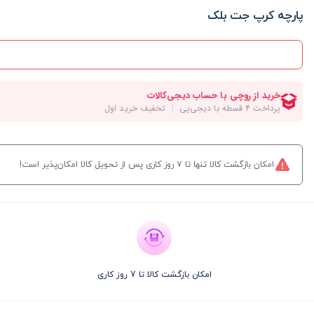
پارچه کرپ جت بلک
امکان بازگشت کالا تنها تا ۷ روز کاری پس از تحویل کالا امکان‌پذیر است!
امکان بازگشت کالا تا 7 روز کاری