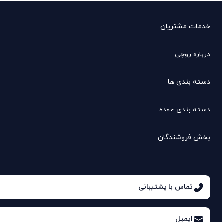
خدمات مشتریان
درباره روچی
دسته بندی ها
دسته بندی عمده
بخش فروشندگان
تماس با پشتیبانی
ایمیل