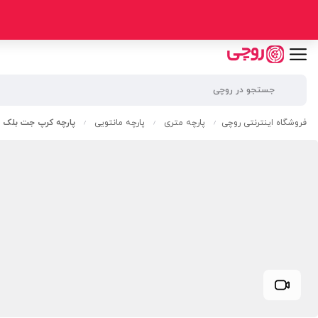
فروشگاه اینترنتی روچی
پارچه متری
پارچه مانتویی
پارچه کرپ جت بلک
/
/
/