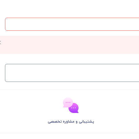
پشتیبانی و مشاوره تخصصی