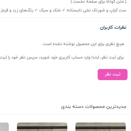
[ متن کوتاه برای صفحه نخست ]
ست کراپ و شورتک نخی تابستانه ✓ خنک و سبک ✓ رنگ‌های زرد و قرمز
نظرات کاربران
هیچ نظری برای این محصول نوشته نشده است.
برای ثبت نظر، ابتدا وارد حساب کاربری خود شوید، سپس نظر خود را ثبت 
ثبت نظر
جدیدترین محصولات دسته بندی