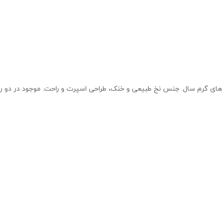
 گرم سال. جنس نخ طبیعی و خنک، طراحی اسپرت و راحت. موجود در دو رنگ 