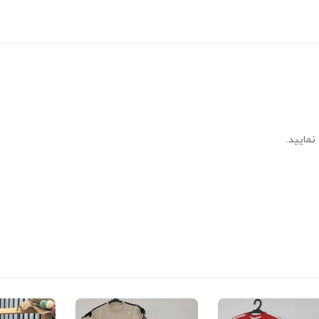
نمایید.