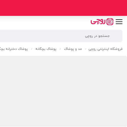
فروشگاه اینترنتی روچی
مد و پوشاک
پوشاک بچگانه
پوشاک دخترانه بچگ
/
/
/