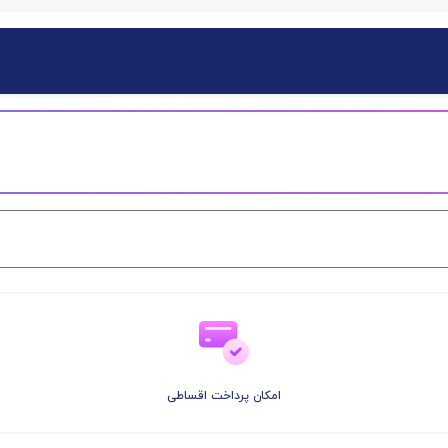
امکان پرداخت اقساطی