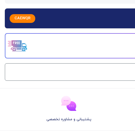
CAEWQR
پشتیبانی و مشاوره تخصصی