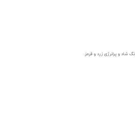
شاد و پرانرژی زرد و قرمز.