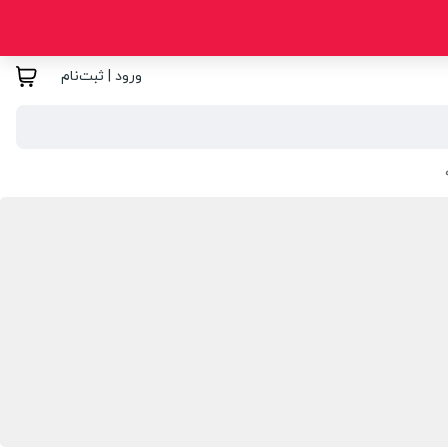
ورود | ثبت‌نام