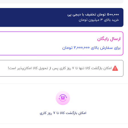
۵۰۰,۰۰۰ تومان تخفیف با دیجی پی
خرید بالای 3 میلیون تومان
ارسال رایگان
برای سفارش‌ بالای 2,000,000 تومان
امکان بازگشت کالا تنها تا ۷ روز کاری پس از تحویل کالا امکان‌پذیر است!
امکان بازگشت کالا تا 7 روز کاری