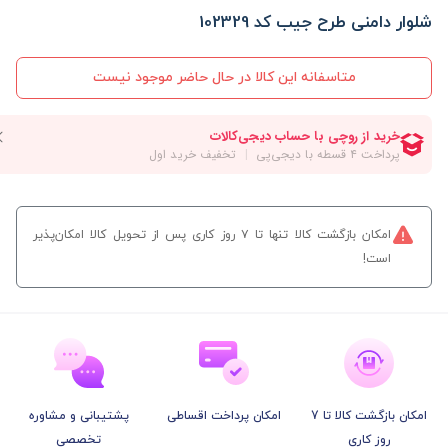
شلوار دامنی طرح جیب کد 102329
متاسفانه این کالا در حال حاضر موجود نیست
امکان بازگشت کالا تنها تا ۷ روز کاری پس از تحویل کالا امکان‌پذیر
است!
امکان بازگشت کالا تا 7
امکان پرداخت اقساطی
پشتیبانی و مشاوره
روز کاری
تخصصی