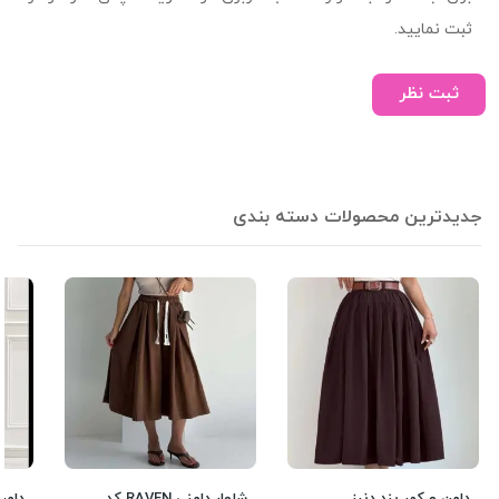
ثبت نمایید.
ثبت نظر
جدیدترین محصولات دسته بندی