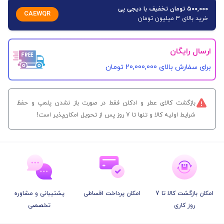
۵۰۰,۰۰۰ تومان تخفیف با دیجی پی
CAEWQR
خرید بالای 3 میلیون تومان
ارسال رایگان
برای سفارش‌ بالای 20,000,000 تومان
بازگشت کالای عطر و ادکلن فقط در صورت باز نشدن پلمپ و حفظ
شرایط اولیه کالا و تنها تا 7 روز پس از تحویل امکان‌پذیر است!
امکان بازگشت کالا تا 7
امکان پرداخت اقساطی
پشتیبانی و مشاوره
روز کاری
تخصصی