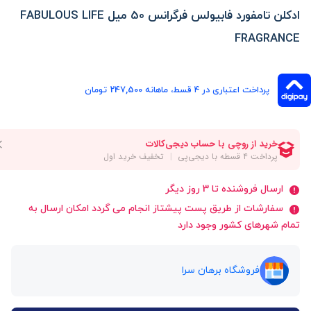
ادکلن تامفورد فابیولس فرگرانس 50 میل FABULOUS LIFE
FRAGRANCE
پرداخت اعتباری در ۴ قسط، ماهانه 247,500 تومان
ارسال فروشنده تا 3 روز دیگر
سفارشات از طریق پست پیشتاز انجام می گردد امکان ارسال به
تمام شهرهای کشور وجود دارد
فروشگاه برهان سرا