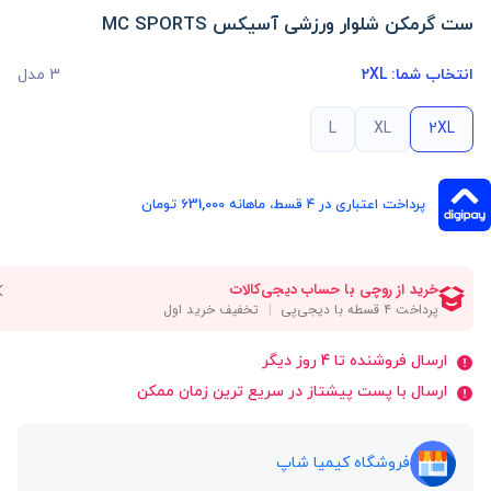
ست گرمکن شلوار ورزشی آسیکس MC SPORTS
انتخاب شما:
2XL
3 مدل
L
XL
2XL
پرداخت اعتباری در ۴ قسط، ماهانه 631,000 تومان
ارسال فروشنده تا 4 روز دیگر
ارسال با پست پیشتاز در سریع ترین زمان ممکن
فروشگاه کیمیا شاپ