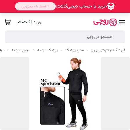
ورود | ثبت‌نام
فروشگاه اینترنتی روچی
مد و پوشاک
پوشاک مردانه
لباس مردانه
لبا
/
/
/
/