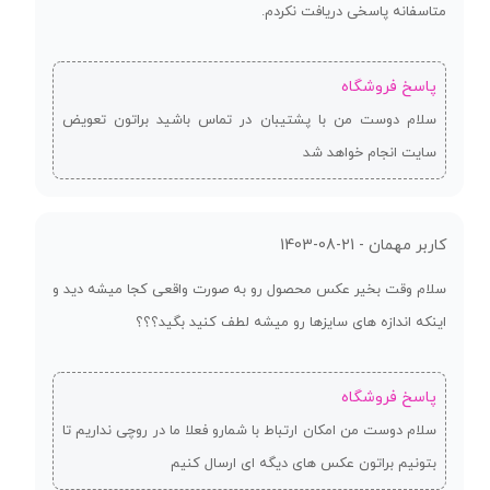
متاسفانه پاسخی دریافت نکردم.
پاسخ فروشگاه
سلام دوست من با پشتیبان در تماس باشید براتون تعویض
سایت انجام خواهد شد
کاربر مهمان -
1403-08-21
سلام وقت بخیر عکس محصول رو به صورت واقعی کجا میشه دید و
اینکه اندازه های سایزها رو میشه لطف کنید بگید؟؟؟
پاسخ فروشگاه
سلام دوست من امکان ارتباط با شمارو فعلا ما در روچی نداریم تا
بتونیم براتون عکس های دیگه ای ارسال کنیم