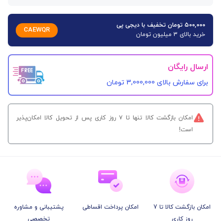
۵۰۰,۰۰۰ تومان تخفیف با دیجی پی
CAEWQR
خرید بالای 3 میلیون تومان
ارسال رایگان
برای سفارش‌ بالای 3,000,000 تومان
امکان بازگشت کالا تنها تا ۷ روز کاری پس از تحویل کالا امکان‌پذیر
است!
امکان بازگشت کالا تا 7
امکان پرداخت اقساطی
پشتیبانی و مشاوره
روز کاری
تخصصی