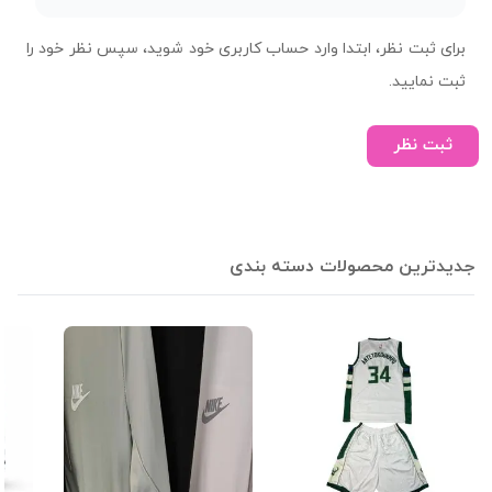
برای ثبت نظر، ابتدا وارد حساب کاربری خود شوید، سپس نظر خود را
ثبت نمایید.
ثبت نظر
جدیدترین محصولات دسته بندی