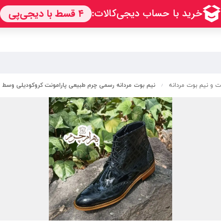
ت و نیم بوت مردانه
نیم بوت مردانه رسمی چرم طبیعی پارامونت کروکودیلی وسط و
/