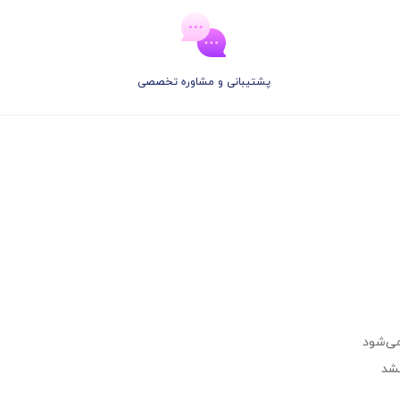
پشتیبانی و مشاوره تخصصی
ی‌شود
خشد