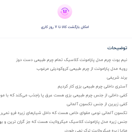
امکان بازگشت کالا تا 7 روز کاری
توضیحات
نیم بوت چرم مدل پارامونت کلاسیک تمام چرم طبیعی دست دوز
رویه مدل پارامونت از چرم طبیعی کروکودیلی مرغوب
برند شریفی
آستری داخلی چرم طبیعی بزی کار کردیم
کفی داخلی از جنس چرم طبیعی بزی هست عرق پا راجذب می‌کند که با مواد
کفی زیرین از جنس تکسون آلمانی
تکسون آلمانی نوعی مقوای خاص هست که داخل شیارهای زیره فرو نمی‌
جنس زیره مدل پارامونت کلاسیک میکرولایت هست که جز گران ترین و ب
مزایا زیره میکرولایت ترک نمی خورد،