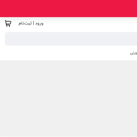
ورود | ثبت‌نام
رنی