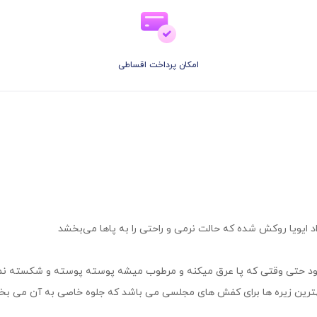
امکان پرداخت اقساطی
 ایویا روکش شده که حالت نرمی و راحتی را به پاها می‌بخشد
رود حتی وقتی که پا عرق میکنه و مرطوب میشه پوسته پوسته و شکسته نم
هترین زیره ها برای کفش های مجلسی می باشد که جلوه خاصی به آن می ب