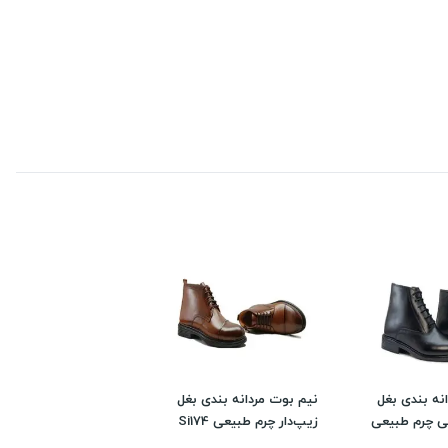
نه بندی بغل
نیم بوت مردانه بندی بغل
ی چرم طبیعی
زیپ‌دار چرم طبیعی Si174