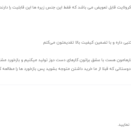
ولایت قابل تعویض می باشد که فقط این جنس زیره ها این قابلیت را دارند 
 دوستانی که قبلا از ما خرید داشتن متوجه بشوید پس بازخورد ها را مطالعه 
نمایید.