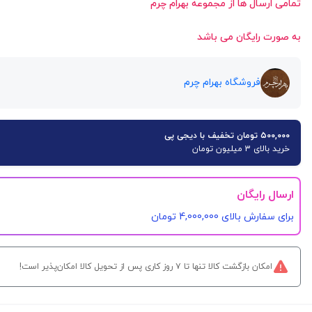
تمامی ارسال ها از مجموعه بهرام چرم
به صورت رایگان می باشد
فروشگاه بهرام چرم
۵۰۰,۰۰۰ تومان تخفیف با دیجی پی
خرید بالای 3 میلیون تومان
ارسال رایگان
برای سفارش‌ بالای 4,000,000 تومان
امکان بازگشت کالا تنها تا ۷ روز کاری پس از تحویل کالا امکان‌پذیر است!