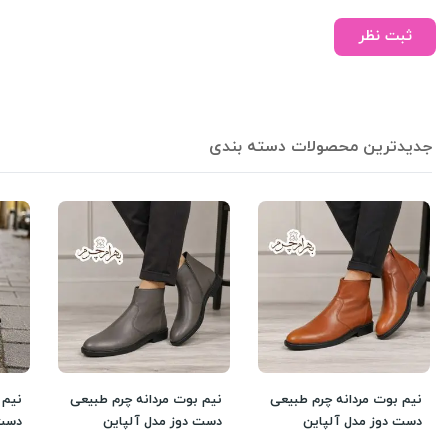
ثبت نظر
جدیدترین محصولات دسته بندی
نیم بوت مردانه چرم طبیعی
نیم بوت مردانه چرم طبیعی
نیم 
دست دوز مدل آلپاین
دست دوز مدل آلپاین
دست 
اسپرت عسلی
اسپرت طوسی
اسپر