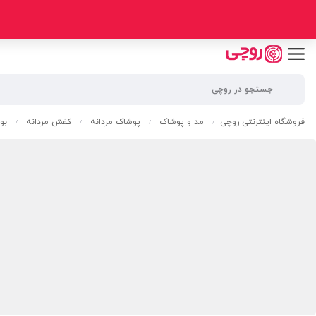
فروشگاه اینترنتی روچی
مد و پوشاک
پوشاک مردانه
کفش مردانه
بو
/
/
/
/