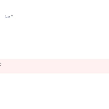
7 مدل