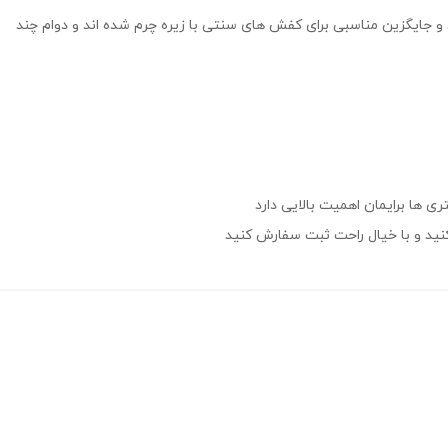
و جایگزین مناسبی برای کفش های سنتی با زیره چرم شده اند و دوام چند
کنید و با خیال راحت ثبت سفارش کنید