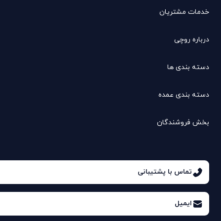
خدمات مشتریان
درباره روچی
دسته بندی ها
دسته بندی عمده
بخش فروشندگان
تماس با پشتیبانی
ایمیل