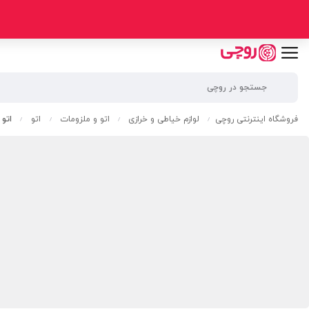
فروشگاه اینترنتی روچی
لوازم خیاطی و خرازی
اتو و ملزومات
اتو
اتو سرمی 1600
/
/
/
/