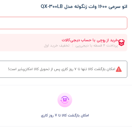
اتو سرمی 1600 وات زنگوله مدل QX-300LB
امکان بازگشت کالا تنها تا ۷ روز کاری پس از تحویل کالا امکان‌پذیر است!
امکان بازگشت کالا تا 7 روز کاری