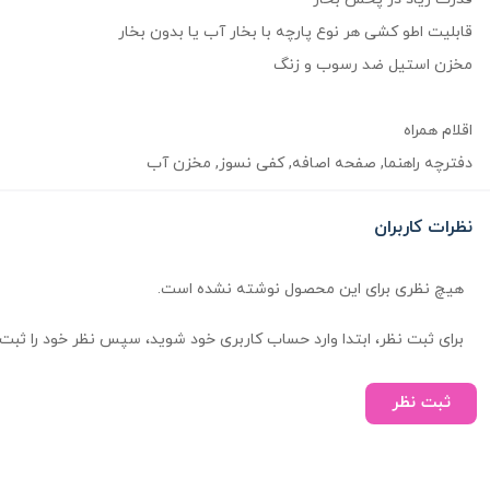
قابلیت اطو کشی هر نوع پارچه با بخار آب یا بدون بخار
مخزن استیل ضد رسوب و زنگ
اقلام همراه
دفترچه راهنما, صفحه اصافه, کفی نسوز, مخزن آب
نظرات کاربران
هیچ نظری برای این محصول نوشته نشده است.
برای ثبت نظر، ابتدا وارد حساب کاربری خود شوید، سپس نظر خود را ثبت 
ثبت نظر