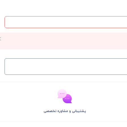
پشتیبانی و مشاوره تخصصی