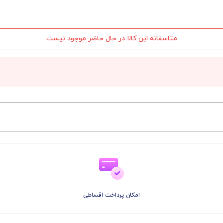
متاسفانه این کالا در حال حاضر موجود نیست
امکان پرداخت اقساطی