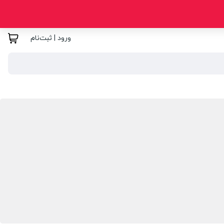
ورود | ثبت‌نام