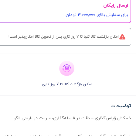
ارسال رایگان
برای سفارش‌ بالای 3,000,000 تومان
امکان بازگشت کالا تنها تا ۷ روز کاری پس از تحویل کالا امکان‌پذیر است!
امکان بازگشت کالا تا 7 روز کاری
توضیحات
خط‌کش زاپاس‌گذاری – دقت در فاصله‌گذاری، سرعت در طراحی الگو