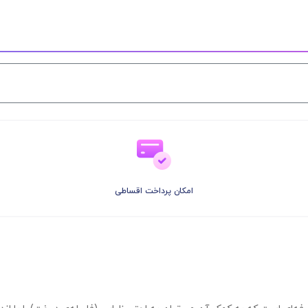
امکان پرداخت اقساطی