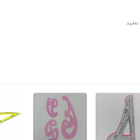
نمایید.