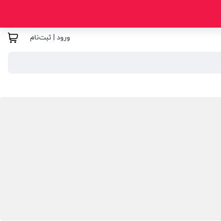
ورود | ثبت‌نام