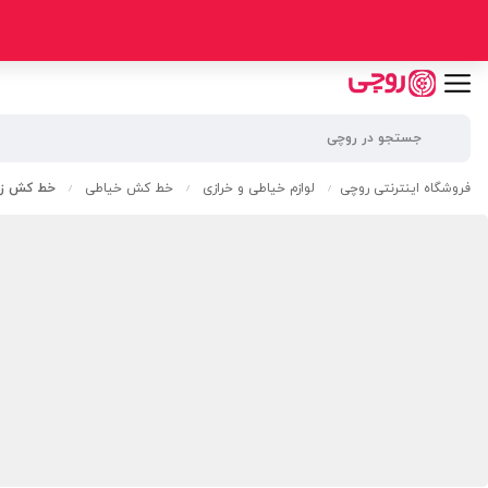
فروشگاه اینترنتی روچی
لوازم خیاطی و خرازی
خط کش خیاطی
خط کش زا
/
/
/