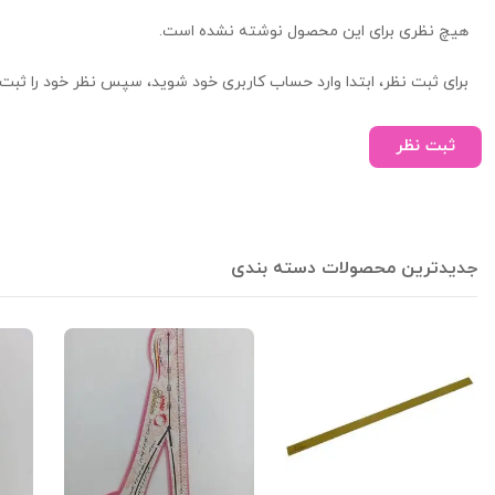
هیچ نظری برای این محصول نوشته نشده است.
برای ثبت نظر، ابتدا وارد حساب کاربری خود شوید، سپس نظر خود را ثبت 
ثبت نظر
جدیدترین محصولات دسته بندی