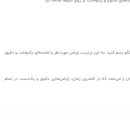
ه‌های متنوع و یکنواخت، بر روی الگوها اضافه کرد.
الگو رسم کنید. به این ترتیب، زاپاس موردنظر با فاصله‌ای یکنواخت و دقیق
ن را می‌دهد که در کمترین زمان، زاپاس‌هایی دقیق و یک‌دست در تمام