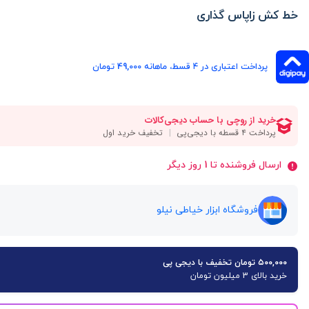
خط کش زاپاس گذاری
پرداخت اعتباری در ۴ قسط، ماهانه 49,000 تومان
ارسال فروشنده تا 1 روز دیگر
فروشگاه ابزار خیاطی نیلو
۵۰۰,۰۰۰ تومان تخفیف با دیجی پی
خرید بالای 3 میلیون تومان