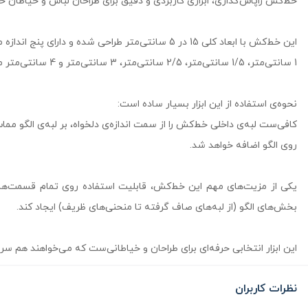
خط‌کش زاپاس‌گذاری، ابزاری کاربردی و دقیق برای طراحان لباس و خیاطان حرف
این خط‌کش با ابعاد کلی 15 در 5 سانتی‌متر طراحی شده و دارای پنج اندازه‌ متفاوت زاپاس شامل:
1 سانتی‌متر، 1/5 سانتی‌متر، 2/5 سانتی‌متر، 3 سانتی‌متر و 4 سانتی‌متر می‌باشد.
نحوه‌ی استفاده از این ابزار بسیار ساده است:
کافی‌ست لبه‌ی داخلی خط‌کش را از سمت اندازه‌ی دلخواه، بر لبه‌ی الگو مما
روی الگو اضافه خواهد شد.
یکی از مزیت‌های مهم این خط‌کش، قابلیت استفاده روی تمام قسمت‌های 
بخش‌های الگو (از لبه‌های صاف گرفته تا منحنی‌های ظریف) ایجاد کند.
این ابزار انتخابی حرفه‌ای برای طراحان و خیاطانی‌ست که می‌خواهند هم سر
نظرات کاربران