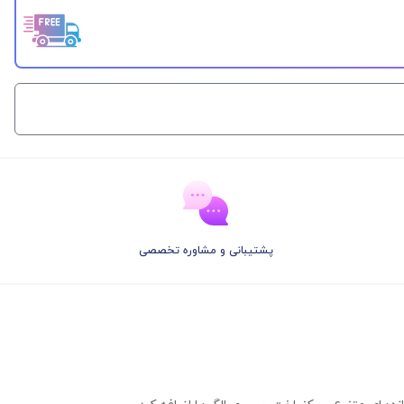
پشتیبانی و مشاوره تخصصی