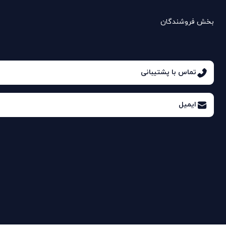
بخش فروشندگان
تماس با پشتیبانی
ایمیل