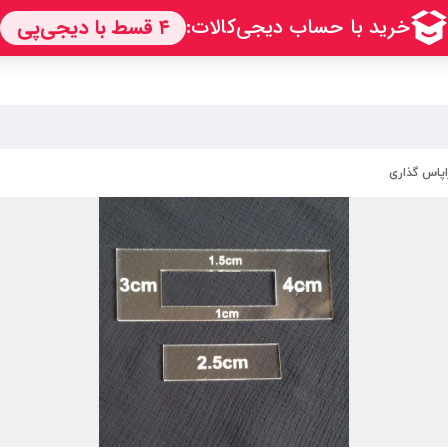
پاس گذاری