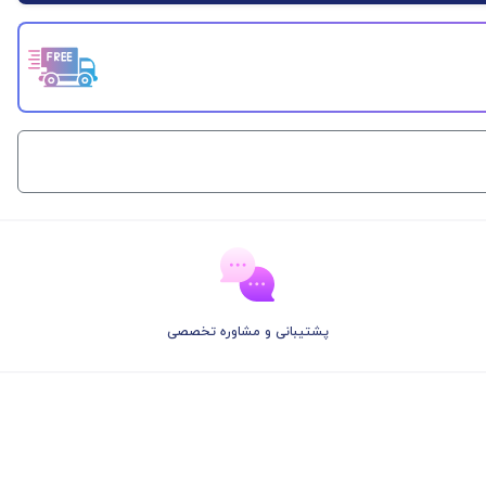
پشتیبانی و مشاوره تخصصی