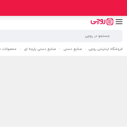
فروشگاه اینترنتی روچی
صنایع دستی
صنایع دستی پارچه ای
محصولات مک
/
/
/