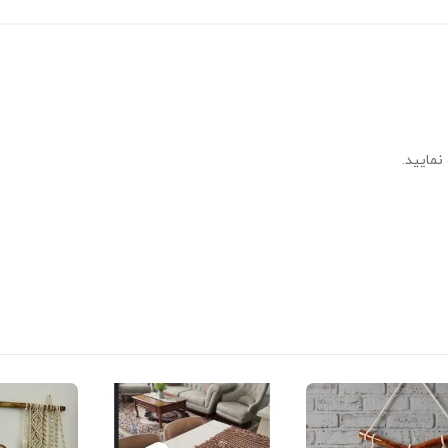
نمایید.