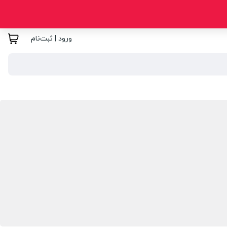
ورود | ثبت‌نام