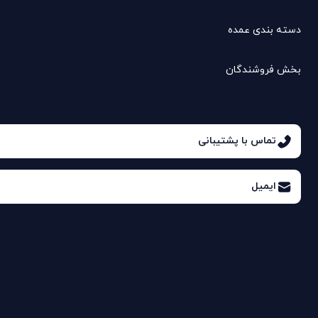
دسته بندی عمده
بخش فروشندگان
تماس با پشتیبانی
ایمیل