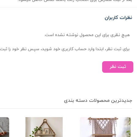
نظرات کاربران
هیچ نظری برای این محصول نوشته نشده است.
برای ثبت نظر، ابتدا وارد حساب کاربری خود شوید، سپس نظر خود را ثبت 
ثبت نظر
جدیدترین محصولات دسته بندی