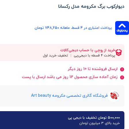
دیوارکوب برگ مکرومه مدل رکسانا
پرداخت اعتباری در ۴ قسط، ماهانه 748,250 تومان
ارسال فروشنده تا 10 روز دیگر
زمان آماده سازی محصول 12 روز می باشد ارسال با پست
فروشگاه گالری تخصصی مکرومه Art beauty
۵۰۰,۰۰۰ تومان تخفیف با دیجی پی
خرید بالای 3 میلیون تومان